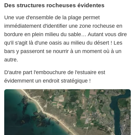
Des structures rocheuses évidentes
Une vue d'ensemble de la plage permet
immédiatement d'identifier une zone rocheuse en
bordure en plein milieu du sable… Autant vous dire
qu'il s'agit là d'une oasis au milieu du désert ! Les
bars y passeront se nourrir à un moment où à un
autre.
D'autre part l'embouchure de l'estuaire est
évidemment un endroit stratégique !