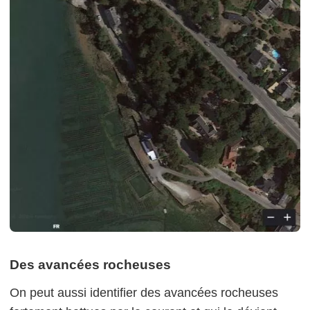
Des avancées rocheuses
On peut aussi identifier des avancées rocheuses