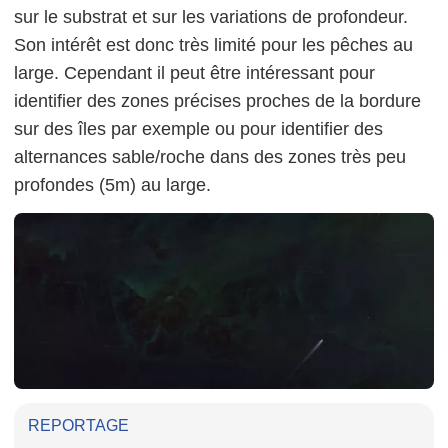
sur le substrat et sur les variations de profondeur.
Son intérêt est donc très limité pour les pêches au
large. Cependant il peut être intéressant pour
identifier des zones précises proches de la bordure
sur des îles par exemple ou pour identifier des
alternances sable/roche dans des zones très peu
profondes (5m) au large.
REPORTAGE