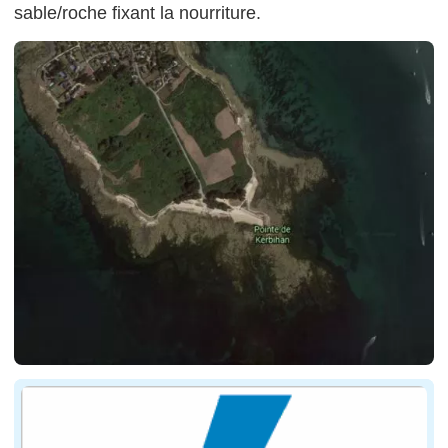
sable/roche fixant la nourriture.