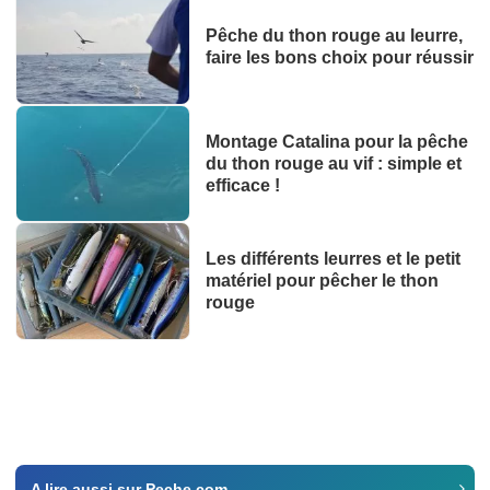
Pêche du thon rouge au leurre,
faire les bons choix pour réussir
Montage Catalina pour la pêche
du thon rouge au vif : simple et
efficace !
Les différents leurres et le petit
matériel pour pêcher le thon
rouge
A lire aussi sur Peche.com