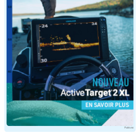
Publicité