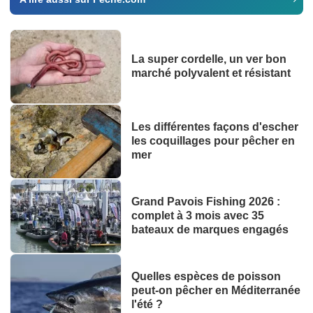
La super cordelle, un ver bon
marché polyvalent et résistant
Les différentes façons d'escher
les coquillages pour pêcher en
mer
Grand Pavois Fishing 2026 :
complet à 3 mois avec 35
bateaux de marques engagés
Quelles espèces de poisson
peut-on pêcher en Méditerranée
l'été ?