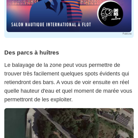
Publicité
Des parcs à huîtres
Le balayage de la zone peut vous permettre de
trouver très facilement quelques spots évidents qui
retiendront des bars. A vous de voir ensuite en réel
quelle hauteur d'eau et quel moment de marée vous
permettront de les exploiter.