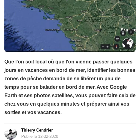
Que l'on soit local où que l'on vienne passer quelques
jours en vacances en bord de mer, identifier les bonnes
zones de pêche demande de se libérer un peu de
temps pour se balader en bord de mer. Avec Google
Earth et ses photos satellites, vous pouvez faire cela de
chez vous en quelques minutes et préparer ainsi vos
sorties et vos vacances.
Thierry Cendrier
Publié le 12-02-2020