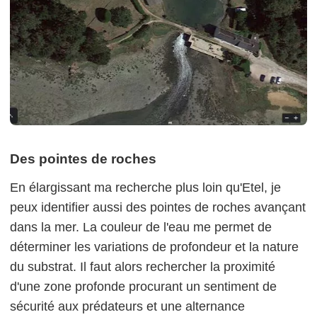
Des pointes de roches
En élargissant ma recherche plus loin qu'Etel, je
peux identifier aussi des pointes de roches avançant
dans la mer. La couleur de l'eau me permet de
déterminer les variations de profondeur et la nature
du substrat. Il faut alors rechercher la proximité
d'une zone profonde procurant un sentiment de
sécurité aux prédateurs et une alternance