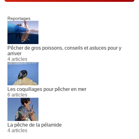
Reportages
Pêcher de gros poissons, conseils et astuces pour y
arriver
4 articles
Les coquillages pour pêcher en mer
6 articles
La pêche de la pélamide
4 articles