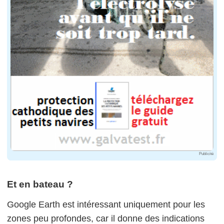
Publicité
Et en bateau ?
Google Earth est intéressant uniquement pour les
zones peu profondes, car il donne des indications