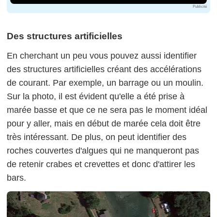
Publicité
Des structures artificielles
En cherchant un peu vous pouvez aussi identifier
des structures artificielles créant des accélérations
de courant. Par exemple, un barrage ou un moulin.
Sur la photo, il est évident qu'elle a été prise à
marée basse et que ce ne sera pas le moment idéal
pour y aller, mais en début de marée cela doit être
très intéressant. De plus, on peut identifier des
roches couvertes d'algues qui ne manqueront pas
de retenir crabes et crevettes et donc d'attirer les
bars.