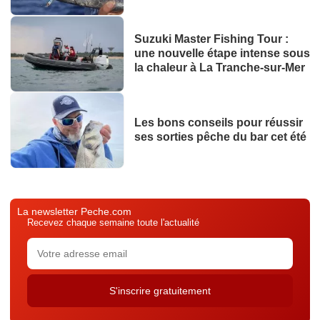
Suzuki Master Fishing Tour :
une nouvelle étape intense sous
la chaleur à La Tranche-sur-Mer
Les bons conseils pour réussir
ses sorties pêche du bar cet été
La newsletter Peche.com
Recevez chaque semaine toute l'actualité