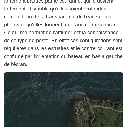
fortement battues par le courant et qui le dévient
fortement. Il semble qu'elles soient profondes
compte tenu de la transparence de l'eau sur les
photos et qu'elles forment un grand contre-courant.
Ce qui me permet de l'affirmer est la connaissance
de ce type de poste. En effet ces configurations sont
régulières dans les estuaires et le contre-courant est
confirmé par l'orientation du bateau en bas à gauche
de l'écran.