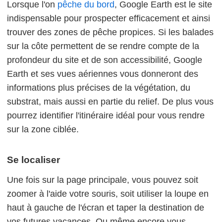
Lorsque l'on
pêche du bord
, Google Earth est le site
indispensable pour prospecter efficacement et ainsi
trouver des zones de pêche propices. Si les balades
sur la côte permettent de se rendre compte de la
profondeur du site et de son accessibilité, Google
Earth et ses vues aériennes vous donneront des
informations plus précises de la végétation, du
substrat, mais aussi en partie du relief. De plus vous
pourrez identifier l'itinéraire idéal pour vous rendre
sur la zone ciblée.
Se localiser
Une fois sur la page principale, vous pouvez soit
zoomer à l'aide votre souris, soit utiliser la loupe en
haut à gauche de l'écran et taper la destination de
vos futures vacances. Ou même encore vous