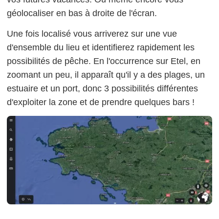
géolocaliser en bas à droite de l'écran.
Une fois localisé vous arriverez sur une vue
d'ensemble du lieu et identifierez rapidement les
possibilités de pêche. En l'occurrence sur Etel, en
zoomant un peu, il apparaît qu'il y a des plages, un
estuaire et un port, donc 3 possibilités différentes
d'exploiter la zone et de prendre quelques bars !