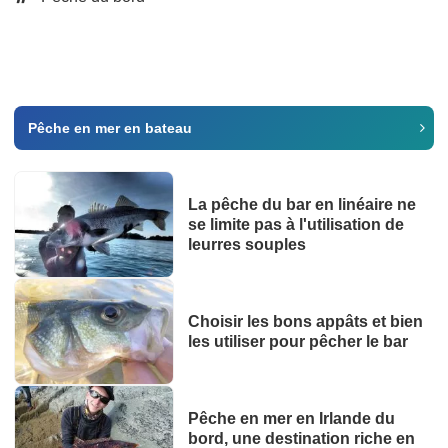
Pêche en mer en bateau
La pêche du bar en linéaire ne
se limite pas à l'utilisation de
leurres souples
Choisir les bons appâts et bien
les utiliser pour pêcher le bar
Pêche en mer en Irlande du
bord, une destination riche en