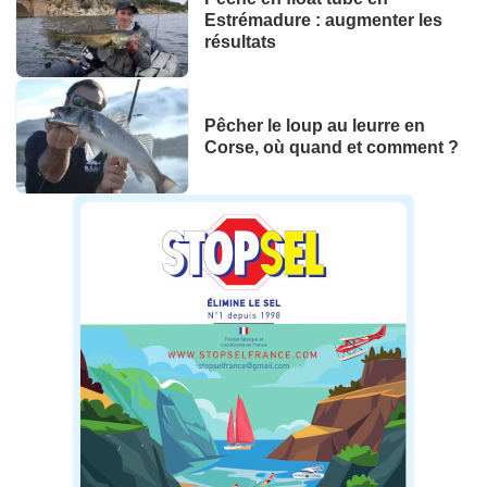
Estrémadure : augmenter les
résultats
Pêcher le loup au leurre en
Corse, où quand et comment ?