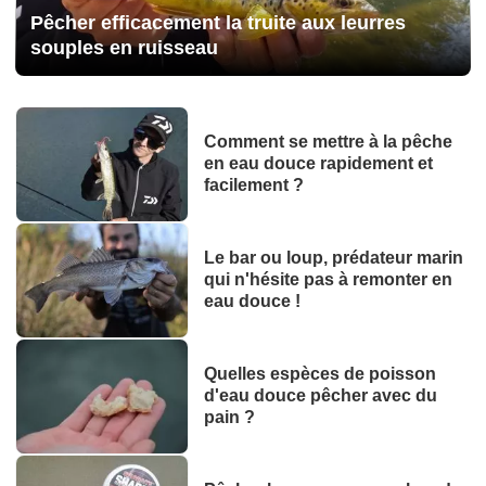
Pêcher efficacement la truite aux leurres
souples en ruisseau
Comment se mettre à la pêche
en eau douce rapidement et
facilement ?
Le bar ou loup, prédateur marin
qui n'hésite pas à remonter en
eau douce !
Quelles espèces de poisson
d'eau douce pêcher avec du
pain ?