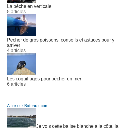
La pêche en verticale
8 articles
Pêcher de gros poissons, conseils et astuces pour y
arriver
4 articles
Les coquillages pour pêcher en mer
6 articles
A lire sur Bateaux.com
Je vois cette balise blanche à la côte, la