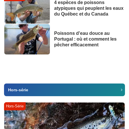
4 espèces de poissons
atypiques qui peuplent les eaux
du Québec et du Canada
Poissons d'eau douce au
Portugal : où et comment les
pêcher efficacement
Hors-série
Hors-Série