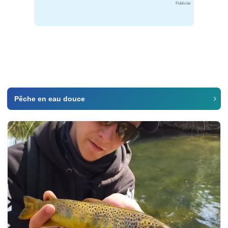
Publicité
Pêche en eau douce