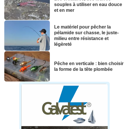
souples à utiliser en eau douce
et en mer
Le matériel pour pêcher la
pélamide sur chasse, le juste-
milieu entre résistance et
légèreté
Pêche en verticale : bien choisir
la forme de la tête plombée