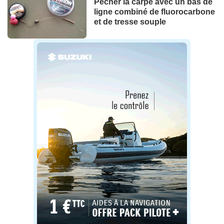
Pêcher la carpe avec un bas de
ligne combiné de fluorocarbone
et de tresse souple