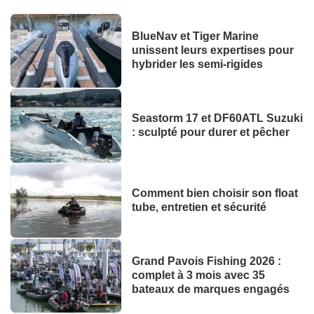
BlueNav et Tiger Marine
unissent leurs expertises pour
hybrider les semi-rigides
Seastorm 17 et DF60ATL Suzuki
: sculpté pour durer et pêcher
Comment bien choisir son float
tube, entretien et sécurité
Grand Pavois Fishing 2026 :
complet à 3 mois avec 35
bateaux de marques engagés