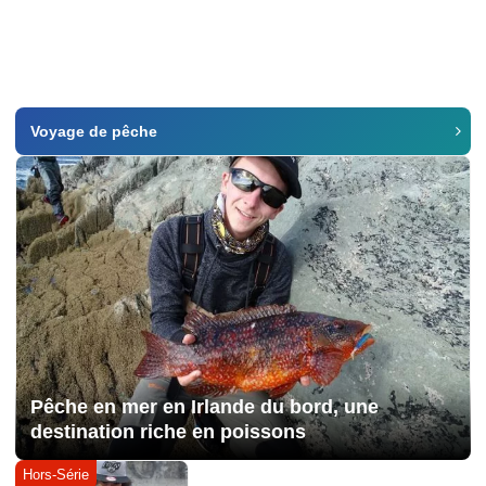
Voyage de pêche
Pêche en mer en Irlande du bord, une
destination riche en poissons
Hors-Série