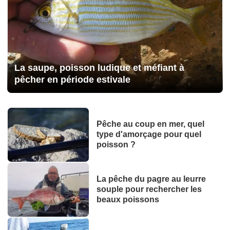
La saupe, poisson ludique et méfiant à
pêcher en période estivale
Pêche au coup en mer, quel
type d'amorçage pour quel
poisson ?
La pêche du pagre au leurre
souple pour rechercher les
beaux poissons