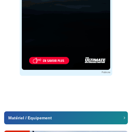
Publicité
Matériel / Equipement