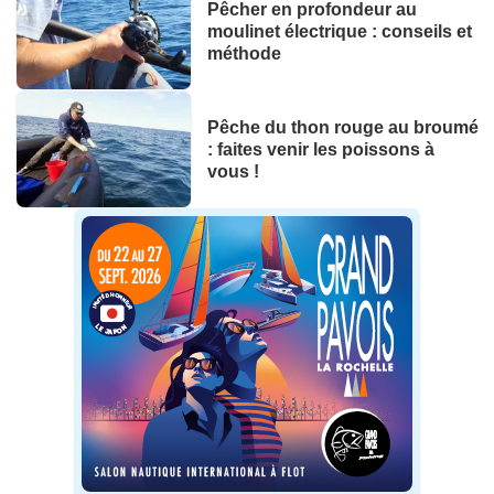
Pêcher en profondeur au
moulinet électrique : conseils et
méthode
Pêche du thon rouge au broumé
: faites venir les poissons à
vous !