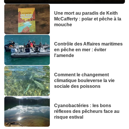
Une mort au paradis de Keith
McCafferty : polar et pêche à la
mouche
Contrôle des Affaires maritimes
en pêche en mer : éviter
l'amende
Comment le changement
climatique bouleverse la vie
sociale des poissons
Cyanobactéries : les bons
réflexes des pêcheurs face au
risque estival