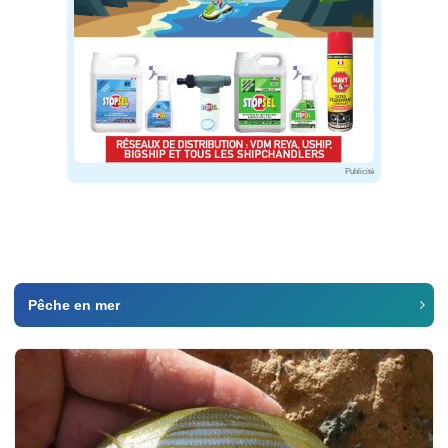
Publicité
Pêche en mer