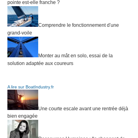
pointe est-elle franche ?
Comprendre le fonctionnement d'une
grand-voile
Monter au mât en solo, essai de la
solution adaptée aux coureurs
A lire sur BoatIndustry.fr
Une courte escale avant une rentrée déjà
bien engagée