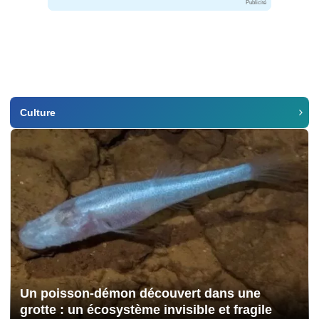
Publicité
Culture
Un poisson-démon découvert dans une
grotte : un écosystème invisible et fragile