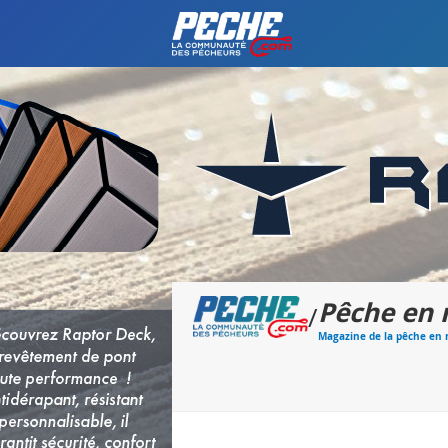
Pêche en
/
Magazine de la pêche en