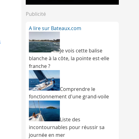
Publicité
A lire sur Bateaux.com
s
Je vois cette balise
blanche à la côte, la pointe est-elle
franche ?
Comprendre le
fonctionnement d'une grand-voile
Liste des
incontournables pour réussir sa
journée en mer