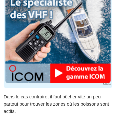
Publicité
Dans le cas contraire, il faut pêcher vite un peu
partout pour trouver les zones où les poissons sont
actifs.