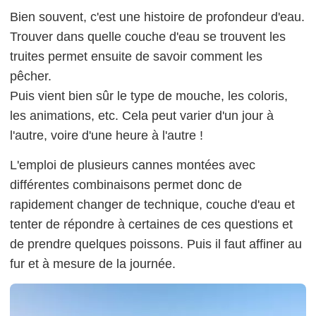
Bien souvent, c'est une histoire de profondeur d'eau.
Trouver dans quelle couche d'eau se trouvent les
truites permet ensuite de savoir comment les
pêcher.
Puis vient bien sûr le type de mouche, les coloris,
les animations, etc. Cela peut varier d'un jour à
l'autre, voire d'une heure à l'autre !
L'emploi de plusieurs cannes montées avec
différentes combinaisons permet donc de
rapidement changer de technique, couche d'eau et
tenter de répondre à certaines de ces questions et
de prendre quelques poissons. Puis il faut affiner au
fur et à mesure de la journée.