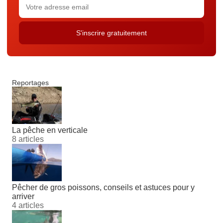
Reportages
La pêche en verticale
8 articles
Pêcher de gros poissons, conseils et astuces pour y
arriver
4 articles