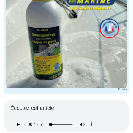
Publicité
Écoutez cet article