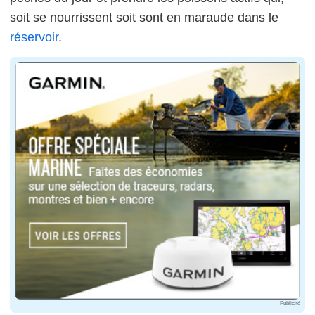
soit se nourrissent soit sont en maraude dans le
réservoir
.
Publicité