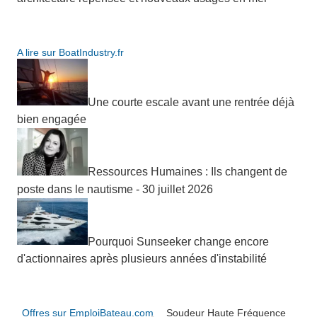
A lire sur BoatIndustry.fr
Une courte escale avant une rentrée déjà
bien engagée
Ressources Humaines : Ils changent de
poste dans le nautisme - 30 juillet 2026
Pourquoi Sunseeker change encore
d'actionnaires après plusieurs années d'instabilité
Offres sur EmploiBateau.com
Soudeur Haute Fréquence