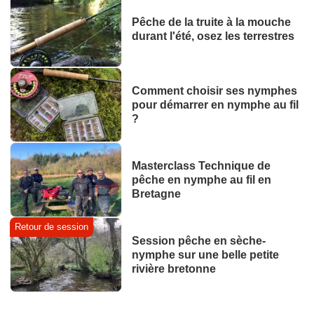
Pêche de la truite à la mouche
durant l'été, osez les terrestres
Comment choisir ses nymphes
pour démarrer en nymphe au fil
?
Masterclass Technique de
pêche en nymphe au fil en
Bretagne
Retour de session
Session pêche en sèche-
nymphe sur une belle petite
rivière bretonne