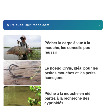
A lire aussi sur Peche.com
Pêcher la carpe à vue à la
mouche, les conseils pour
réussir
Le noeud Orvis, idéal pour les
petites mouches et les petits
hameçons
Pêche à la mouche en été,
partez à la recherche des
cyprinidés