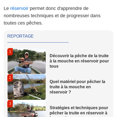
Le
réservoir
permet donc d'apprendre de
nombreuses techniques et de progresser dans
toutes ces pêches.
REPORTAGE
1
Découvrir la pêche de la truite
à la mouche en réservoir pour
tous
2
Quel matériel pour pêcher la
truite à la mouche en
réservoir ?
3
Stratégies et techniques pour
pêcher la truite en réservoir à