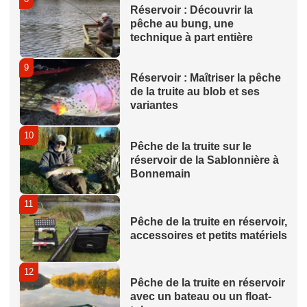
Réservoir : Découvrir la
pêche au bung, une
technique à part entière
9
Réservoir : Maîtriser la pêche
de la truite au blob et ses
variantes
10
Pêche de la truite sur le
réservoir de la Sablonnière à
Bonnemain
11
Pêche de la truite en réservoir,
accessoires et petits matériels
12
Pêche de la truite en réservoir
avec un bateau ou un float-