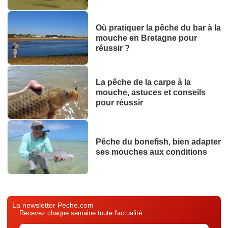
Où pratiquer la pêche du bar à la
mouche en Bretagne pour
réussir ?
La pêche de la carpe à la
mouche, astuces et conseils
pour réussir
Pêche du bonefish, bien adapter
ses mouches aux conditions
La newsletter Peche.com
Recevez chaque semaine toute l'actualité