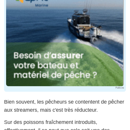
Publicité
Bien souvent, les pêcheurs se contentent de pêcher
aux streamers, mais c'est très réducteur.
Sur des poissons fraîchement introduits,