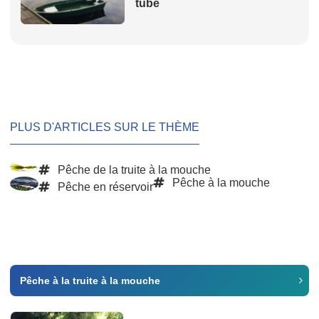
tube
PLUS D'ARTICLES SUR LE THÈME
Pêche de la truite à la mouche
Pêche à la mouche
Pêche en réservoir
Pêche à la truite à la mouche