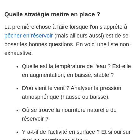
Quelle stratégie mettre en place ?
La première chose à faire lorsque l'on s'apprête à
pêcher en réservoir
(mais ailleurs aussi) est de se
poser les bonnes questions. En voici une liste non-
exhaustive.
Quelle est la température de l'eau ? Est-elle
en augmentation, en baisse, stable ?
D'où vient le vent ? Analyser la pression
atmosphérique (hausse ou baisse).
Où se trouve la nourriture naturelle du
réservoir ?
Y a-t-il de l'activité en surface ? Et si oui sur