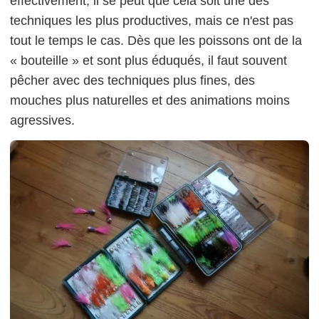
effectivement, il se peut que cela soit une des
techniques les plus productives, mais ce n'est pas
tout le temps le cas. Dès que les poissons ont de la
« bouteille » et sont plus éduqués, il faut souvent
pêcher avec des techniques plus fines, des
mouches plus naturelles et des animations moins
agressives.