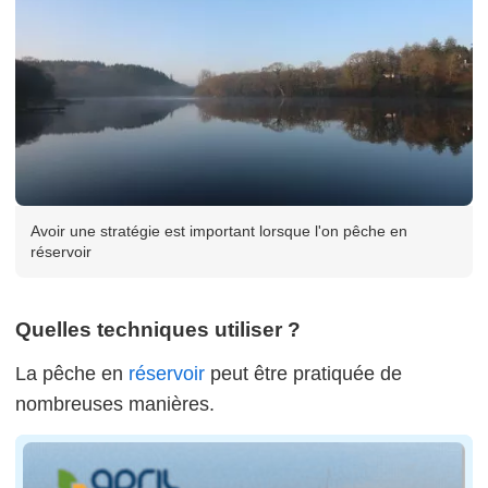
Avoir une stratégie est important lorsque l'on pêche en
réservoir
Quelles techniques utiliser ?
La pêche en
réservoir
peut être pratiquée de
nombreuses manières.