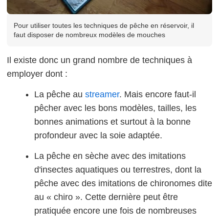
Pour utiliser toutes les techniques de pêche en réservoir, il
faut disposer de nombreux modèles de mouches
Il existe donc un grand nombre de techniques à
employer dont :
La pêche au
streamer
. Mais encore faut-il
pêcher avec les bons modèles, tailles, les
bonnes animations et surtout à la bonne
profondeur avec la soie adaptée.
La pêche en sèche avec des imitations
d'insectes aquatiques ou terrestres, dont la
pêche avec des imitations de chironomes dite
au « chiro ». Cette dernière peut être
pratiquée encore une fois de nombreuses