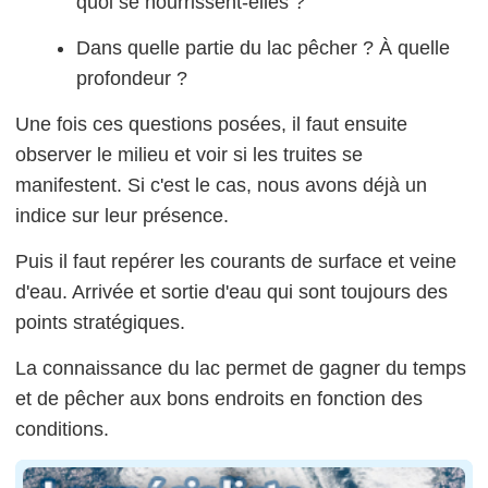
quoi se nourrissent-elles ?
Dans quelle partie du lac pêcher ? À quelle
profondeur ?
Une fois ces questions posées, il faut ensuite
observer le milieu et voir si les truites se
manifestent. Si c'est le cas, nous avons déjà un
indice sur leur présence.
Puis il faut repérer les courants de surface et veine
d'eau. Arrivée et sortie d'eau qui sont toujours des
points stratégiques.
La connaissance du lac permet de gagner du temps
et de pêcher aux bons endroits en fonction des
conditions.