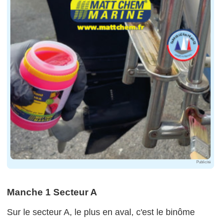
Publicité
Manche 1 Secteur A
Sur le secteur A, le plus en aval, c'est le binôme