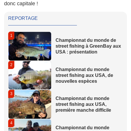
donc capitale !
REPORTAGE
1
Championnat du monde de
street fishing à GreenBay aux
USA : présentation
2
Championnat du monde
street fishing aux USA, de
nouvelles espèces
3
Championnat du monde
street fishing aux USA,
première manche difficile
4
Championnat du monde