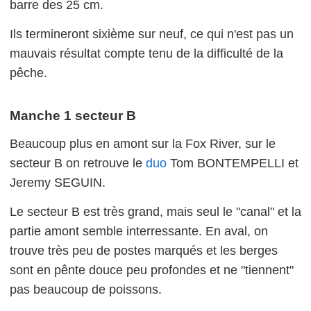
barre des 25 cm.
Ils termineront sixième sur neuf, ce qui n'est pas un
mauvais résultat compte tenu de la difficulté de la
pêche.
Manche 1 secteur B
Beaucoup plus en amont sur la Fox River, sur le
secteur B on retrouve le
duo
Tom BONTEMPELLI et
Jeremy SEGUIN.
Le secteur B est très grand, mais seul le "canal" et la
partie amont semble interressante. En aval, on
trouve très peu de postes marqués et les berges
sont en pênte douce peu profondes et ne "tiennent"
pas beaucoup de poissons.