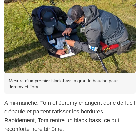
Mesure d'un premier black-bass à grande bouche pour
Jeremy et Tom
A mi-manche, Tom et Jeremy changent donc de fusil
d'épaule et partent ratisser les bordures.
Rapidement, Tom rentre un black-bass, ce qui
reconforte nore binôme.