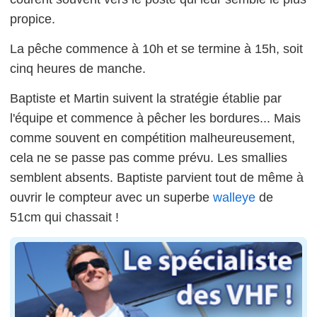
propice.
La pêche commence à 10h et se termine à 15h, soit
cinq heures de manche.
Baptiste et Martin suivent la stratégie établie par
l'équipe et commence à pêcher les bordures... Mais
comme souvent en compétition malheureusement,
cela ne se passe pas comme prévu. Les smallies
semblent absents. Baptiste parvient tout de même à
ouvrir le compteur avec un superbe
walleye
de
51cm qui chassait !