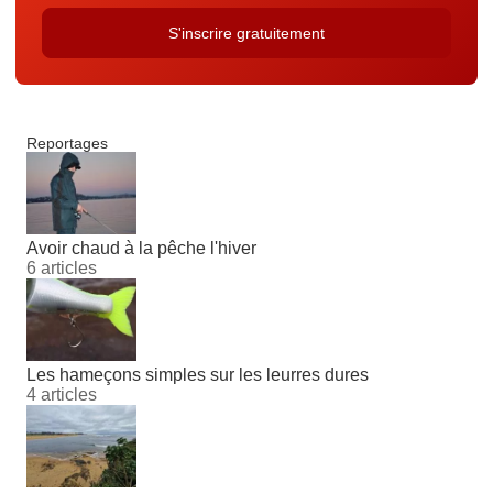
Reportages
Avoir chaud à la pêche l'hiver
6 articles
Les hameçons simples sur les leurres dures
4 articles