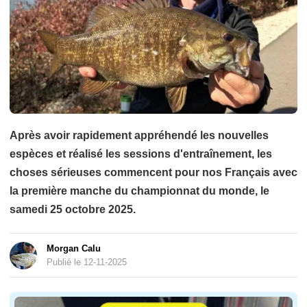
Après avoir rapidement appréhendé les nouvelles
espèces et réalisé les sessions d'entraînement, les
choses sérieuses commencent pour nos Français avec
la première manche du championnat du monde, le
samedi 25 octobre 2025.
Morgan Calu
Publié le 12-11-2025