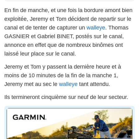
En fin de manche, et une fois la bordure amont bien
exploitée, Jeremy et Tom décident de repartir sur le
canal et de tenter de capturer un
walleye
. Thomas
GASNIER et Gabriel BINET, postés sur le canal,
annonce en effet que de nombreux binômes ont
laissé leur place sur le canal.
Jeremy et Tom y passent la dernière heure et à
moins de 10 minutes de la fin de la manche 1,
Jeremy met au sec le
walleye
tant attendu.
Ils termineront cinquième sur neuf de leur secteur.