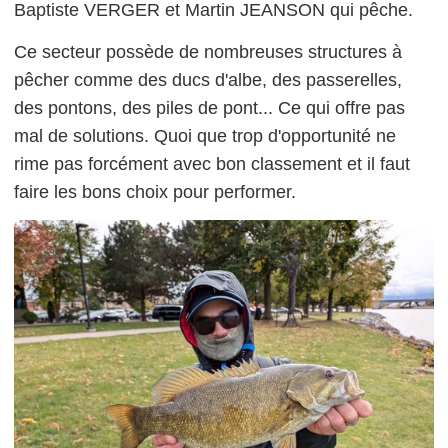
Baptiste VERGER et Martin JEANSON qui pêche.
Ce secteur possède de nombreuses structures à
pêcher comme des ducs d'albe, des passerelles,
des pontons, des piles de pont... Ce qui offre pas
mal de solutions. Quoi que trop d'opportunité ne
rime pas forcément avec bon classement et il faut
faire les bons choix pour performer.