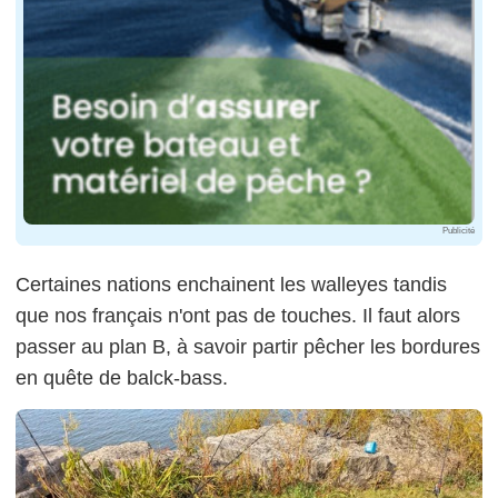
Publicité
Certaines nations enchainent les walleyes tandis
que nos français n'ont pas de touches. Il faut alors
passer au plan B, à savoir partir pêcher les bordures
en quête de balck-bass.