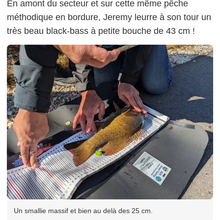
En amont du secteur et sur cette même pêche
méthodique en bordure, Jeremy leurre à son tour un
très beau black-bass à petite bouche de 43 cm !
Un smallie massif et bien au delà des 25 cm.