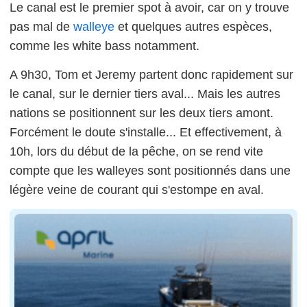
Le canal est le premier spot à avoir, car on y trouve
pas mal de
walleye
et quelques autres espèces,
comme les white bass notamment.
A 9h30, Tom et Jeremy partent donc rapidement sur
le canal, sur le dernier tiers aval... Mais les autres
nations se positionnent sur les deux tiers amont.
Forcément le doute s'installe... Et effectivement, à
10h, lors du début de la pêche, on se rend vite
compte que les walleyes sont positionnés dans une
légère veine de courant qui s'estompe en aval.