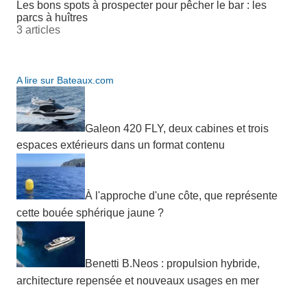
Les bons spots à prospecter pour pêcher le bar : les
parcs à huîtres
3 articles
A lire sur Bateaux.com
Galeon 420 FLY, deux cabines et trois
espaces extérieurs dans un format contenu
À l'approche d'une côte, que représente
cette bouée sphérique jaune ?
Benetti B.Neos : propulsion hybride,
architecture repensée et nouveaux usages en mer