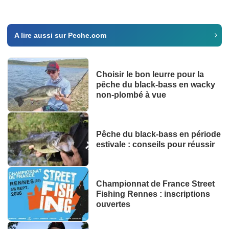
A lire aussi sur Peche.com
Choisir le bon leurre pour la
pêche du black-bass en wacky
non-plombé à vue
Pêche du black-bass en période
estivale : conseils pour réussir
Championnat de France Street
Fishing Rennes : inscriptions
ouvertes