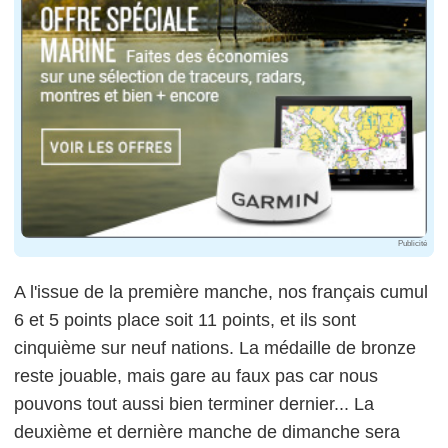
Publicité
A l'issue de la première manche, nos français cumul
6 et 5 points place soit 11 points, et ils sont
cinquième sur neuf nations. La médaille de bronze
reste jouable, mais gare au faux pas car nous
pouvons tout aussi bien terminer dernier... La
deuxième et dernière manche de dimanche sera