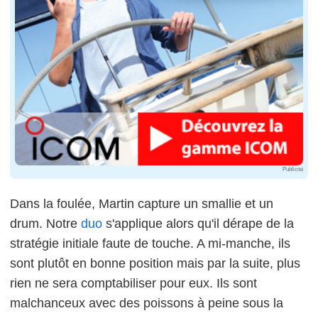
Publicité
Dans la foulée, Martin capture un smallie et un
drum. Notre
duo
s'applique alors qu'il dérape de la
stratégie initiale faute de touche. A mi-manche, ils
sont plutôt en bonne position mais par la suite, plus
rien ne sera comptabiliser pour eux. Ils sont
malchanceux avec des poissons à peine sous la