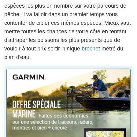
espèces les plus en nombre sur votre parcours de
pêche, il va falloir dans un premier temps vous
contenter de cibler ces mêmes espèces. Mieux vaut
mettre toutes les chances de votre côté en tentant
d'attraper les poissons les plus présents que de
vouloir à tout prix sortir l'unique
brochet
métré du
plan d'eau.