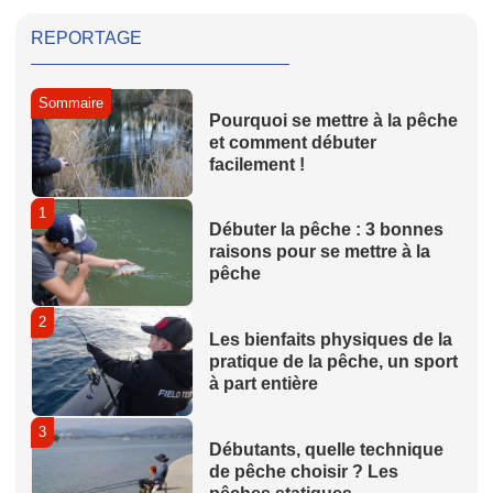
REPORTAGE
Sommaire
Pourquoi se mettre à la pêche
et comment débuter
facilement !
1
Débuter la pêche : 3 bonnes
raisons pour se mettre à la
pêche
2
Les bienfaits physiques de la
pratique de la pêche, un sport
à part entière
3
Débutants, quelle technique
de pêche choisir ? Les