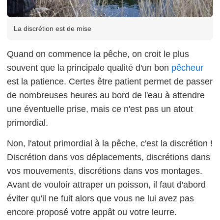
La discrétion est de mise
Quand on commence la pêche, on croit le plus
souvent que la principale qualité d'un bon
pêcheur
est la patience. Certes être patient permet de passer
de nombreuses heures au bord de l'eau à attendre
une éventuelle prise, mais ce n'est pas un atout
primordial.
Non, l'atout primordial à la pêche, c'est la discrétion !
Discrétion dans vos déplacements, discrétions dans
vos mouvements, discrétions dans vos montages.
Avant de vouloir attraper un poisson, il faut d'abord
éviter qu'il ne fuit alors que vous ne lui avez pas
encore proposé votre appât ou votre leurre.