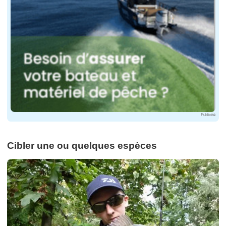
Publicité
Cibler une ou quelques espèces