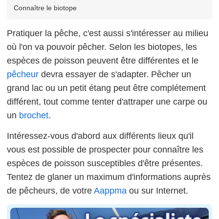
Connaître le biotope
Pratiquer la pêche, c'est aussi s'intéresser au milieu
où l'on va pouvoir pêcher. Selon les biotopes, les
espèces de poisson peuvent être différentes et le
pêcheur
devra essayer de s'adapter. Pêcher un
grand lac ou un petit étang peut être complétement
différent, tout comme tenter d'attraper une carpe ou
un
brochet
.
Intéressez-vous d'abord aux différents lieux qu'il
vous est possible de prospecter pour connaître les
espèces de poisson susceptibles d'être présentes.
Tentez de glaner un maximum d'informations auprès
de pêcheurs, de votre
Aappma
ou sur Internet.