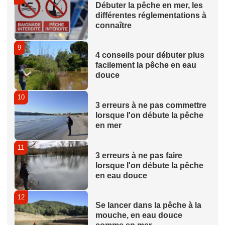
Débuter la pêche en mer, les
différentes réglementations à
connaître
9
4 conseils pour débuter plus
facilement la pêche en eau
douce
10
3 erreurs à ne pas commettre
lorsque l'on débute la pêche
en mer
11
3 erreurs à ne pas faire
lorsque l'on débute la pêche
en eau douce
12
Se lancer dans la pêche à la
mouche, en eau douce