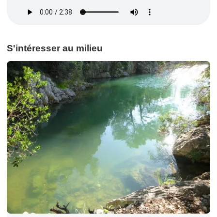
S'intéresser au milieu