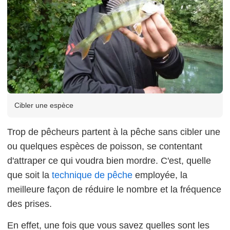
Cibler une espèce
Trop de pêcheurs partent à la pêche sans cibler une
ou quelques espèces de poisson, se contentant
d'attraper ce qui voudra bien mordre. C'est, quelle
que soit la
technique de pêche
employée, la
meilleure façon de réduire le nombre et la fréquence
des prises.
En effet, une fois que vous savez quelles sont les