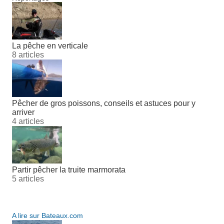
La pêche en verticale
8 articles
Pêcher de gros poissons, conseils et astuces pour y
arriver
4 articles
Partir pêcher la truite marmorata
5 articles
A lire sur Bateaux.com