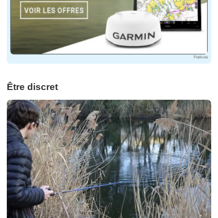
Publicité
Être discret