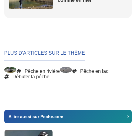
comme en mer
PLUS D'ARTICLES SUR LE THÈME
Pêche en rivière
Pêche en lac
Débuter la pêche
A lire aussi sur Peche.com