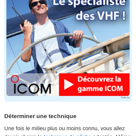
Publicité
Déterminer une technique
Une fois le milieu plus ou moins connu, vous allez