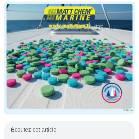
Publicité
Écoutez cet article