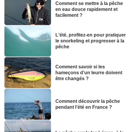
Comment se mettre à la pêche
en eau douce rapidement et
facilement ?
L'été, profitez-en pour pratiquer
le snorkeling et progresser à la
pêche
Comment savoir si les
hameçons d'un leurre doivent
être changés ?
Comment découvrir la pêche
pendant l'été en France ?