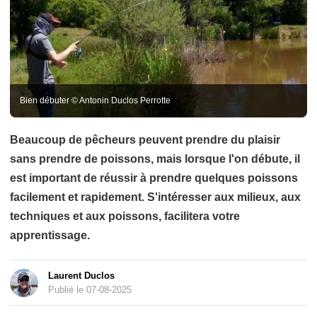
Bien débuter © Antonin Duclos Perrotte
Beaucoup de pêcheurs peuvent prendre du plaisir
sans prendre de poissons, mais lorsque l'on débute, il
est important de réussir à prendre quelques poissons
facilement et rapidement. S'intéresser aux milieux, aux
techniques et aux poissons, facilitera votre
apprentissage.
Laurent Duclos
Publié le 07-08-2025