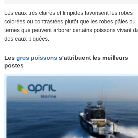
Les eaux très claires et limpides favorisent les robes
colorées ou contrastées plutôt que les robes pâles ou
ternes que peuvent arborer certains poissons vivant d
des eaux piquées.
Les
gros poissons
s'attribuent les meilleurs
postes