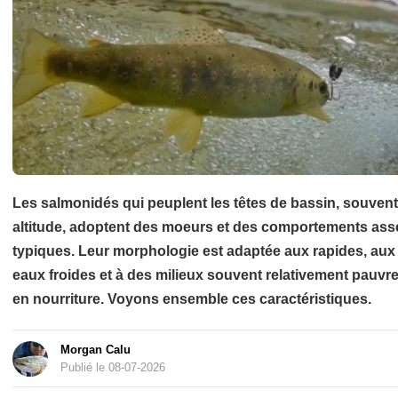
Les salmonidés qui peuplent les têtes de bassin, souvent
altitude, adoptent des moeurs et des comportements ass
typiques. Leur morphologie est adaptée aux rapides, aux
eaux froides et à des milieux souvent relativement pauvr
en nourriture. Voyons ensemble ces caractéristiques.
Morgan Calu
Publié le 08-07-2026