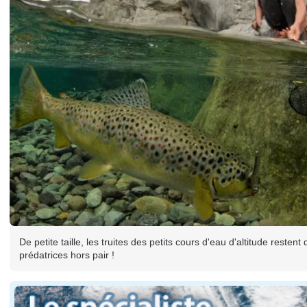
De petite taille, les truites des petits cours d'eau d'altitude restent
prédatrices hors pair !