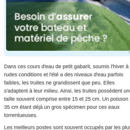
P
Dans ces cours d'eau de petit gabarit, soumis l'hiver à
rudes conditions et l'été a des niveaux d'eau parfois
faibles, les truites ne grandissent que peu. Elles
s'adaptent à leur milieu. Ainsi, les truites possèdent u
taille souvent comprise entre 15 et 25 cm. Un poisson
35 cm étant déjà un gros spécimen pour ces eaux
torrentueuses.
Les meilleurs postes sont souvent occupés par les plu