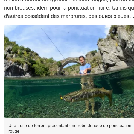
nombreuses, idem pour la ponctuation noire, tandis q
d'autres possèdent des marbrures, des ouïes bleues
Une truite de torrent présentant une robe dénuée de ponctuation
rouge.