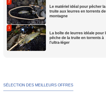
2
Le matériel idéal pour pêcher la
truite aux leurres en torrents de
montagne
3
La boîte de leurres idéale pour 
pêche de la truite en torrents à
l'ultra-léger
SÉLECTION DES MEILLEURS OFFRES