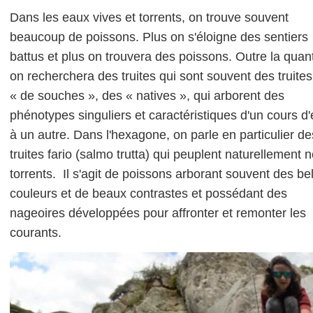
Dans les eaux vives et torrents, on trouve souvent
beaucoup de poissons. Plus on s'éloigne des sentiers
battus et plus on trouvera des poissons. Outre la quant
on recherchera des truites qui sont souvent des truites
« de souches », des « natives », qui arborent des
phénotypes singuliers et caractéristiques d'un cours d
à un autre. Dans l'hexagone, on parle en particulier de
truites fario (salmo trutta) qui peuplent naturellement 
torrents. Il s'agit de poissons arborant souvent des be
couleurs et de beaux contrastes et possédant des
nageoires développées pour affronter et remonter les
courants.