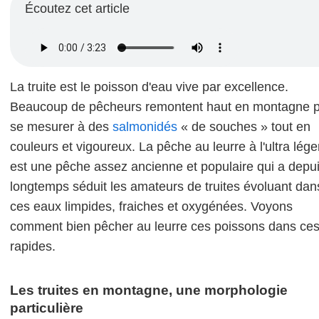
Écoutez cet article
La truite est le poisson d'eau vive par excellence.
Beaucoup de pêcheurs remontent haut en montagne 
se mesurer à des
salmonidés
« de souches » tout en
couleurs et vigoureux. La pêche au leurre à l'ultra lége
est une pêche assez ancienne et populaire qui a depu
longtemps séduit les amateurs de truites évoluant dan
ces eaux limpides, fraiches et oxygénées. Voyons
comment bien pêcher au leurre ces poissons dans ce
rapides.
Les truites en montagne, une morphologie
particulière