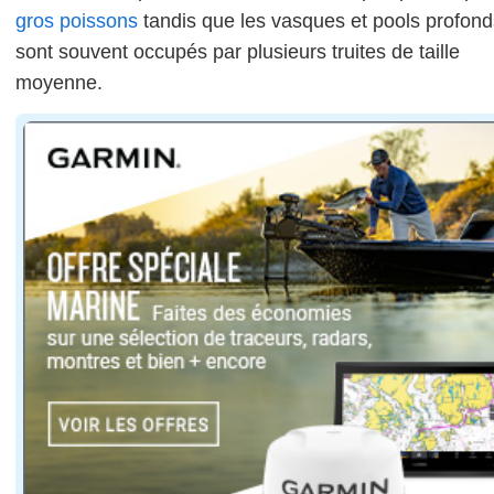
gros poissons
tandis que les vasques et pools profond
sont souvent occupés par plusieurs truites de taille
moyenne.