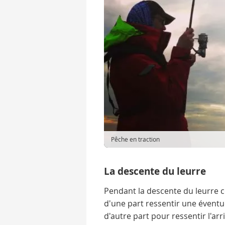
Pêche en traction
La descente du leurre
Pendant la descente du leurre 
d'une part ressentir une éventu
d'autre part pour ressentir l'arr