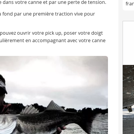
le dans votre canne et par une perte de tension.
fra
du fond par une première traction vive pour
 pouvez ouvrir votre pick up, poser votre doigt
régulièrement en accompagnant avec votre canne