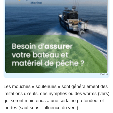
Publicité
Les mouches « soutenues » sont généralement des
imitations d'œufs, des nymphes ou des worms (vers)
qui seront maintenus à une certaine profondeur et
inertes (sauf sous l'influence du vent).