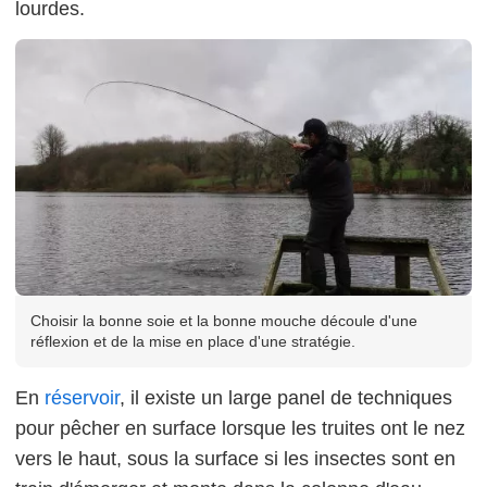
lourdes.
Choisir la bonne soie et la bonne mouche découle d'une
réflexion et de la mise en place d'une stratégie.
En
réservoir
, il existe un large panel de techniques
pour pêcher en surface lorsque les truites ont le nez
vers le haut, sous la surface si les insectes sont en