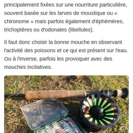
principalement fixées sur une nourriture particulière,
souvent basée sur les larves de moustique ou «
chironome » mais parfois également d'éphémères,
trichoptères ou d'odonates (libellules).
Il faut donc choisir la bonne mouche en observant
l'activité des poissons et ce qui est présent sur l'eau.
Ou à l'inverse, parfois les provoquer avec des
mouches incitatives.