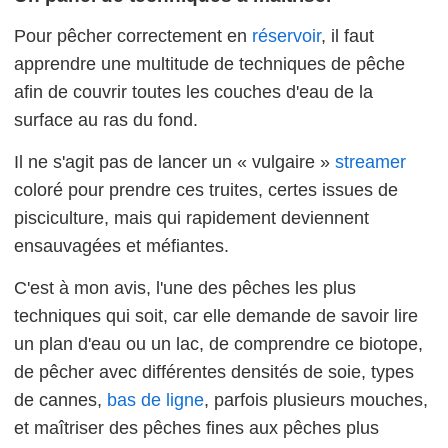
Pour pêcher correctement en
réservoir
, il faut
apprendre une multitude de techniques de pêche
afin de couvrir toutes les couches d'eau de la
surface au ras du fond.
Il ne s'agit pas de lancer un « vulgaire »
streamer
coloré pour prendre ces truites, certes issues de
pisciculture, mais qui rapidement deviennent
ensauvagées et méfiantes.
C'est à mon avis, l'une des pêches les plus
techniques qui soit, car elle demande de savoir lire
un plan d'eau ou un lac, de comprendre ce biotope,
de pêcher avec différentes densités de soie, types
de cannes,
bas de ligne
, parfois plusieurs mouches,
et maîtriser des pêches fines aux pêches plus