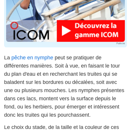
Publicité
La
pêche en nymphe
peut se pratiquer de
différentes manières. Soit à vue, en faisant le tour
du plan d'eau et en recherchant les truites qui se
baladent sur les bordures ou décalées, soit avec
une ou plusieurs mouches. Les nymphes présentes
dans ces lacs, montent vers la surface depuis le
fond, ou les herbiers, pour émerger et intéressent
donc les truites qui les pourchassent.
Le choix du stade, de la taille et la couleur de ces