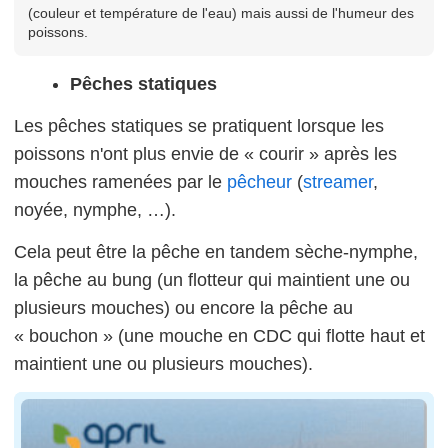
(couleur et température de l'eau) mais aussi de l'humeur des
poissons.
Pêches statiques
Les pêches statiques se pratiquent lorsque les
poissons n'ont plus envie de « courir » après les
mouches ramenées par le
pêcheur
(
streamer
,
noyée, nymphe, …).
Cela peut être la pêche en tandem sèche-nymphe,
la pêche au bung (un flotteur qui maintient une ou
plusieurs mouches) ou encore la pêche au
« bouchon » (une mouche en CDC qui flotte haut et
maintient une ou plusieurs mouches).