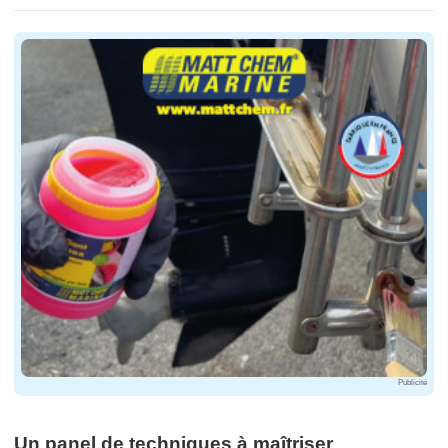
Publicité
Un panel de techniques à maîtriser