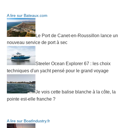
A lire sur Bateaux.com
Le Port de Canet-en-Roussillon lance un
nouveau service de port à sec
Steeler Ocean Explorer 67 : les choix
techniques d'un yacht pensé pour le grand voyage
Je vois cette balise blanche à la côte, la
pointe est-elle franche ?
A lire sur BoatIndustry.fr