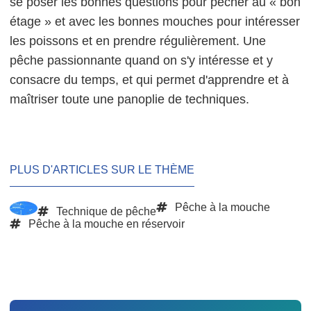
se poser les bonnes questions pour pêcher au « bon
étage » et avec les bonnes mouches pour intéresser
les poissons et en prendre régulièrement. Une
pêche passionnante quand on s'y intéresse et y
consacre du temps, et qui permet d'apprendre et à
maîtriser toute une panoplie de techniques.
PLUS D'ARTICLES SUR LE THÈME
Pêche à la mouche
Technique de pêche
Pêche à la mouche en réservoir