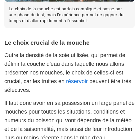
Le choix de la mouche est parfois compliqué et passe par
une phase de test, mais l'expérience permet de gagner du
temps et d'aller rapidement à l'essentiel.
Le choix crucial de la mouche
Outre la densité de la soie utilisée, qui permet de
définir la couche d'eau dans laquelle nous allons
présenter nos mouches, le choix de celles-ci est
crucial, car les truites en
réservoir
peuvent être très
sélectives.
Il faut donc avoir en sa possession un large panel de
mouches pour toutes les situations, conditions et
humeurs du poisson qui vont dépendre de la météo
et de la saisonnalité, mais aussi de leur introduction
plus ou moins récente dans le plan d'eau.