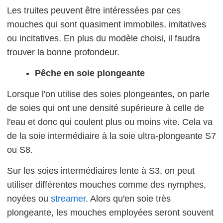
Les truites peuvent être intéressées par ces
mouches qui sont quasiment immobiles, imitatives
ou incitatives. En plus du modèle choisi, il faudra
trouver la bonne profondeur.
Pêche en soie plongeante
Lorsque l'on utilise des soies plongeantes, on parle
de soies qui ont une densité supérieure à celle de
l'eau et donc qui coulent plus ou moins vite. Cela va
de la soie intermédiaire à la soie ultra-plongeante S7
ou S8.
Sur les soies intermédiaires lente à S3, on peut
utiliser différentes mouches comme des nymphes,
noyées ou
streamer
. Alors qu'en soie très
plongeante, les mouches employées seront souvent