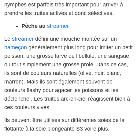
nymphes est parfois très important pour arriver à
prendre les truites actives et donc sélectives.
Pêche au
streamer
Le
streamer
défini une mouche montée sur un
hameçon
généralement plus long pour imiter un petit
poisson, une grosse larve de libellule, une sangsue
ou tout simplement une grosse proie. Dans ce cas,
ils sont de couleurs naturelles (olive, noir, blanc,
marron). Mais ils sont également souvent de
couleurs flashy pour agacer les poissons et les
déclencher. Les truites arc-en-ciel réagissent bien à
ces couleurs vives.
Ils peuvent être utilisés sur différentes soies de la
flottante à la soie plongeante S3 voire plus.