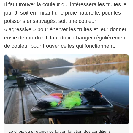
Il faut trouver la couleur qui intéressera les truites le
jour J, soit en imitant une proie naturelle, pour les
poissons ensauvagés, soit une couleur
« agressive » pour énerver les truites et leur donner
envie de mordre. Il faut donc changer régulièrement
de couleur pour trouver celles qui fonctionnent.
Le choix du streamer se fait en fonction des conditions