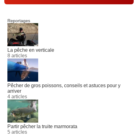
Reportages
La pêche en verticale
8 articles
Pêcher de gros poissons, conseils et astuces pour y
arriver
4 articles
Partir pêcher la truite marmorata
5 articles