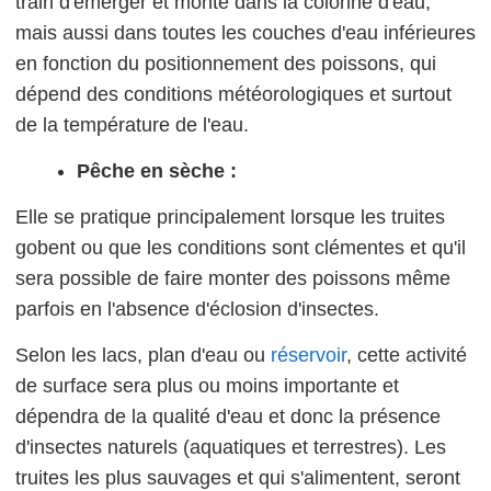
train d'émerger et monte dans la colonne d'eau,
mais aussi dans toutes les couches d'eau inférieures
en fonction du positionnement des poissons, qui
dépend des conditions météorologiques et surtout
de la température de l'eau.
Pêche en sèche :
Elle se pratique principalement lorsque les truites
gobent ou que les conditions sont clémentes et qu'il
sera possible de faire monter des poissons même
parfois en l'absence d'éclosion d'insectes.
Selon les lacs, plan d'eau ou
réservoir
, cette activité
de surface sera plus ou moins importante et
dépendra de la qualité d'eau et donc la présence
d'insectes naturels (aquatiques et terrestres). Les
truites les plus sauvages et qui s'alimentent, seront