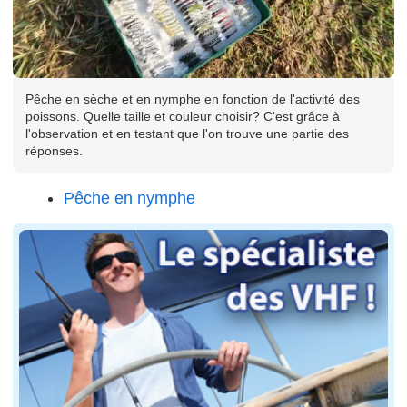
Pêche en sèche et en nymphe en fonction de l'activité des
poissons. Quelle taille et couleur choisir? C'est grâce à
l'observation et en testant que l'on trouve une partie des
réponses.
Pêche en nymphe