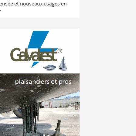
ensée et nouveaux usages en
r