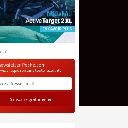
cité
newsletter Peche.com
vez chaque semaine toute l'actualité