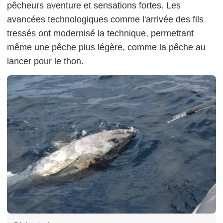
pêcheurs aventure et sensations fortes. Les
avancées technologiques comme l'arrivée des fils
tressés ont modernisé la technique, permettant
même une pêche plus légère, comme la pêche au
lancer pour le thon.