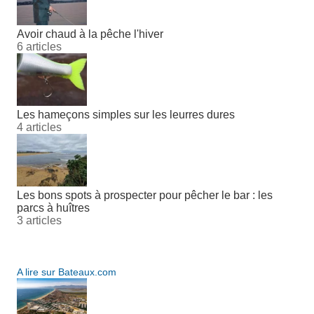
Avoir chaud à la pêche l'hiver
6 articles
Les hameçons simples sur les leurres dures
4 articles
Les bons spots à prospecter pour pêcher le bar : les
parcs à huîtres
3 articles
A lire sur Bateaux.com