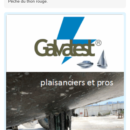
Pêche du thon rouge.