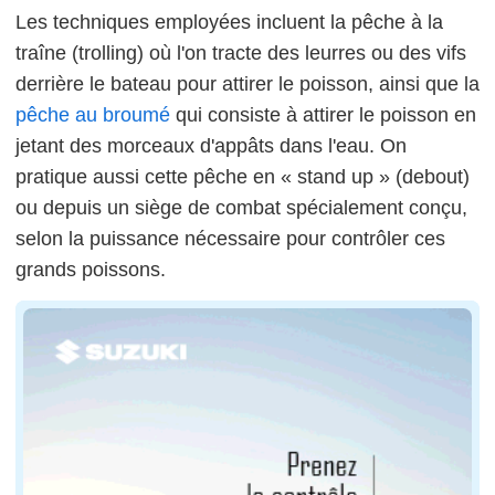
Les techniques employées incluent la pêche à la
traîne (trolling) où l'on tracte des leurres ou des vifs
derrière le bateau pour attirer le poisson, ainsi que la
pêche au broumé
qui consiste à attirer le poisson en
jetant des morceaux d'appâts dans l'eau. On
pratique aussi cette pêche en « stand up » (debout)
ou depuis un siège de combat spécialement conçu,
selon la puissance nécessaire pour contrôler ces
grands poissons.