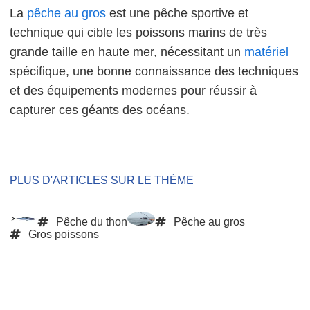
La
pêche au gros
est une pêche sportive et
technique qui cible les poissons marins de très
grande taille en haute mer, nécessitant un
matériel
spécifique, une bonne connaissance des techniques
et des équipements modernes pour réussir à
capturer ces géants des océans.
PLUS D'ARTICLES SUR LE THÈME
Pêche du thon
Pêche au gros
Gros poissons