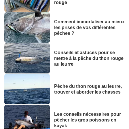
rouge
Comment immortaliser au mieux
les prises de vos différentes
pêches ?
Conseils et astuces pour se
mettre à la pêche du thon rouge
au leurre
Pêche du thon rouge au leurre,
trouver et aborder les chasses
Les conseils nécessaires pour
pêcher les gros poissons en
kayak