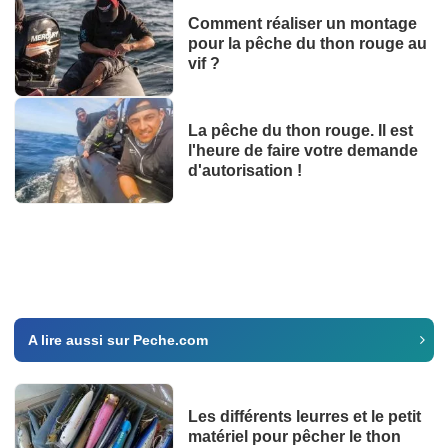
Comment réaliser un montage
pour la pêche du thon rouge au
vif ?
La pêche du thon rouge. Il est
l'heure de faire votre demande
d'autorisation !
A lire aussi sur Peche.com
Les différents leurres et le petit
matériel pour pêcher le thon