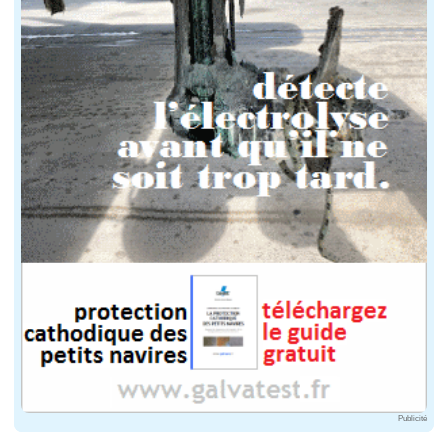
Publicité