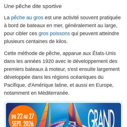
Une pêche dite sportive
La
pêche au gros
est une activité souvent pratiquée
à bord de bateaux en mer, généralement au large,
pour cibler ces
gros poissons
qui peuvent atteindre
plusieurs centaines de kilos.
Cette méthode de pêche, apparue aux États-Unis
dans les années 1920 avec le développement des
premiers bateaux à moteur, s'est ensuite largement
développée dans les régions océaniques du
Pacifique, d'Amérique latine, et aussi en Europe,
notamment en Méditerranée.