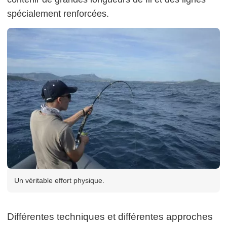
spécialement renforcées.
Un véritable effort physique.
Différentes techniques et différentes approches