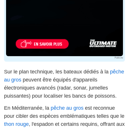
Publicité
Sur le plan technique, les bateaux dédiés à la
pêche
au gros
peuvent être équipés d'appareils
électroniques avancés (radar, sonar, jumelles
puissantes) pour localiser les bancs de poissons.
En Méditerranée, la
pêche au gros
est reconnue
pour cibler des espèces emblématiques telles que le
thon rouge
, l'espadon et certains requins, offrant aux