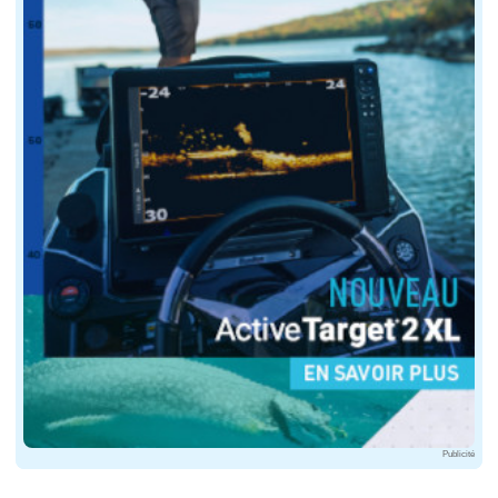
Publicité