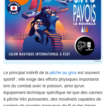
Publicité
Le principal intérêt de la
pêche au gros
est souvent
sportif : elle exige des efforts physiques importants
lors du combat avec le poisson, ainsi qu'un
équipement technique spécifique tel que des cannes
à pêche très puissantes, des moulinets capables de
contenir de grandes longueurs de fil et des lignes