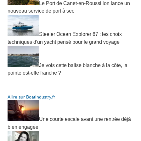
Le Port de Canet-en-Roussillon lance un
nouveau service de port à sec
Steeler Ocean Explorer 67 : les choix
techniques d'un yacht pensé pour le grand voyage
Je vois cette balise blanche à la côte, la
pointe est-elle franche ?
A lire sur BoatIndustry.fr
Une courte escale avant une rentrée déjà
bien engagée