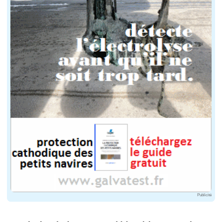
Publicité