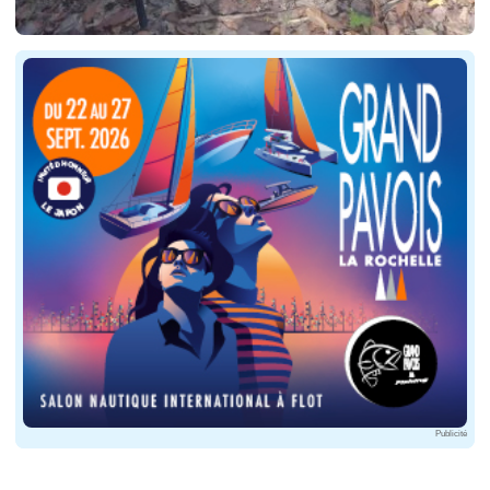
Publicité