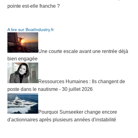
pointe est-elle franche ?
A lire sur BoatIndustry.fr
Une courte escale avant une rentrée déjà
bien engagée
Ressources Humaines : Ils changent de
poste dans le nautisme - 30 juillet 2026
Pourquoi Sunseeker change encore
d'actionnaires après plusieurs années d'instabilité