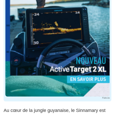
Publicité
Au cœur de la jungle guyanaise, le Sinnamary est