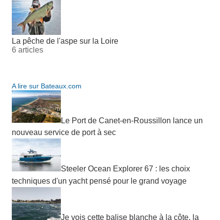
La pêche de l'aspe sur la Loire
6 articles
A lire sur Bateaux.com
Le Port de Canet-en-Roussillon lance un
nouveau service de port à sec
Steeler Ocean Explorer 67 : les choix
techniques d'un yacht pensé pour le grand voyage
Je vois cette balise blanche à la côte, la