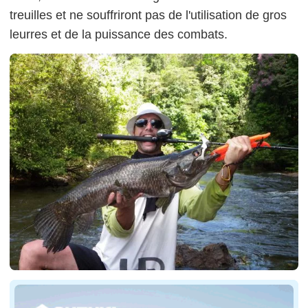
treuilles et ne souffriront pas de l'utilisation de gros
leurres et de la puissance des combats.