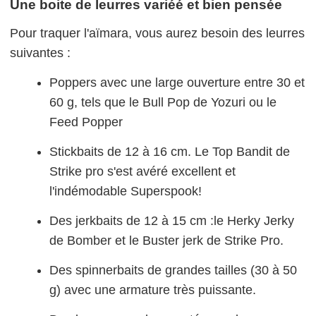
Une boite de leurres variéé et bien pensée
Pour traquer l'aïmara, vous aurez besoin des leurres
suivantes :
Poppers avec une large ouverture entre 30 et
60 g, tels que le Bull Pop de Yozuri ou le
Feed Popper
Stickbaits de 12 à 16 cm. Le Top Bandit de
Strike pro s'est avéré excellent et
l'indémodable Superspook!
Des jerkbaits de 12 à 15 cm :le Herky Jerky
de Bomber et le Buster jerk de Strike Pro.
Des spinnerbaits de grandes tailles (30 à 50
g) avec une armature très puissante.