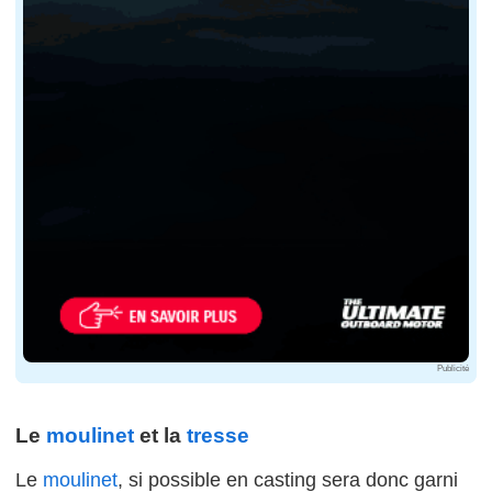
Publicité
Le
moulinet
et la
tresse
Le
moulinet
, si possible en casting sera donc garni