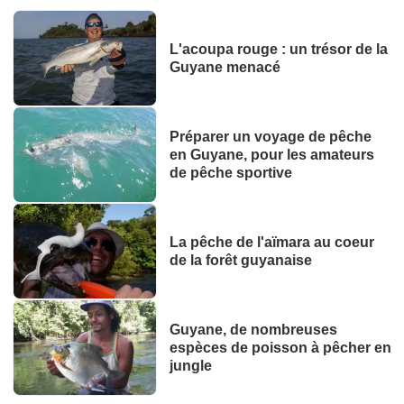
L'acoupa rouge : un trésor de la
Guyane menacé
Préparer un voyage de pêche
en Guyane, pour les amateurs
de pêche sportive
La pêche de l'aïmara au coeur
de la forêt guyanaise
Guyane, de nombreuses
espèces de poisson à pêcher en
jungle