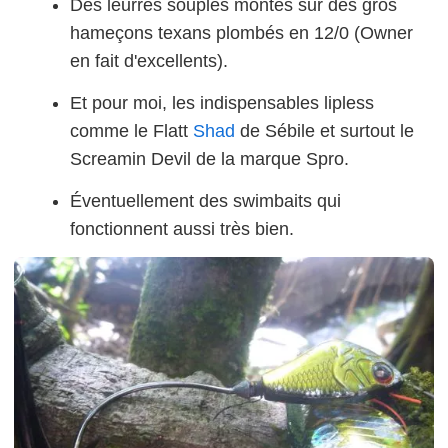
Des leurres souples montés sur des gros
hameçons texans plombés en 12/0 (Owner
en fait d'excellents).
Et pour moi, les indispensables lipless
comme le Flatt
Shad
de Sébile et surtout le
Screamin Devil de la marque Spro.
Éventuellement des swimbaits qui
fonctionnent aussi très bien.