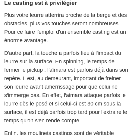
Le casting est à privilégier
Plus votre leurre atterrira proche de la berge et des
obstacles, plus vos touches seront nombreuses.
Pour ce faire l'emploi d'un ensemble casting est un
énorme avantage.
D'autre part, la touche a parfois lieu à l'impact du
leurre sur la surface. En spinning, le temps de
fermer le pickup , l'aïmara est parfois déjà dans son
repère. Il est, au demeurant, important de freiner
son leurre avant amerrissage pour que celui ne
s'immerge pas. En effet, l'aimara attaque parfois le
leurre dès le posé et si celui-ci est 30 cm sous la
surface, il est déjà parfois trop tard pour l'extraire le
temps qu'on s'en rende compte.
Enfin, les moulinets castings sont de véritable