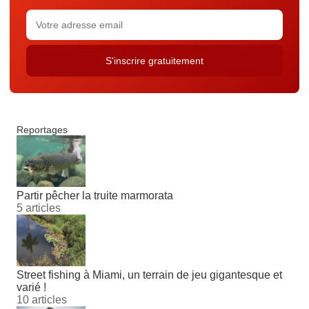
Reportages
Partir pêcher la truite marmorata
5 articles
Street fishing à Miami, un terrain de jeu gigantesque et
varié !
10 articles