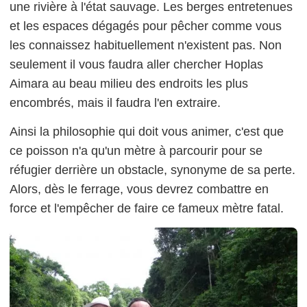
une rivière à l'état sauvage. Les berges entretenues
et les espaces dégagés pour pêcher comme vous
les connaissez habituellement n'existent pas. Non
seulement il vous faudra aller chercher Hoplas
Aimara au beau milieu des endroits les plus
encombrés, mais il faudra l'en extraire.
Ainsi la philosophie qui doit vous animer, c'est que
ce poisson n'a qu'un mètre à parcourir pour se
réfugier derrière un obstacle, synonyme de sa perte.
Alors, dès le ferrage, vous devrez combattre en
force et l'empêcher de faire ce fameux mètre fatal.