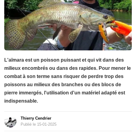
L'aïmara est un poisson puissant et qui vit dans des
milieux encombrés ou dans des rapides. Pour mener le
combat à son terme sans risquer de perdre trop des
poissons au milieux des branches ou des blocs de
pierre immergés, l'utilisation d'un matériel adapté est
indispensable.
Thierry Cendrier
Publié le 15-01-2025