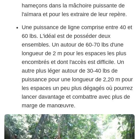
hameçons dans la mâchoire puissante de
l'aïmara et pour les extraire de leur repère.
Une puissance de ligne comprise entre 40 et
60 lbs. L'idéal est de posséder deux
ensembles. Un autour de 60-70 lbs d'une
longueur de 2 m pour les espaces les plus
encombrés et dont l'accès est difficile. Un
autre plus léger autour de 30-40 lbs de
puissance pour une longueur de 2,20 m pour
les espaces un peu plus dégagés où pourrez
lancer davantage et combattre avec plus de
marge de manœuvre.