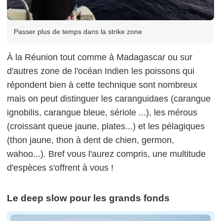
Passer plus de temps dans la strike zone
À la Réunion tout comme à Madagascar ou sur
d'autres zone de l'océan Indien les poissons qui
répondent bien à cette technique sont nombreux
mais on peut distinguer les caranguidaes (
carangue
ignobilis
,
carangue
bleue,
sériole
...), les mérous
(croissant queue jaune, plates...) et les pélagiques
(thon jaune, thon à dent de chien, germon,
wahoo
...). Bref vous l'aurez compris, une multitude
d'espèces s'offrent à vous !
Le deep slow pour les grands fonds