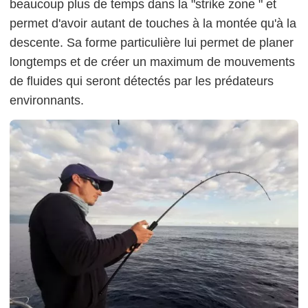
beaucoup plus de temps dans
la
"strike zone " et
permet d'avoir autant de touches à la montée qu'à la
descente. Sa forme particulière lui permet de planer
longtemps et de créer un maximum de mouvements
de fluides qui seront détectés par les prédateurs
environnants.