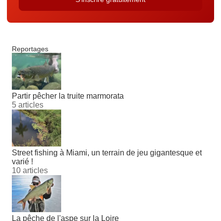
Reportages
Partir pêcher la truite marmorata
5 articles
Street fishing à Miami, un terrain de jeu gigantesque et
varié !
10 articles
La pêche de l'aspe sur la Loire