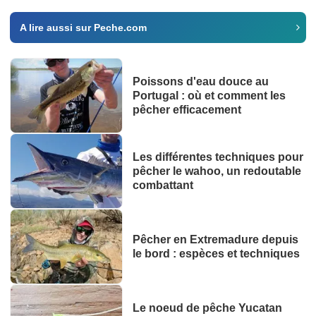
A lire aussi sur Peche.com
Poissons d'eau douce au
Portugal : où et comment les
pêcher efficacement
Les différentes techniques pour
pêcher le wahoo, un redoutable
combattant
Pêcher en Extremadure depuis
le bord : espèces et techniques
Le noeud de pêche Yucatan