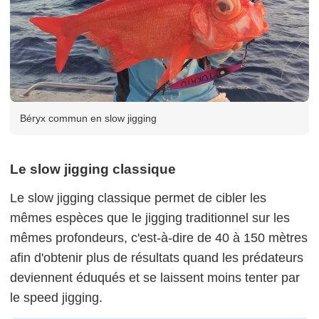
Béryx commun en slow jigging
Le slow jigging classique
Le slow
jigging
classique permet de cibler les
mêmes espèces que le
jigging
traditionnel sur les
mêmes profondeurs, c'est-à-dire de 40 à 150 mètres
afin d'obtenir plus de résultats quand les prédateurs
deviennent éduqués et se laissent moins tenter par
le speed
jigging
.