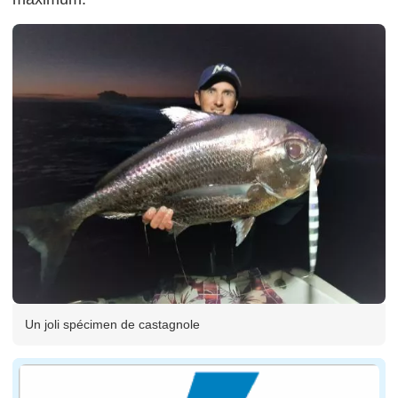
Un joli spécimen de castagnole