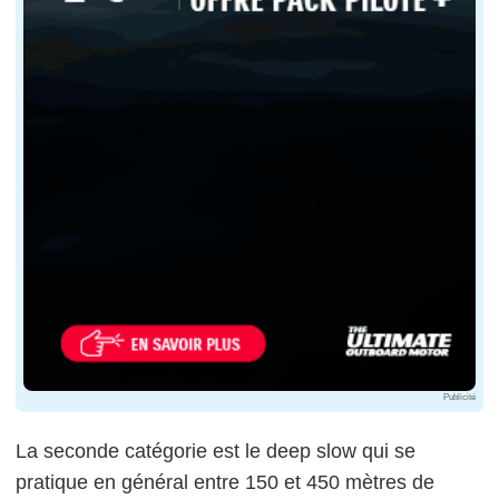
Publicité
La seconde catégorie est le
deep
slow qui se
pratique en général entre 150 et 450 mètres de