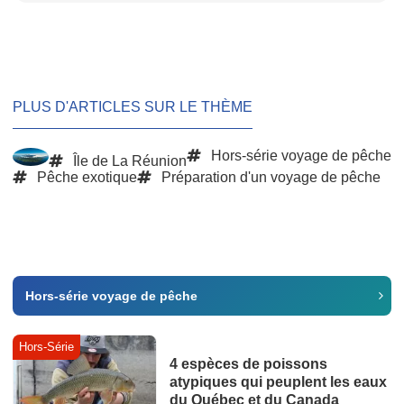
PLUS D'ARTICLES SUR LE THÈME
Hors-série voyage de pêche
Île de La Réunion
Pêche exotique
Préparation d'un voyage de pêche
Hors-série voyage de pêche
Hors-Série
4 espèces de poissons
atypiques qui peuplent les eaux
du Québec et du Canada