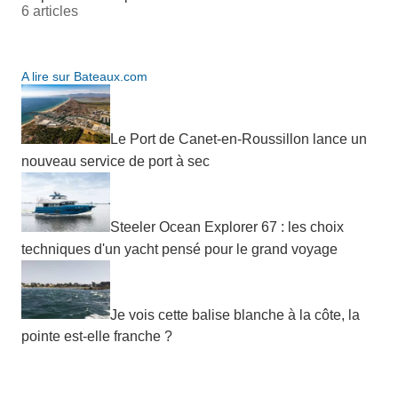
6 articles
A lire sur Bateaux.com
Le Port de Canet-en-Roussillon lance un
nouveau service de port à sec
Steeler Ocean Explorer 67 : les choix
techniques d'un yacht pensé pour le grand voyage
Je vois cette balise blanche à la côte, la
pointe est-elle franche ?