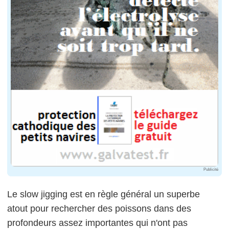
Publicité
Le slow
jigging
est en règle général un superbe
atout pour rechercher des poissons dans des
profondeurs assez importantes qui n'ont pas