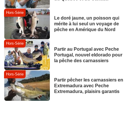
Hors-Série
Le doré jaune, un poisson qui
mérite à lui seul un voyage de
pêche en Amérique du Nord
Hors-Série
Partir au Portugal avec Peche
Portugal, nouvel eldorado pour
la pêche des carnassiers
Hors-Série
Partir pêcher les carnassiers en
Extremadura avec Peche
Extremadura, plaisirs garantis