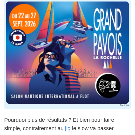
Publicité
Pourquoi plus de résultats ? Et bien pour faire
simple, contrairement au
jig
le slow va passer