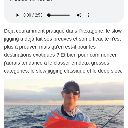
Déjà couramment pratiqué dans l'hexagone, le slow
jigging a déjà fait ses preuves et son efficacité n'est
plus à prouver, mais qu'en est-il pour les
destinations exotiques ? Et bien pour commencer,
j'aurais tendance à le classer en deux grosses
catégories, le slow jigging classique et le deep slow.