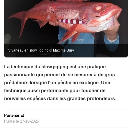
Vivaneau en slow jigging © Maxime Bury
La technique du slow jigging est une pratique
passionnante qui permet de se mesurer à de gros
prédateurs lorsque l'on pêche en exotique. Une
technique aussi performante pour toucher de
nouvelles espèces dans les grandes profondeurs.
Partenariat
Publié le 27-10-2025