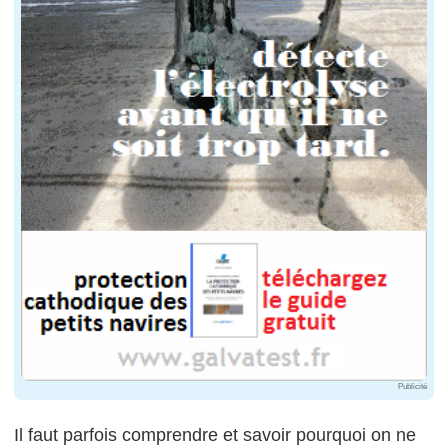
Publicité
Il faut parfois comprendre et savoir pourquoi on ne