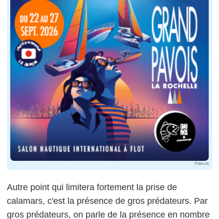
Publicité
Autre point qui limitera fortement la prise de
calamars, c'est la présence de gros prédateurs. Par
gros prédateurs, on parle de la présence en nombre