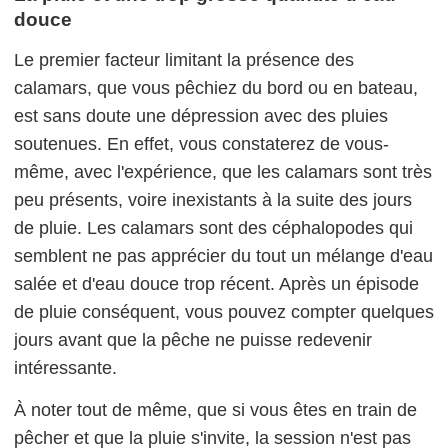
douce
Le premier facteur limitant la présence des
calamars, que vous pêchiez du bord ou en bateau,
est sans doute une dépression avec des pluies
soutenues. En effet, vous constaterez de vous-
même, avec l'expérience, que les calamars sont très
peu présents, voire inexistants à la suite des jours
de pluie. Les calamars sont des céphalopodes qui
semblent ne pas apprécier du tout un mélange d'eau
salée et d'eau douce trop récent. Après un épisode
de pluie conséquent, vous pouvez compter quelques
jours avant que la pêche ne puisse redevenir
intéressante.
À noter tout de même, que si vous êtes en train de
pêcher et que la pluie s'invite, la session n'est pas