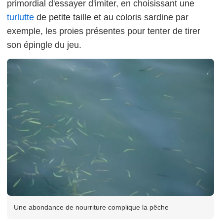
primordial d'essayer d'imiter, en choisissant une
turlutte
de petite taille et au coloris sardine par
exemple, les proies présentes pour tenter de tirer
son épingle du jeu.
Une abondance de nourriture complique la pêche