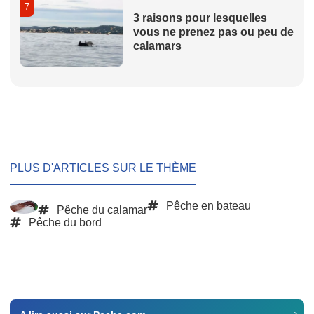
7
3 raisons pour lesquelles
vous ne prenez pas ou peu de
calamars
PLUS D'ARTICLES SUR LE THÈME
Pêche en bateau
Pêche du calamar
Pêche du bord