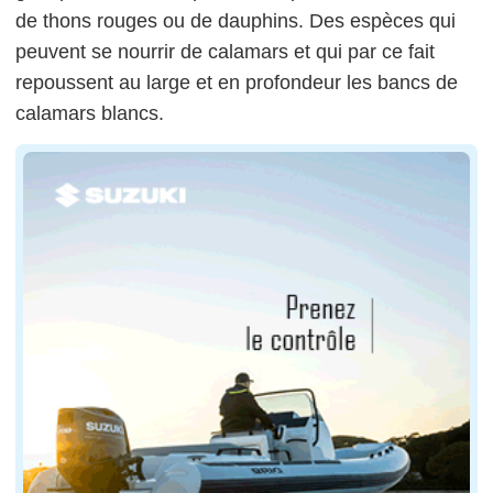
de thons rouges ou de dauphins. Des espèces qui
peuvent se nourrir de calamars et qui par ce fait
repoussent au large et en profondeur les bancs de
calamars blancs.