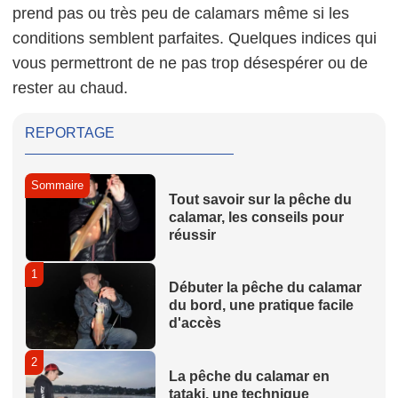
prend pas ou très peu de calamars même si les
conditions semblent parfaites. Quelques indices qui
vous permettront de ne pas trop désespérer ou de
rester au chaud.
REPORTAGE
Sommaire
Tout savoir sur la pêche du
calamar, les conseils pour
réussir
1
Débuter la pêche du calamar
du bord, une pratique facile
d'accès
2
La pêche du calamar en
tataki, une technique