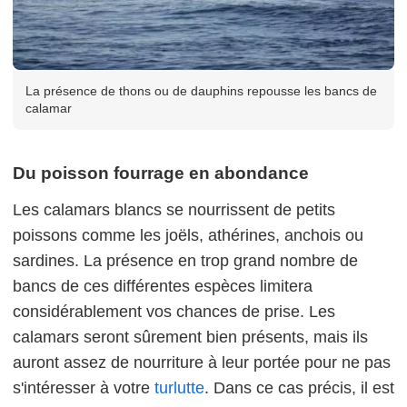
La présence de thons ou de dauphins repousse les bancs de
calamar
Du poisson fourrage en abondance
Les calamars blancs se nourrissent de petits
poissons comme les joëls, athérines, anchois ou
sardines. La présence en trop grand nombre de
bancs de ces différentes espèces limitera
considérablement vos chances de prise. Les
calamars seront sûrement bien présents, mais ils
auront assez de nourriture à leur portée pour ne pas
s'intéresser à votre
turlutte
. Dans ce cas précis, il est