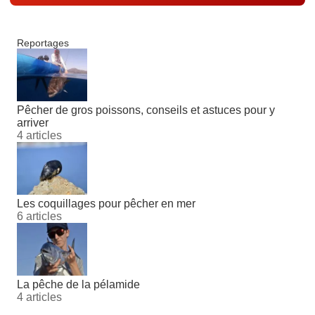
Reportages
Pêcher de gros poissons, conseils et astuces pour y
arriver
4 articles
Les coquillages pour pêcher en mer
6 articles
La pêche de la pélamide
4 articles