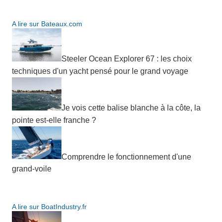
A lire sur Bateaux.com
Steeler Ocean Explorer 67 : les choix
techniques d'un yacht pensé pour le grand voyage
Je vois cette balise blanche à la côte, la
pointe est-elle franche ?
Comprendre le fonctionnement d'une
grand-voile
A lire sur BoatIndustry.fr