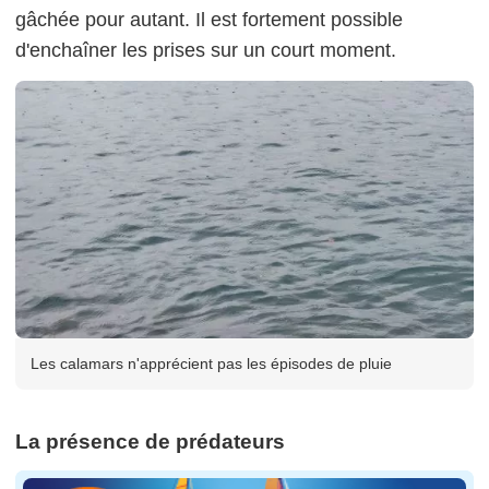
gâchée pour autant. Il est fortement possible
d'enchaîner les prises sur un court moment.
Les calamars n'apprécient pas les épisodes de pluie
La présence de prédateurs