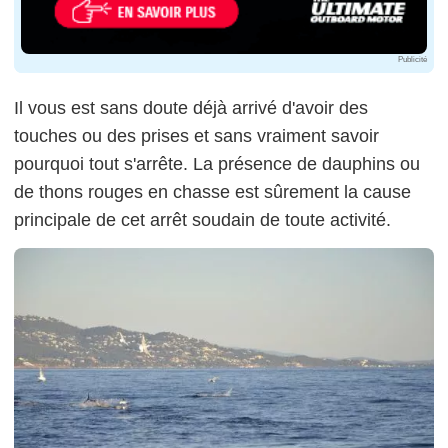
Publicité
Il vous est sans doute déjà arrivé d'avoir des
touches ou des prises et sans vraiment savoir
pourquoi tout s'arrête. La présence de dauphins ou
de thons rouges en chasse est sûrement la cause
principale de cet arrêt soudain de toute activité.