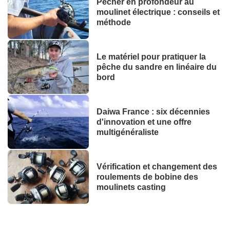
Pêcher en profondeur au
moulinet électrique : conseils et
méthode
Le matériel pour pratiquer la
pêche du sandre en linéaire du
bord
Daiwa France : six décennies
d'innovation et une offre
multigénéraliste
Vérification et changement des
roulements de bobine des
moulinets casting