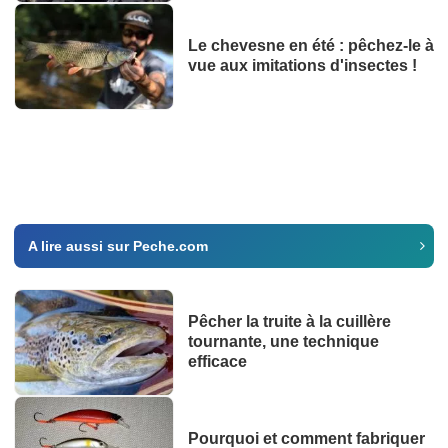
Le chevesne en été : pêchez-le à
vue aux imitations d'insectes !
A lire aussi sur Peche.com
Pêcher la truite à la cuillère
tournante, une technique
efficace
Pourquoi et comment fabriquer