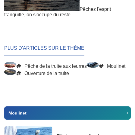
Pêchez l'esprit
tranquille, on s'occupe du reste
PLUS D'ARTICLES SUR LE THÈME
Pêche de la truite aux leurres
Moulinet
Ouverture de la truite
Moulinet