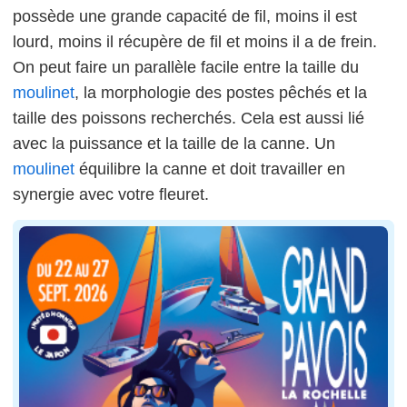
possède une grande capacité de fil, moins il est
lourd, moins il récupère de fil et moins il a de frein.
On peut faire un parallèle facile entre la taille du
moulinet
, la morphologie des postes pêchés et la
taille des poissons recherchés. Cela est aussi lié
avec la puissance et la taille de la canne. Un
moulinet
équilibre la canne et doit travailler en
synergie avec votre fleuret.