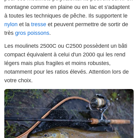
montagne comme en plaine ou en lac et s'adaptent
à toutes les techniques de pêche. Ils supportent le
nylon
et la
tresse
et peuvent permettre de sortir de
très
gros poissons
.
Les moulinets 2500C ou C2500 possèdent un bâti
compact équivalent à celui d'un 2000 qui les rend
légers mais plus fragiles et moins robustes,
notamment pour les ratios élevés. Attention lors de
votre choix.