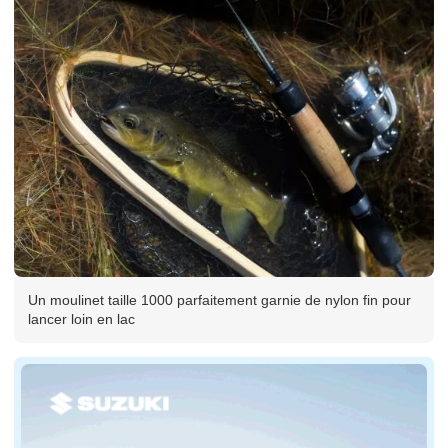
Un moulinet taille 1000 parfaitement garnie de nylon fin pour
lancer loin en lac