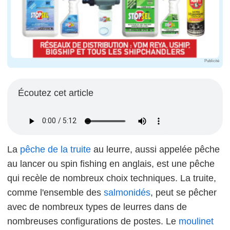
Publicité
Écoutez cet article
La
pêche de la truite
au leurre, aussi appelée pêche
au lancer ou spin fishing en anglais, est une pêche
qui recèle de nombreux choix techniques. La truite,
comme l'ensemble des
salmonidés
, peut se pêcher
avec de nombreux types de leurres dans de
nombreuses configurations de postes. Le
moulinet