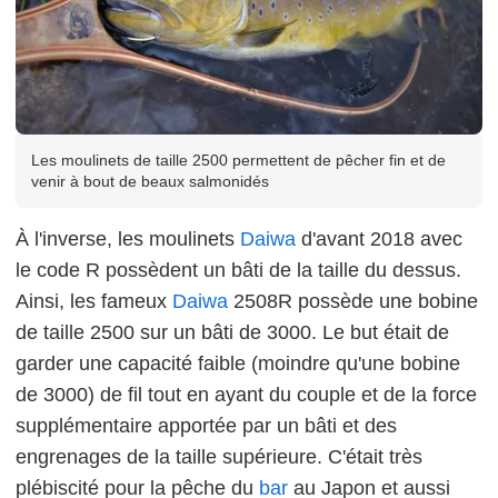
Les moulinets de taille 2500 permettent de pêcher fin et de
venir à bout de beaux salmonidés
À l'inverse, les moulinets
Daiwa
d'avant 2018 avec
le code R possèdent un bâti de la taille du dessus.
Ainsi, les fameux
Daiwa
2508R possède une bobine
de taille 2500 sur un bâti de 3000. Le but était de
garder une capacité faible (moindre qu'une bobine
de 3000) de fil tout en ayant du couple et de la force
supplémentaire apportée par un bâti et des
engrenages de la taille supérieure. C'était très
plébiscité pour la pêche du
bar
au Japon et aussi