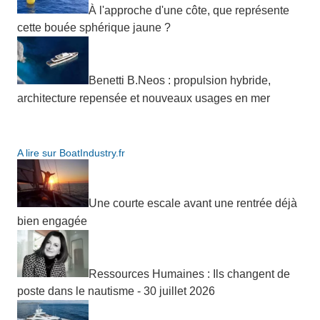
À l'approche d'une côte, que représente
cette bouée sphérique jaune ?
Benetti B.Neos : propulsion hybride,
architecture repensée et nouveaux usages en mer
A lire sur BoatIndustry.fr
Une courte escale avant une rentrée déjà
bien engagée
Ressources Humaines : Ils changent de
poste dans le nautisme - 30 juillet 2026