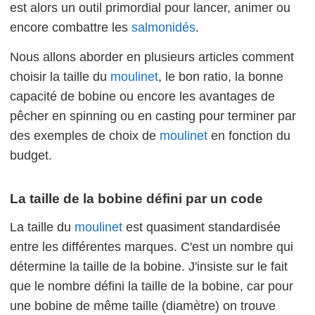
est alors un outil primordial pour lancer, animer ou
encore combattre les
salmonidés
.
Nous allons aborder en plusieurs articles comment
choisir la taille du
moulinet
, le bon ratio, la bonne
capacité de bobine ou encore les avantages de
pêcher en spinning ou en casting pour terminer par
des exemples de choix de
moulinet
en fonction du
budget.
La taille de la bobine défini par un code
La taille du
moulinet
est quasiment standardisée
entre les différentes marques. C'est un nombre qui
détermine la taille de la bobine. J'insiste sur le fait
que le nombre défini la taille de la bobine, car pour
une bobine de même taille (diamètre) on trouve