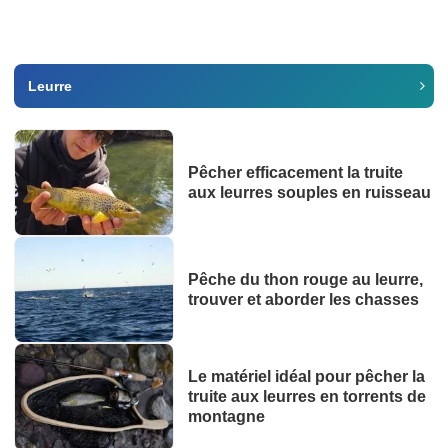
Leurre
Pêcher efficacement la truite
aux leurres souples en ruisseau
Pêche du thon rouge au leurre,
trouver et aborder les chasses
Le matériel idéal pour pêcher la
truite aux leurres en torrents de
montagne