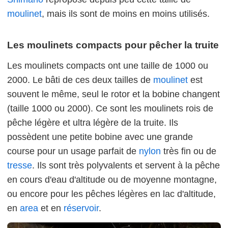
moulinet
, mais ils sont de moins en moins utilisés.
Les moulinets compacts pour pêcher la truite
Les moulinets compacts ont une taille de 1000 ou
2000. Le bâti de ces deux tailles de
moulinet
est
souvent le même, seul le rotor et la bobine changent
(taille 1000 ou 2000). Ce sont les moulinets rois de
pêche légère et ultra légère de la truite. Ils
possèdent une petite bobine avec une grande
course pour un usage parfait de
nylon
très fin ou de
tresse
. Ils sont très polyvalents et servent à la pêche
en cours d'eau d'altitude ou de moyenne montagne,
ou encore pour les pêches légères en lac d'altitude,
en
area
et en
réservoir
.