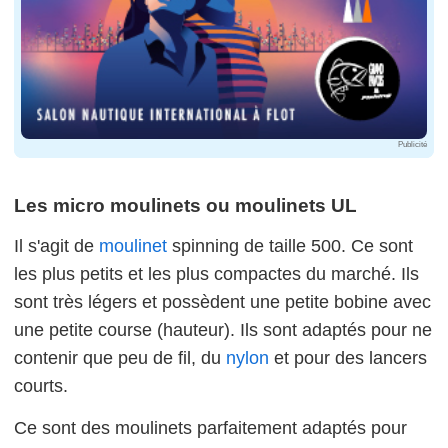
Publicité
Les micro moulinets ou moulinets UL
Il s'agit de
moulinet
spinning de taille 500. Ce sont
les plus petits et les plus compactes du marché. Ils
sont très légers et possèdent une petite bobine avec
une petite course (hauteur). Ils sont adaptés pour ne
contenir que peu de fil, du
nylon
et pour des lancers
courts.
Ce sont des moulinets parfaitement adaptés pour