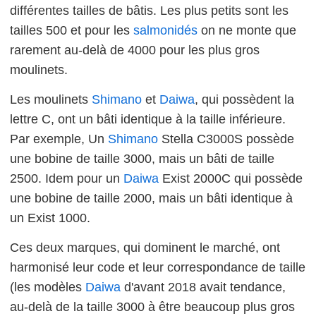
différentes tailles de bâtis. Les plus petits sont les
tailles 500 et pour les
salmonidés
on ne monte que
rarement au-delà de 4000 pour les plus gros
moulinets.
Les moulinets
Shimano
et
Daiwa
, qui possèdent la
lettre C, ont un bâti identique à la taille inférieure.
Par exemple, Un
Shimano
Stella C3000S possède
une bobine de taille 3000, mais un bâti de taille
2500. Idem pour un
Daiwa
Exist 2000C qui possède
une bobine de taille 2000, mais un bâti identique à
un Exist 1000.
Ces deux marques, qui dominent le marché, ont
harmonisé leur code et leur correspondance de taille
(les modèles
Daiwa
d'avant 2018 avait tendance,
au-delà de la taille 3000 à être beaucoup plus gros