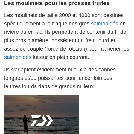
Les moulinets pour les grosses truites
Les moulinets de taille 3000 et 4000 sont destinés
spécifiquement à la traque des gros
salmonidés
en
rivière ou en lac. Ils permettent de contenir du fil de
plus gros diamètre, possèdent un frein lourd et
assez de couple (force de rotation) pour ramener les
salmonidés
lutteur en plein courant.
Ils s'adaptent évidemment mieux à des cannes
longues et/ou puissantes pour lancer loin des
leurres lourds dans de grands milieux.