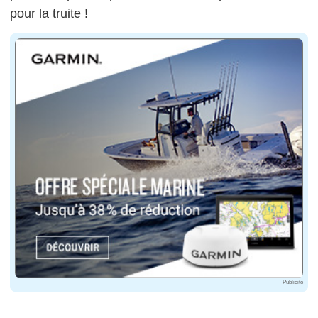
pour la truite !
Publicité