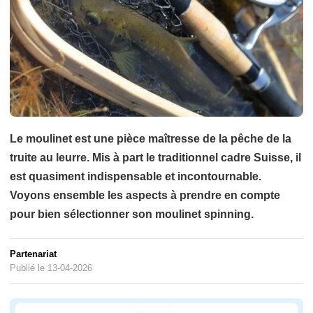
Le moulinet est une pièce maîtresse de la pêche de la
truite au leurre. Mis à part le traditionnel cadre Suisse, il
est quasiment indispensable et incontournable.
Voyons ensemble les aspects à prendre en compte
pour bien sélectionner son moulinet spinning.
Partenariat
Publié le 13-04-2026