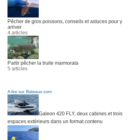
Pêcher de gros poissons, conseils et astuces pour y
arriver
4 articles
Partir pêcher la truite marmorata
5 articles
A lire sur Bateaux.com
Galeon 420 FLY, deux cabines et trois
espaces extérieurs dans un format contenu