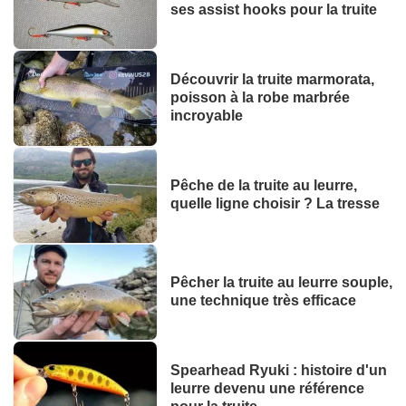
ses assist hooks pour la truite
Découvrir la truite marmorata,
poisson à la robe marbrée
incroyable
Pêche de la truite au leurre,
quelle ligne choisir ? La tresse
Pêcher la truite au leurre souple,
une technique très efficace
Spearhead Ryuki : histoire d'un
leurre devenu une référence