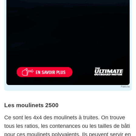
Publicité
Les moulinets 2500
Ce sont les 4x4 des moulinets à truites. On trouve
tous les ratios, les contenances ou les tailles de bâti
pour ces moulinets polyvalents. Ils peuvent servir en