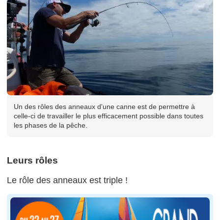
Un des rôles des anneaux d'une canne est de permettre à
celle-ci de travailler le plus efficacement possible dans toutes
les phases de la pêche.
Leurs rôles
Le rôle des anneaux est triple !