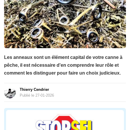
Les anneaux sont un élément capital de votre canne à
pêche, il est nécessaire d'en comprendre leur rôle et
comment les distinguer pour faire un choix judicieux.
Thierry Cendrier
Publié le 27-01-2026