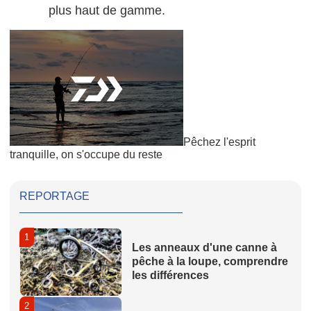
plus haut de gamme.
Pêchez l'esprit
tranquille, on s'occupe du reste
REPORTAGE
1
Les anneaux d'une canne à
pêche à la loupe, comprendre
les différences
2