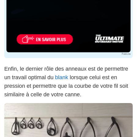
Publicité
Enfin, le dernier rôle des anneaux est de permettre
un travail optimal du
blank
lorsque celui est en
pression et permettre que la courbe de votre fil soit
similaire à celle de votre canne.