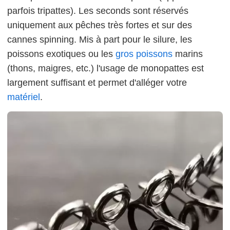
parfois tripattes). Les seconds sont réservés
uniquement aux pêches très fortes et sur des
cannes spinning. Mis à part pour le silure, les
poissons exotiques ou les
gros poissons
marins
(thons, maigres, etc.) l'usage de monopattes est
largement suffisant et permet d'alléger votre
matériel
.