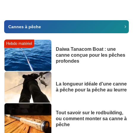
Cannes à pêche
Hebdo matériel
Daiwa Tanacom Boat : une
canne conçue pour les pêches
profondes
La longueur idéale d'une canne
à pêche pour la pêche au leurre
Tout savoir sur le rodbuilding,
ou comment monter sa canne à
pêche