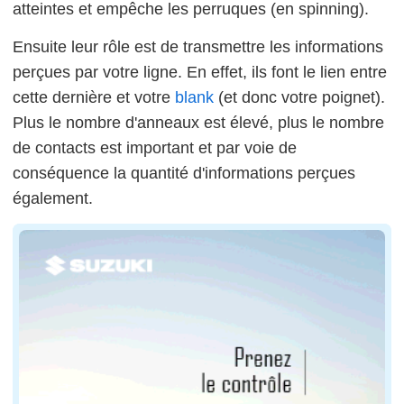
atteintes et empêche les perruques (en spinning).
Ensuite leur rôle est de transmettre les informations
perçues par votre ligne. En effet, ils font le lien entre
cette dernière et votre
blank
(et donc votre poignet).
Plus le nombre d'anneaux est élevé, plus le nombre
de contacts est important et par voie de
conséquence la quantité d'informations perçues
également.