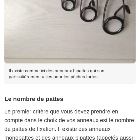
Il existe comme ici des anneaux bipattes qui sont
particulièrement utiles pour les pêches fortes.
Le nombre de pattes
Le premier critère que vous devez prendre en
compte dans le choix de vos anneaux est le nombre
de pattes de fixation. Il existe des anneaux
monopattes et des anneaux bipattes (appelés aussi