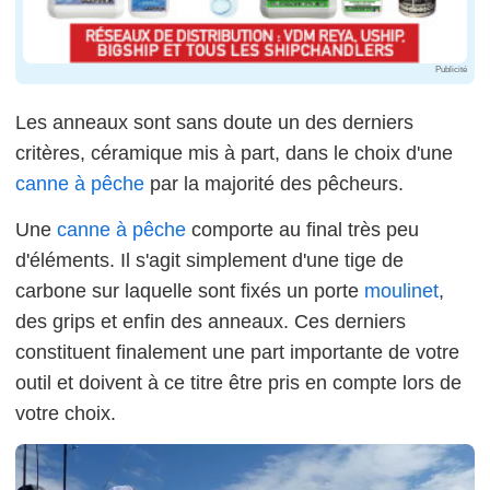
Publicité
Les anneaux sont sans doute un des derniers
critères, céramique mis à part, dans le choix d'une
canne à pêche
par la majorité des pêcheurs.
Une
canne à pêche
comporte au final très peu
d'éléments. Il s'agit simplement d'une tige de
carbone sur laquelle sont fixés un porte
moulinet
,
des grips et enfin des anneaux. Ces derniers
constituent finalement une part importante de votre
outil et doivent à ce titre être pris en compte lors de
votre choix.