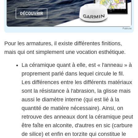
Publicité
Pour les armatures, il existe différentes finitions,
mais qui ont simplement une vocation esthétique.
La céramique quant à elle, est « l'anneau » à
proprement parlé dans lequel circule le fil.
Les différences entre les différents matériaux
sont la résistance à l'abrasion, la glisse mais
aussi le diamètre interne (qui est lié à la
quantité de matière nécessaire). Ainsi, on
retrouve des anneaux dont la céramique peut
être faîte en alconite, d'autres en sic (carbure
de silice) et enfin en torzite qui constitue le