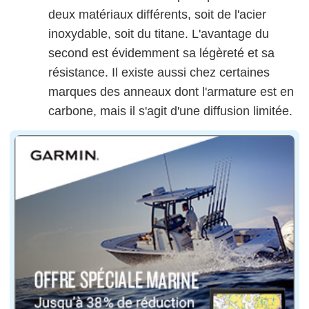
deux matériaux différents, soit de l'acier
inoxydable, soit du titane. L'avantage du
second est évidemment sa légèreté et sa
résistance. Il existe aussi chez certaines
marques des anneaux dont l'armature est en
carbone, mais il s'agit d'une diffusion limitée.