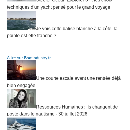
techniques d'un yacht pensé pour le grand voyage
Je vois cette balise blanche à la côte, la
pointe est-elle franche ?
A lire sur BoatIndustry.fr
Une courte escale avant une rentrée déjà
bien engagée
Ressources Humaines : Ils changent de
poste dans le nautisme - 30 juillet 2026