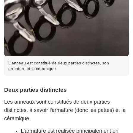
L'anneau est constitué de deux parties distinctes, son
armature et la céramique.
Deux parties distinctes
Les anneaux sont constitués de deux parties
distinctes, à savoir l'armature (donc les pattes) et la
céramique.
L'armature est réalisée principalement en