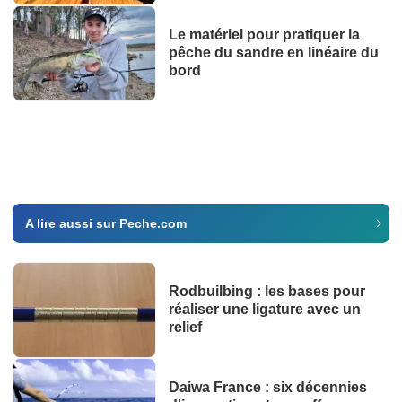
Le matériel pour pratiquer la
pêche du sandre en linéaire du
bord
A lire aussi sur Peche.com
Rodbuilbing : les bases pour
réaliser une ligature avec un
relief
Daiwa France : six décennies