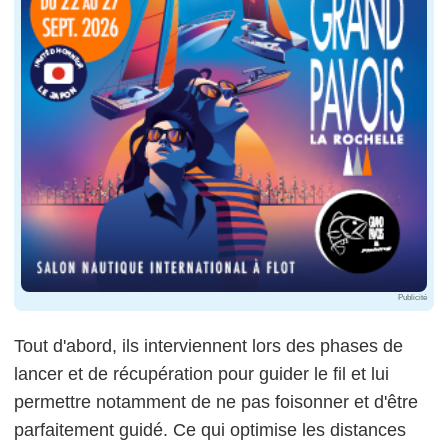
Publicité
Tout d'abord, ils interviennent lors des phases de
lancer et de récupération pour guider le fil et lui
permettre notamment de ne pas foisonner et d'être
parfaitement guidé. Ce qui optimise les distances