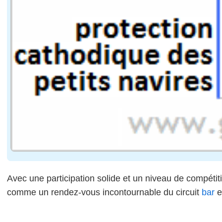
Avec une participation solide et un niveau de compétit
comme un rendez-vous incontournable du circuit
bar
e