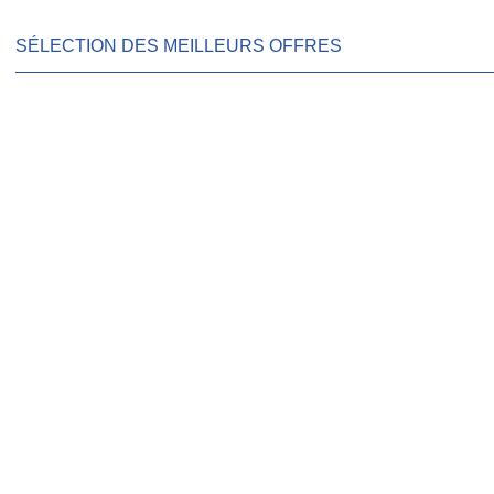
SÉLECTION DES MEILLEURS OFFRES