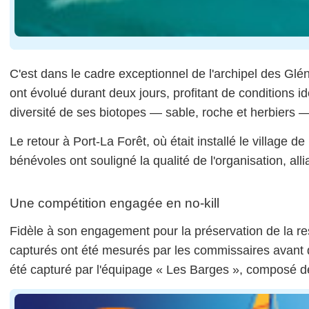
C'est dans le cadre exceptionnel de l'archipel des Gl
ont évolué durant deux jours, profitant de conditions i
diversité de ses biotopes — sable, roche et herbiers 
Le retour à Port-La Forêt, où était installé le village
bénévoles ont souligné la qualité de l'organisation, alli
Une compétition engagée en no-kill
Fidèle à son engagement pour la préservation de la re
capturés ont été mesurés par les commissaires avant d
été capturé par l'équipage « Les Barges », composé de