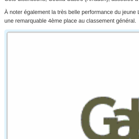
À noter également la très belle performance du jeune 
une remarquable 4ème place au classement général.