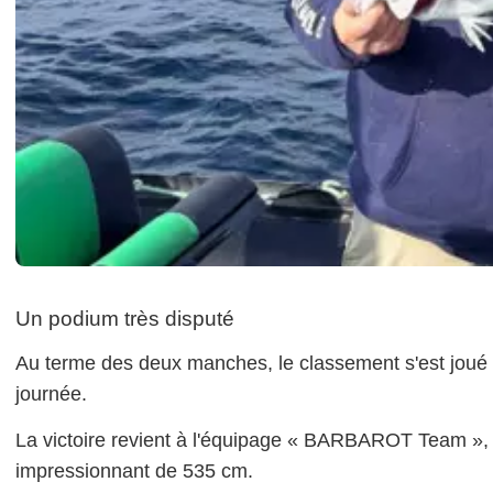
Un podium très disputé
Au terme des deux manches, le classement s'est joué 
journée.
La victoire revient à l'équipage « BARBAROT Team », 
impressionnant de 535 cm.