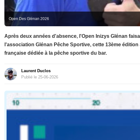
Open Des Glénan 2026
Après deux années d'absence, l'Open Inizys Glénan faisai
l'association Glénan Pêche Sportive, cette 13ème édition
française dédiée à la pêche sportive du bar.
Laurent Duclos
Publié le 25-06-2026