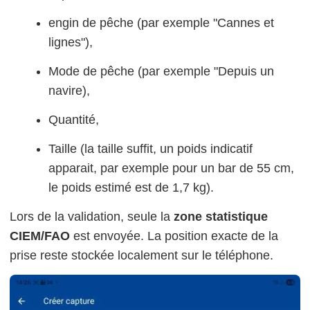
engin de pêche (par exemple "Cannes et
lignes"),
Mode de pêche (par exemple "Depuis un
navire),
Quantité,
Taille (la taille suffit, un poids indicatif
apparait, par exemple pour un bar de 55 cm,
le poids estimé est de 1,7 kg).
Lors de la validation, seule la
zone statistique
CIEM/FAO
est envoyée. La position exacte de la
prise reste stockée localement sur le téléphone.