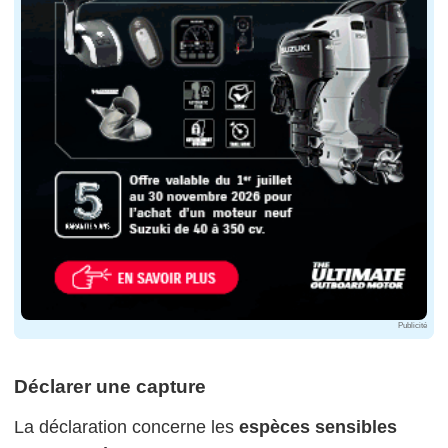
Publicité
Déclarer une capture
La déclaration concerne les
espèces sensibles