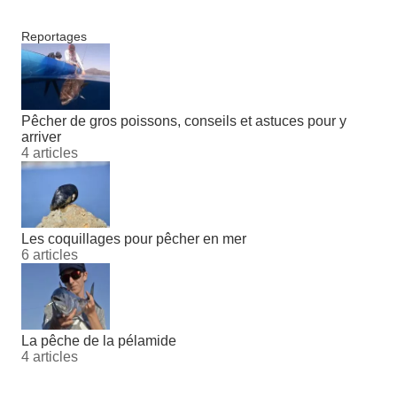
Reportages
Pêcher de gros poissons, conseils et astuces pour y
arriver
4 articles
Les coquillages pour pêcher en mer
6 articles
La pêche de la pélamide
4 articles