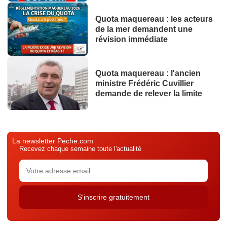
Quota maquereau : les acteurs
de la mer demandent une
révision immédiate
Quota maquereau : l'ancien
ministre Frédéric Cuvillier
demande de relever la limite
La newsletter Peche.com
Recevez chaque semaine toute l'actualité