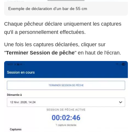
Exemple de déclaration d'un bar de 55 cm
Chaque pêcheur déclare uniquement les captures
qu'il a personnellement effectuées.
Une fois les captures déclarées, cliquer sur
"
Terminer Session de pêche
" en haut de l'écran.