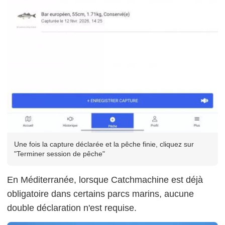
Une fois la capture déclarée et la pêche finie, cliquez sur
"Terminer session de pêche"
En Méditerranée, lorsque Catchmachine est déjà
obligatoire dans certains parcs marins, aucune
double déclaration n'est requise.