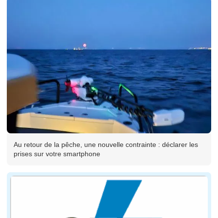
Au retour de la pêche, une nouvelle contrainte : déclarer les
prises sur votre smartphone