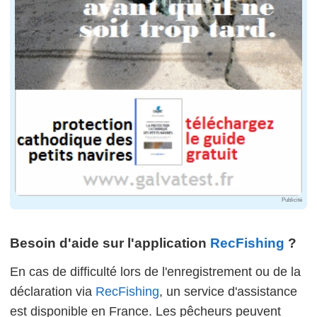
Publicité
Besoin d'aide sur l'application
RecFishing
?
En cas de difficulté lors de l'enregistrement ou de la
déclaration via
RecFishing
, un service d'assistance
est disponible en France. Les pêcheurs peuvent