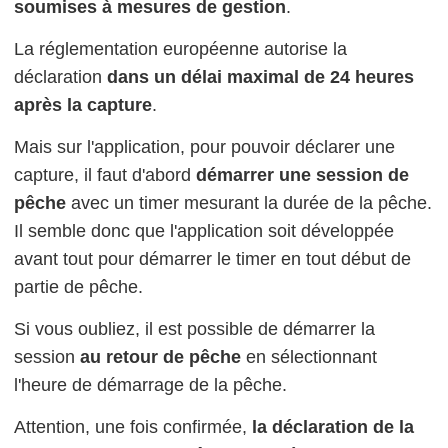
soumises à mesures de gestion
.
La réglementation européenne autorise la
déclaration
dans un délai maximal de 24 heures
après la capture
.
Mais sur l'application, pour pouvoir déclarer une
capture, il faut d'abord
démarrer une session de
pêche
avec un timer mesurant la durée de la pêche.
Il semble donc que l'application soit développée
avant tout pour démarrer le timer en tout début de
partie de pêche.
Si vous oubliez, il est possible de démarrer la
session
au retour de pêche
en sélectionnant
l'heure de démarrage de la pêche.
Attention, une fois confirmée,
la déclaration de la