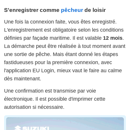
S'enregistrer comme
pêcheur
de loisir
Une fois la connexion faite, vous êtes enregistré.
L'enregistrement est obligatoire selon les conditions
définies par façade maritime. Il est valable
12 mois
.
La démarche peut être réalisée à tout moment avant
une sortie de pêche. Mais étant donné les étapes
fastidueuses pour la première connexion, avec
l'application EU Login, mieux vaut le faire au calme
dès maintenant.
Une confirmation est transmise par voie
électronique. Il est possible d'imprimer cette
autorisation si nécessaire.