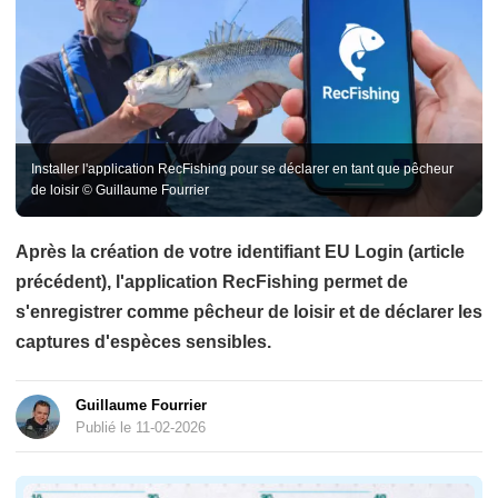
Installer l'application RecFishing pour se déclarer en tant que pêcheur
de loisir © Guillaume Fourrier
Après la création de votre identifiant EU Login (article
précédent), l'application RecFishing permet de
s'enregistrer comme pêcheur de loisir et de déclarer les
captures d'espèces sensibles.
Guillaume Fourrier
Publié le 11-02-2026