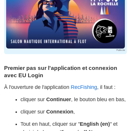
Publicité
Premier pas sur l'application et connexion
avec EU Login
À l'ouverture de l'application
RecFishing
, il faut :
cliquer sur
Continuer
, le bouton bleu en bas,
cliquer sur
Connexion
,
Tout en haut, cliquer sur "
English (en)
" et