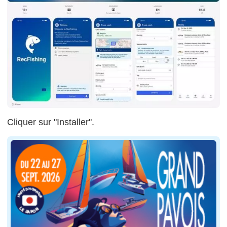
Cliquer sur "Installer".