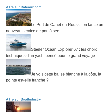
A lire sur Bateaux.com
Le Port de Canet-en-Roussillon lance un
nouveau service de port à sec
Steeler Ocean Explorer 67 : les choix
techniques d'un yacht pensé pour le grand voyage
Je vois cette balise blanche à la côte, la
pointe est-elle franche ?
A lire sur BoatIndustry.fr