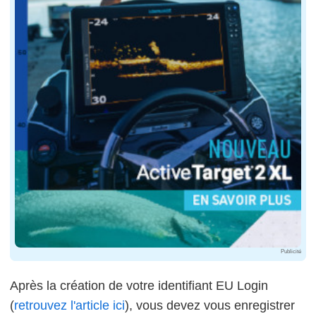
Publicité
Après la création de votre identifiant EU Login
(
retrouvez l'article ici
), vous devez vous enregistrer