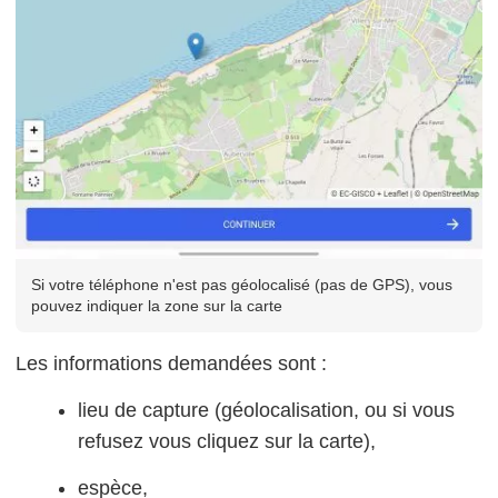
Si votre téléphone n'est pas géolocalisé (pas de GPS), vous
pouvez indiquer la zone sur la carte
Les informations demandées sont :
lieu de capture (géolocalisation, ou si vous
refusez vous cliquez sur la carte),
espèce,