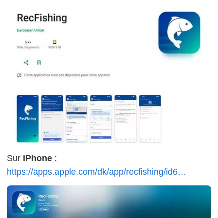
Sur
iPhone
:
https://apps.apple.com/dk/app/recfishing/id6…