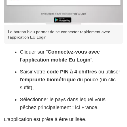
Le bouton bleu permet de se connecter rapidement avec
l'application EU Login
Cliquer sur "
Connectez-vous avec
l'application mobile Eu Login
",
Saisir votre
code PIN à 4 chiffres
ou utiliser
l'
emprunte biométrique
du pouce (un clic
suffit),
Sélectionner le pays dans lequel vous
pêchez principalement : ici France.
L'application est prête à être utilisée.