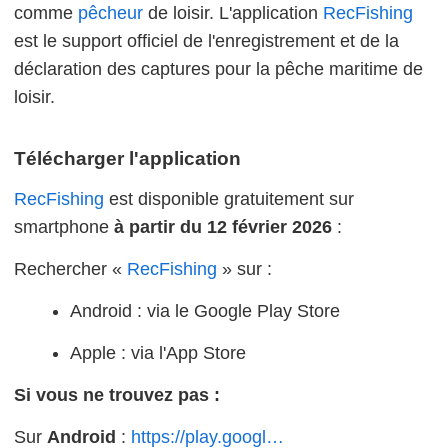
comme
pêcheur
de loisir. L'application
RecFishing
est le support officiel de l'enregistrement et de la
déclaration des captures pour la pêche maritime de
loisir.
Télécharger l'application
RecFishing
est disponible gratuitement sur
smartphone
à partir du 12 février 2026
:
Rechercher «
RecFishing
» sur :
Android : via le Google Play Store
Apple : via l'App Store
Si vous ne trouvez pas :
Sur
Android
:
https://play.googl…