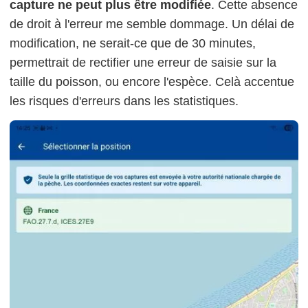
capture ne peut plus être modifiée
. Cette absence
de droit à l'erreur me semble dommage. Un délai de
modification, ne serait-ce que de 30 minutes,
permettrait de rectifier une erreur de saisie sur la
taille du poisson, ou encore l'espèce. Celà accentue
les risques d'erreurs dans les statistiques.