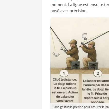
moment. La ligne est ensuite te
posé avec précision.
Une gestuelle précise pour assurer la pré