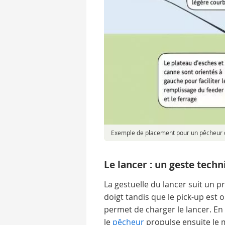
Exemple de placement pour un pêcheur d
Le lancer : un geste techn
La gestuelle du lancer suit un pr
doigt tandis que le pick-up est 
permet de charger le lancer. En
le
pêcheur
propulse ensuite le m