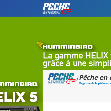
Pêche en 
/
Magazine de la pêche en