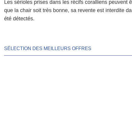
Les sérioles prises dans les récifs coralliens peuvent êt
que la chair soit très bonne, sa revente est interdite 
été détectés.
SÉLECTION DES MEILLEURS OFFRES