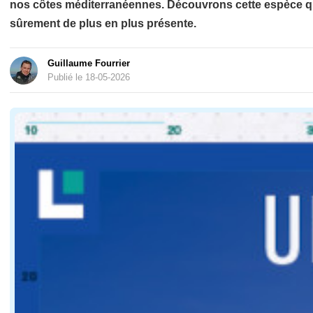
nos côtes méditerranéennes. Découvrons cette espèce qui
sûrement de plus en plus présente.
Guillaume Fourrier
Publié le 18-05-2026