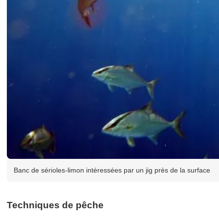
Banc de sérioles-limon intéressées par un jig près de la surface
Techniques de pêche