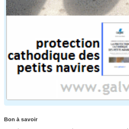
Bon à savoir