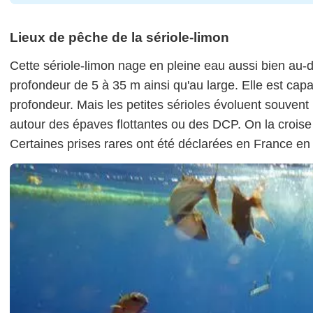
Lieux de pêche de la sériole-limon
Cette sériole-limon nage en pleine eau aussi bien au
profondeur de 5 à 35 m ainsi qu'au large. Elle est ca
profondeur. Mais les petites sérioles évoluent souvent
autour des épaves flottantes ou des DCP. On la croise 
Certaines prises rares ont été déclarées en France en 