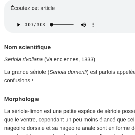
Écoutez cet article
Nom scientifique
Seriola rivoliana
(Valenciennes, 1833)
La grande sériole (
Seriola dumerili
) est parfois appelé
confusions !
Morphologie
La sériole-limon est une petite espèce de sériole po
que le ventre, cependant un peu moins élancé que cel
nageoire dorsale et sa nageoire anale sont en forme de