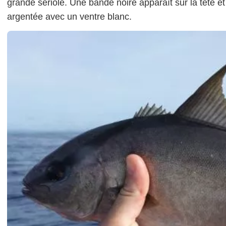
grande sériole. Une bande noire apparaît sur la tête et 
argentée avec un ventre blanc.