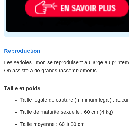
Reproduction
Les sérioles-limon se reproduisent au large au print
On assiste à de grands rassemblements.
Taille et poids
Taille légale de capture (minimum légal) : aucu
Taille de maturité sexuelle : 60 cm (4 kg)
Taille moyenne : 60 à 80 cm