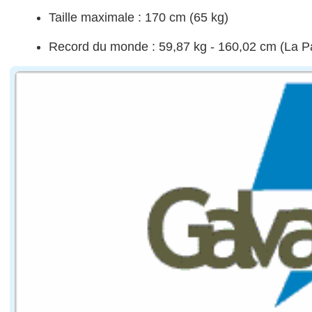
Taille maximale : 170 cm (65 kg)
Record du monde : 59,87 kg - 160,02 cm (La Pa