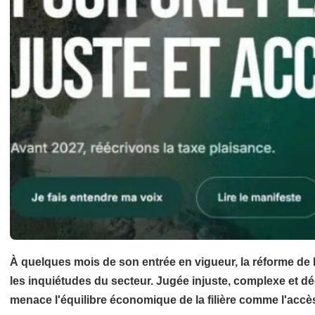
À quelques mois de son entrée en vigueur, la réforme de l
les inquiétudes du secteur. Jugée injuste, complexe et déc
menace l'équilibre économique de la filière comme l'accès