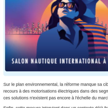
Sur le plan environnemental, la réforme manque sa cib
recours à des motorisations électriques dans des seg
ces solutions n'existent pas encore à l'échelle du marc
Enfin, cette mesure intervient dans un contexte déjà fra