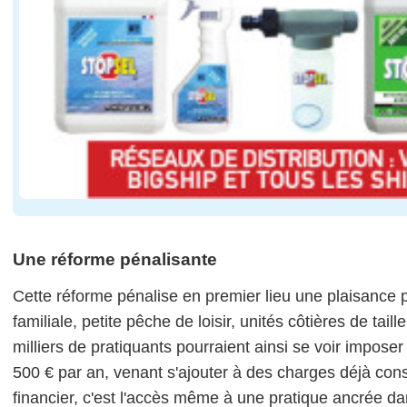
Une réforme pénalisante
Cette réforme pénalise en premier lieu une plaisance p
familiale, petite pêche de loisir, unités côtières de tai
milliers de pratiquants pourraient ainsi se voir impos
500 € par an, venant s'ajouter à des charges déjà con
financier, c'est l'accès même à une pratique ancrée dan