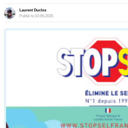
Laurent Duclos
Publié le 03-06-2026