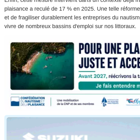
plaisance a reculé de 17 % en 2025. Une telle réforme
et de fragiliser durablement les entreprises du nautisme,
vivre de nombreux bassins d'emploi sur nos littoraux.