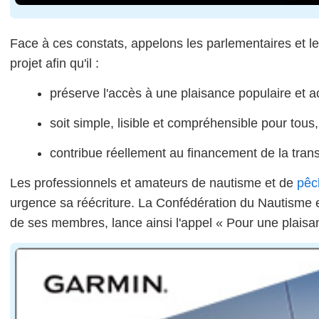
Face à ces constats, appelons les parlementaires et le
projet afin qu'il :
préserve l'accès à une plaisance populaire et a
soit simple, lisible et compréhensible pour tous,
contribue réellement au financement de la tran
Les professionnels et amateurs de nautisme et de
pêc
urgence sa réécriture. La Confédération du Nautisme e
de ses membres, lance ainsi l'appel « Pour une plaisan