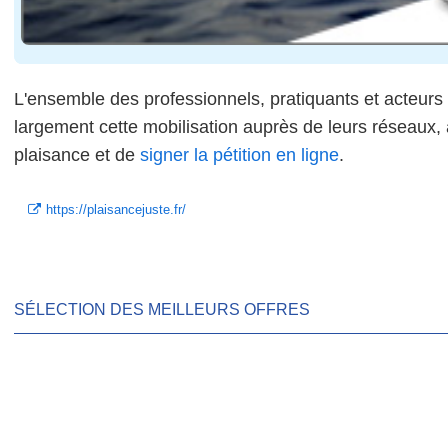
L'ensemble des professionnels, pratiquants et acteurs d
largement cette mobilisation auprès de leurs réseaux, a
plaisance et de
signer la pétition en ligne
.
https://plaisancejuste.fr/
SÉLECTION DES MEILLEURS OFFRES