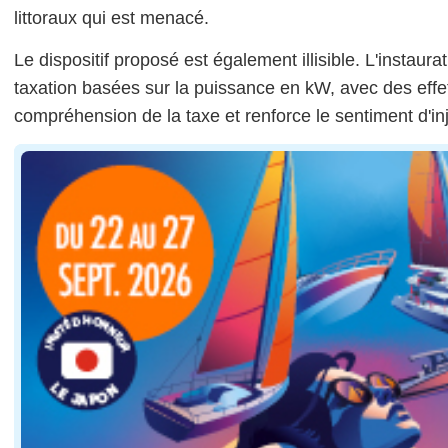
littoraux qui est menacé.
Le dispositif proposé est également illisible. L'instaur
taxation basées sur la puissance en kW, avec des effe
compréhension de la taxe et renforce le sentiment d'in