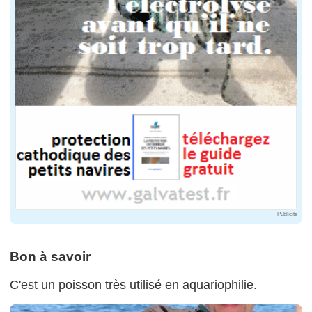
Publicité
Bon à savoir
C'est un poisson très utilisé en aquariophilie.