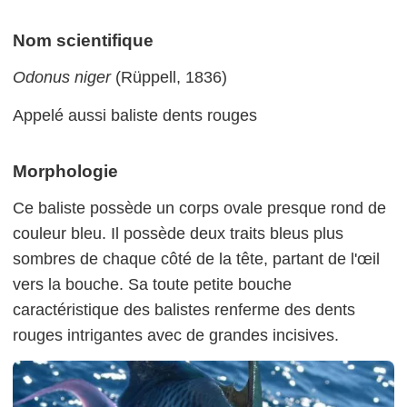
Nom scientifique
Odonus niger
(Rüppell, 1836)
Appelé aussi baliste dents rouges
Morphologie
Ce baliste possède un corps ovale presque rond de
couleur bleu. Il possède deux traits bleus plus
sombres de chaque côté de la tête, partant de l'œil
vers la bouche. Sa toute petite bouche
caractéristique des balistes renferme des dents
rouges intrigantes avec de grandes incisives.