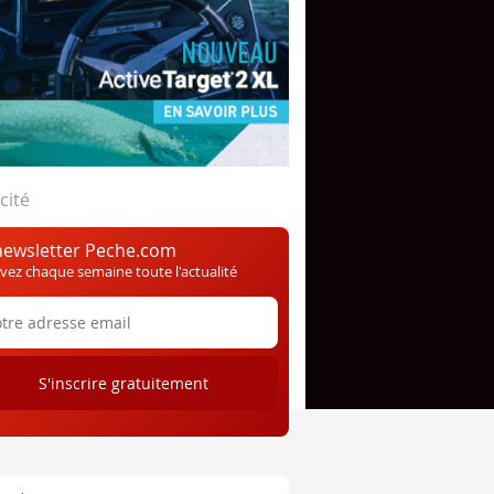
cité
newsletter Peche.com
vez chaque semaine toute l'actualité