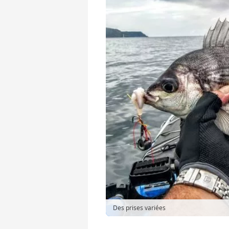
Des prises variées