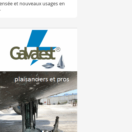
ensée et nouveaux usages en
r