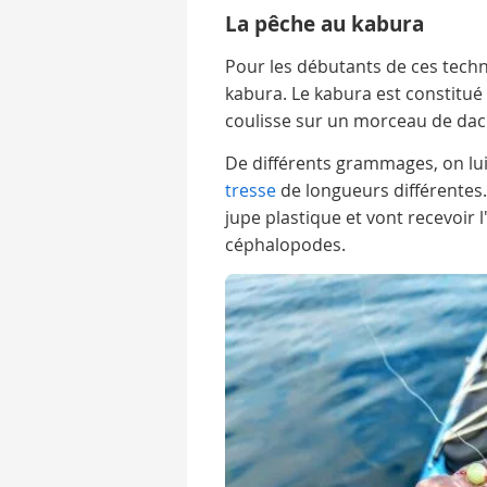
La pêche au kabura
Pour les débutants de ces techn
kabura. Le kabura est constitué
coulisse sur un morceau de dac
De différents grammages, on l
tresse
de longueurs différentes
jupe plastique et vont recevoir 
céphalopodes.