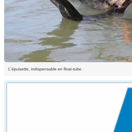
L'épuisette, indispensable en float-tube.