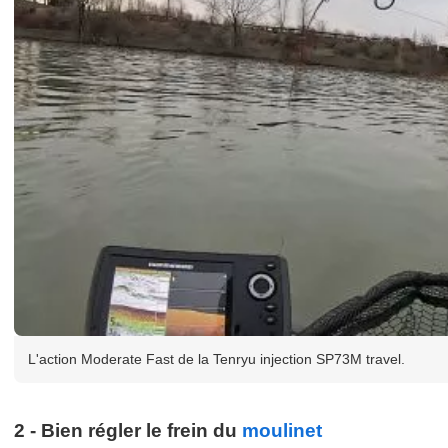
L'action Moderate Fast de la Tenryu injection SP73M travel.
2 - Bien régler le frein du
moulinet