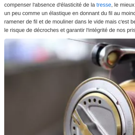
compenser l'absence d'élasticité de la
tresse
, le mieux
un peu comme un élastique en donnant du fil au moindr
ramener de fil et de mouliner dans le vide mais c'est be
le risque de décroches et garantir l'intégrité de nos pri