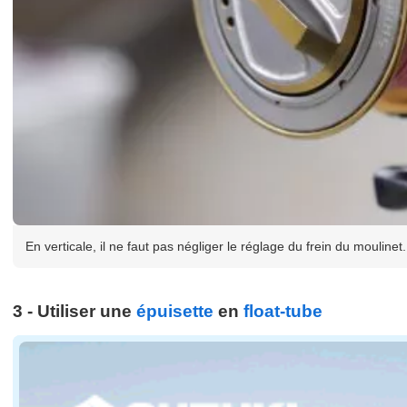
En verticale, il ne faut pas négliger le réglage du frein du moulinet.
3 - Utiliser une
épuisette
en
float-tube