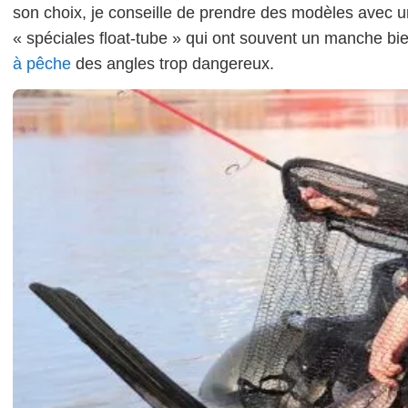
son choix, je conseille de prendre des modèles avec
« spéciales float-tube » qui ont souvent un manche bien
à pêche
des angles trop dangereux.