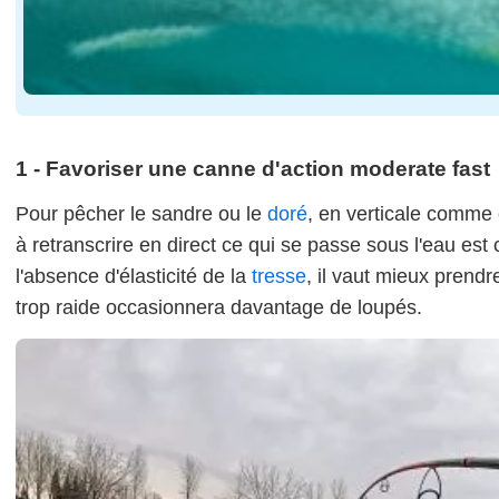
1 - Favoriser une canne d'action moderate fast
Pour pêcher le sandre ou le
doré
, en verticale comme en
à retranscrire en direct ce qui se passe sous l'eau es
l'absence d'élasticité de la
tresse
, il vaut mieux prend
trop raide occasionnera davantage de loupés.