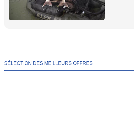
SÉLECTION DES MEILLEURS OFFRES