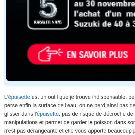
L'
épuisette
est un outil que je trouve indispensable, p
perse enfin la surface de l'eau, on ne perd ainsi pas de
glisser dans l'
épuisette
, pas de risque de décroche de 
manipulations et permet de garder le poisson dans s
n'est pas dérangeante et elle vous apporte beaucoup 