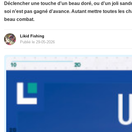
Déclencher une touche d'un beau doré, ou d'un joli sandr
soi n'est pas gagné d'avance. Autant mettre toutes les ch
beau combat.
Likid Fishing
Publié le 29-05-2026