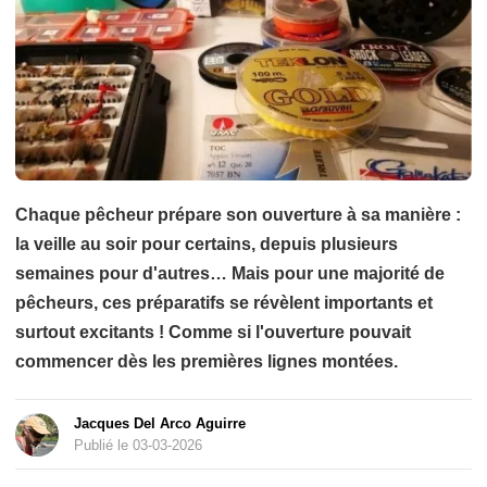
Chaque pêcheur prépare son ouverture à sa manière :
la veille au soir pour certains, depuis plusieurs
semaines pour d'autres… Mais pour une majorité de
pêcheurs, ces préparatifs se révèlent importants et
surtout excitants ! Comme si l'ouverture pouvait
commencer dès les premières lignes montées.
Jacques Del Arco Aguirre
Publié le 03-03-2026