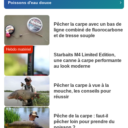
Poissons d'eau douce
Pêcher la carpe avec un bas de
ligne combiné de fluorocarbone
et de tresse souple
Hebdo matériel
Starbaits M4 Limited Edition,
une canne à carpe performante
au look moderne
Pêcher la carpe à vue à la
mouche, les conseils pour
réussir
Pêche de la carpe : faut-il
pêcher loin pour prendre du
poisson ?