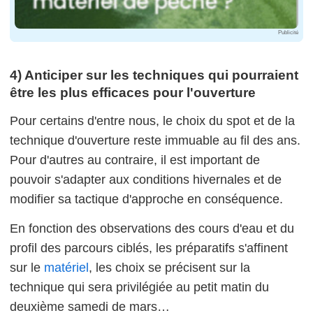
Publicité
4) Anticiper sur les techniques qui pourraient
être les plus efficaces pour l'ouverture
Pour certains d'entre nous, le choix du spot et de la
technique d'ouverture reste immuable au fil des ans.
Pour d'autres au contraire, il est important de
pouvoir s'adapter aux conditions hivernales et de
modifier sa tactique d'approche en conséquence.
En fonction des observations des cours d'eau et du
profil des parcours ciblés, les préparatifs s'affinent
sur le
matériel
, les choix se précisent sur la
technique qui sera privilégiée au petit matin du
deuxième samedi de mars…