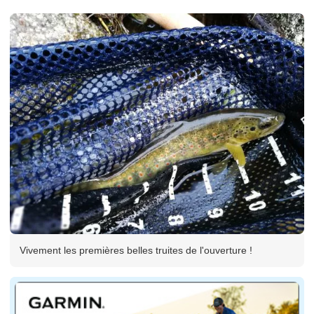
Vivement les premières belles truites de l'ouverture !