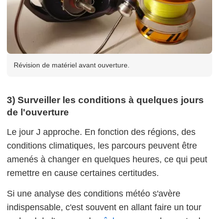
Révision de matériel avant ouverture.
3) Surveiller les conditions à quelques jours
de l'ouverture
Le jour J approche. En fonction des régions, des
conditions climatiques, les parcours peuvent être
amenés à changer en quelques heures, ce qui peut
remettre en cause certaines certitudes.
Si une analyse des conditions météo s'avère
indispensable, c'est souvent en allant faire un tour