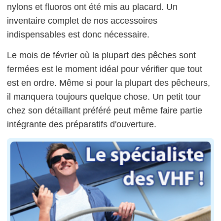
nylons et fluoros ont été mis au placard. Un
inventaire complet de nos accessoires
indispensables est donc nécessaire.
Le mois de février où la plupart des pêches sont
fermées est le moment idéal pour vérifier que tout
est en ordre. Même si pour la plupart des pêcheurs,
il manquera toujours quelque chose. Un petit tour
chez son détaillant préféré peut même faire partie
intégrante des préparatifs d'ouverture.