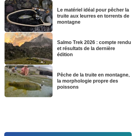
Le matériel idéal pour pêcher la
truite aux leurres en torrents de
montagne
Salmo Trek 2026 : compte rendu
et résultats de la dernière
édition
Pêche de la truite en montagne,
la morphologie propre des
poissons