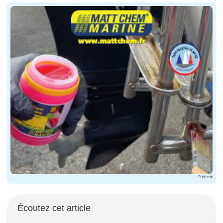
Publicité
Écoutez cet article