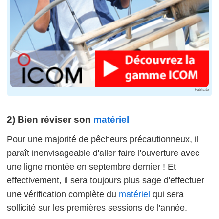
Publicité
2) Bien réviser son
matériel
Pour une majorité de pêcheurs précautionneux, il
paraît inenvisageable d'aller faire l'ouverture avec
une ligne montée en septembre dernier ! Et
effectivement, il sera toujours plus sage d'effectuer
une vérification complète du
matériel
qui sera
sollicité sur les premières sessions de l'année.