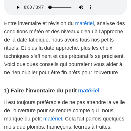
Entre inventaire et révision du
matériel
, analyse des
conditions météo et des niveaux d'eau à l'approche
de la date fatidique, nous avons tous nos petits
rituels. Et plus la date approche, plus les choix
techniques s'affinent et ces préparatifs se précisent.
Voici quelques conseils qui pourraient vous aider à
ne rien oublier pour être fin prêts pour l'ouverture.
1) Faire l'inventaire du petit
matériel
Il est toujours préférable de ne pas attendre la veille
de l'ouverture pour se rendre compte qu'il nous
manque du petit
matériel
. Cela fait parfois quelques
mois que plombs, hameçons, leurres à truites,