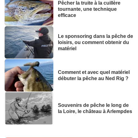
Pêcher la truite à la cuillère
tournante, une technique
efficace
Le sponsoring dans la pêche de
loisirs, ou comment obtenir du
matériel
Comment et avec quel matériel
débuter la pêche au Ned Rig ?
Souvenirs de pêche le long de
la Loire, le château à Arlempdes