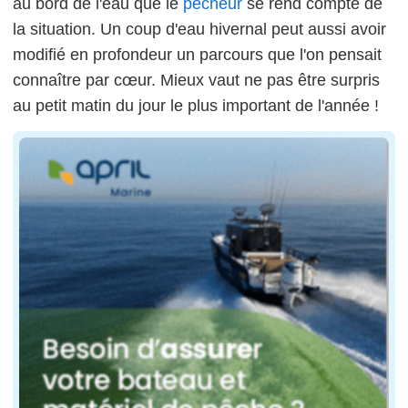
au bord de l'eau que le
pêcheur
se rend compte de
la situation. Un coup d'eau hivernal peut aussi avoir
modifié en profondeur un parcours que l'on pensait
connaître par cœur. Mieux vaut ne pas être surpris
au petit matin du jour le plus important de l'année !