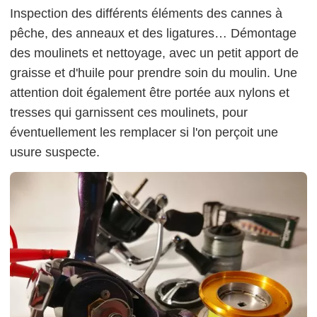
Inspection des différents éléments des cannes à
pêche, des anneaux et des ligatures… Démontage
des moulinets et nettoyage, avec un petit apport de
graisse et d'huile pour prendre soin du moulin. Une
attention doit également être portée aux nylons et
tresses qui garnissent ces moulinets, pour
éventuellement les remplacer si l'on perçoit une
usure suspecte.