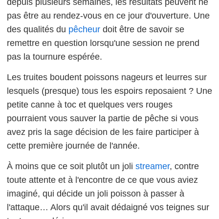
depuis plusieurs semaines, les résultats peuvent ne
pas être au rendez-vous en ce jour d'ouverture. Une
des qualités du
pêcheur
doit être de savoir se
remettre en question lorsqu'une session ne prend
pas la tournure espérée.
Les truites boudent poissons nageurs et leurres sur
lesquels (presque) tous les espoirs reposaient ? Une
petite canne à toc et quelques vers rouges
pourraient vous sauver la partie de pêche si vous
avez pris la sage décision de les faire participer à
cette première journée de l'année.
À moins que ce soit plutôt un joli
streamer
, contre
toute attente et à l'encontre de ce que vous aviez
imaginé, qui décide un joli poisson à passer à
l'attaque… Alors qu'il avait dédaigné vos teignes sur