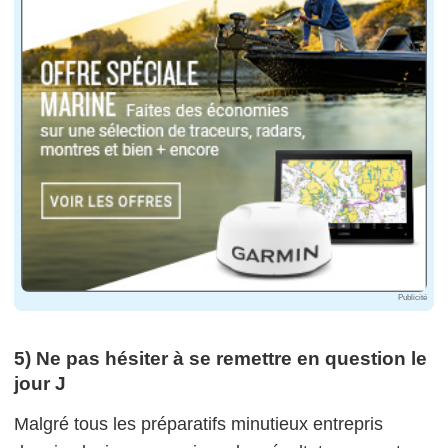
Publicité
5) Ne pas hésiter à se remettre en question le
jour J
Malgré tous les préparatifs minutieux entrepris