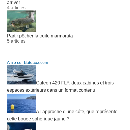
arriver
4 articles
Partir pêcher la truite marmorata
5 articles
A lire sur Bateaux.com
Galeon 420 FLY, deux cabines et trois
espaces extérieurs dans un format contenu
À l'approche d'une côte, que représente
cette bouée sphérique jaune ?