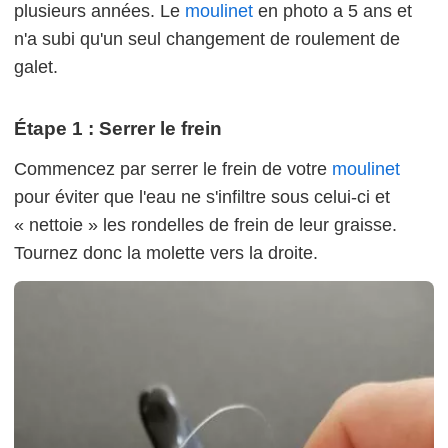
plusieurs années. Le
moulinet
en photo a 5 ans et
n'a subi qu'un seul changement de roulement de
galet.
Étape 1 : Serrer le frein
Commencez par serrer le frein de votre
moulinet
pour éviter que l'eau ne s'infiltre sous celui-ci et
« nettoie » les rondelles de frein de leur graisse.
Tournez donc la molette vers la droite.