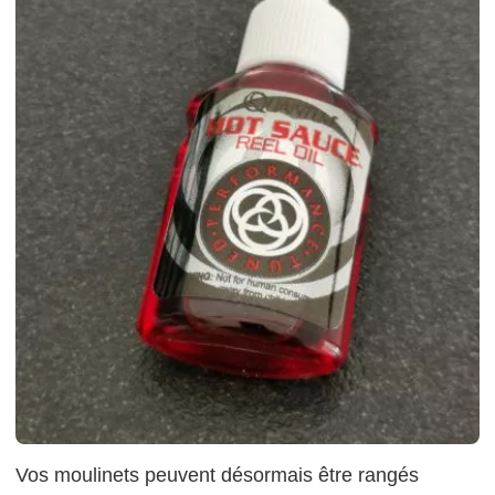
Vos moulinets peuvent désormais être rangés