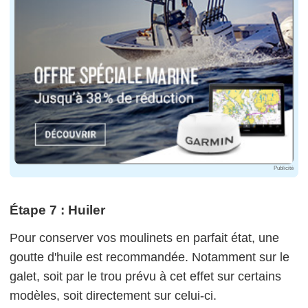
Publicité
Étape 7 : Huiler
Pour conserver vos moulinets en parfait état, une
goutte d'huile est recommandée. Notamment sur le
galet, soit par le trou prévu à cet effet sur certains
modèles, soit directement sur celui-ci.