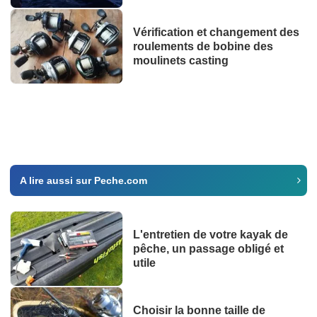
Vérification et changement des
roulements de bobine des
moulinets casting
A lire aussi sur Peche.com
L'entretien de votre kayak de
pêche, un passage obligé et
utile
Choisir la bonne taille de