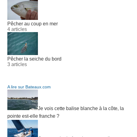
Pêcher au coup en mer
4 articles
Pêcher la seiche du bord
3 articles
A lire sur Bateaux.com
Je vois cette balise blanche à la côte, la
pointe est-elle franche ?