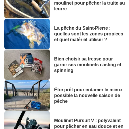
moulinet pour pêcher la truite au
leurre
La pêche du Saint-Pierre :
quelles sont les zones propices
et quel matériel utiliser ?
Bien choisir sa tresse pour
garnir ses moulinets casting et
spinning
Être prêt pour entamer le mieux
possible la nouvelle saison de
pêche
Moulinet Pursuit V : polyvalent
pour pêcher en eau douce et en