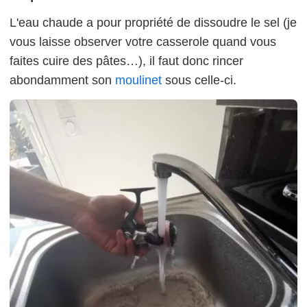
L'eau chaude a pour propriété de dissoudre le sel (je
vous laisse observer votre casserole quand vous
faites cuire des pâtes…), il faut donc rincer
abondamment son
moulinet
sous celle-ci.