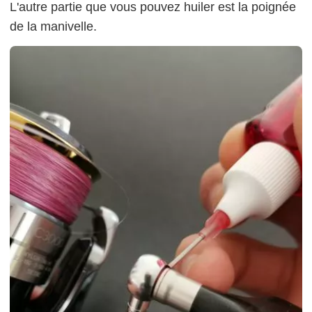
L'autre partie que vous pouvez huiler est la poignée
de la manivelle.