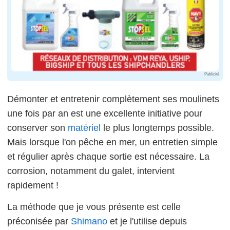
Publicité
Démonter et entretenir complètement ses moulinets
une fois par an est une excellente initiative pour
conserver son
matériel
le plus longtemps possible.
Mais lorsque l'on pêche en mer, un entretien simple
et régulier après chaque sortie est nécessaire. La
corrosion, notamment du galet, intervient
rapidement !
La méthode que je vous présente est celle
préconisée par
Shimano
et je l'utilise depuis