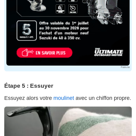
Publicité
Étape 5 : Essuyer
Essuyez alors votre
moulinet
avec un chiffon propre.