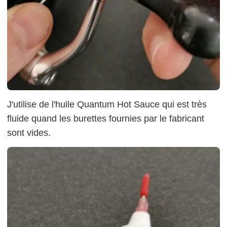
J'utilise de l'huile Quantum Hot Sauce qui est très
fluide quand les burettes fournies par le fabricant
sont vides.