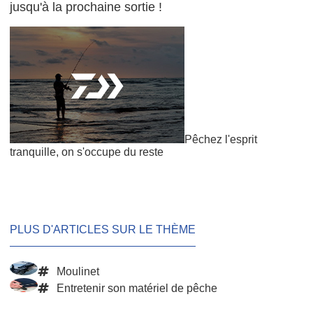
jusqu'à la prochaine sortie !
Pêchez l'esprit
tranquille, on s'occupe du reste
PLUS D'ARTICLES SUR LE THÈME
Moulinet
Entretenir son matériel de pêche