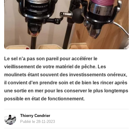
Le sel n'a pas son pareil pour accélérer le
vieillissement de votre matériel de pêche. Les
moulinets étant souvent des investissements onéreux,
il convient d'en prendre soin et de bien les rincer après
une sortie en mer pour les conserver le plus longtemps
possible en état de fonctionnement.
Thierry Cendrier
Publié le 28-11-2023