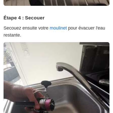
Étape 4 : Secouer
Secouez ensuite votre
moulinet
pour évacuer l'eau
restante.