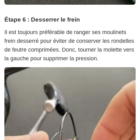
Étape 6 : Desserrer le frein
Il est toujours préférable de ranger ses moulinets
frein desserré pour éviter de conserver les rondelles
de feutre comprimées. Donc, tourner la molette vers
la gauche pour supprimer la pression.