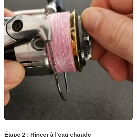
Étape 2 : Rincer à l'eau chaude