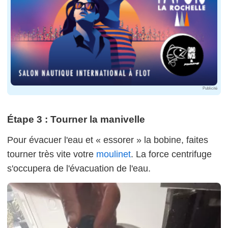
Publicité
Étape 3 : Tourner la manivelle
Pour évacuer l'eau et « essorer » la bobine, faites
tourner très vite votre
moulinet
. La force centrifuge
s'occupera de l'évacuation de l'eau.