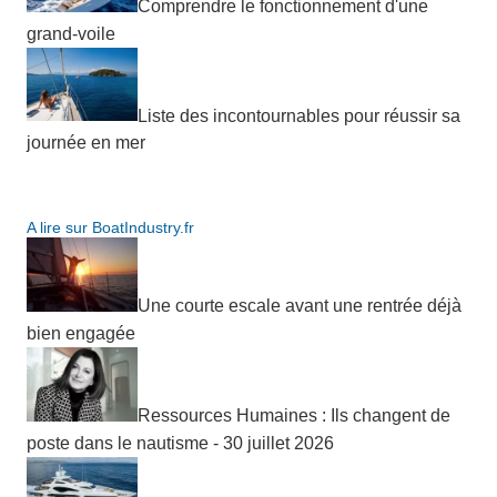
Comprendre le fonctionnement d'une
grand-voile
Liste des incontournables pour réussir sa
journée en mer
A lire sur BoatIndustry.fr
Une courte escale avant une rentrée déjà
bien engagée
Ressources Humaines : Ils changent de
poste dans le nautisme - 30 juillet 2026