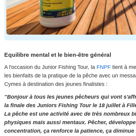
Equilibre mental et le bien-être général
A l'occasion du Junior Fishing Tour, la
FNPF
tient à me
les bienfaits de la pratique de la pêche avec un mess
Cymes à destination des jeunes finalistes :
"Bonjour à tous les jeunes pêcheurs qui vont s'aff
la finale des Juniors Fishing Tour le 18 juillet à Fil
La pêche est une activité avec de très nombreux bi
physiques mais aussi mentaux. Pêcher, développe
concentration, ça renforce la patience, ça diminue 