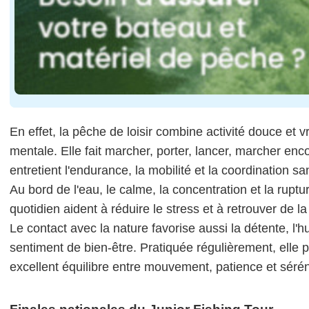
En effet, la pêche de loisir combine activité douce et vr
mentale. Elle fait marcher, porter, lancer, marcher enco
entretient l'endurance, la mobilité et la coordination san
Au bord de l'eau, le calme, la concentration et la ruptu
quotidien aident à réduire le stress et à retrouver de la
Le contact avec la nature favorise aussi la détente, l'h
sentiment de bien-être. Pratiquée régulièrement, elle 
excellent équilibre entre mouvement, patience et sérén