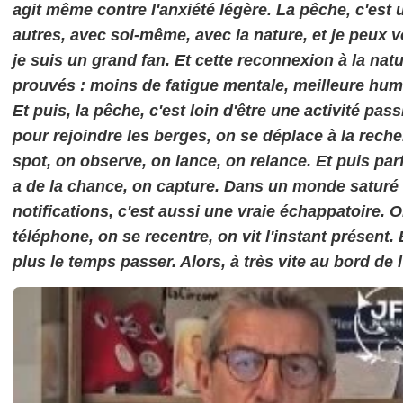
agit même contre l'anxiété légère. La pêche, c'est u
autres, avec soi-même, avec la nature, et je peux v
je suis un grand fan. Et cette reconnexion à la natu
prouvés : moins de fatigue mentale, meilleure hum
Et puis, la pêche, c'est loin d'être une activité pa
pour rejoindre les berges, on se déplace à la rech
spot, on observe, on lance, on relance. Et puis par
a de la chance, on capture. Dans un monde saturé 
notifications, c'est aussi une vraie échappatoire. 
téléphone, on se recentre, on vit l'instant présent. 
plus le temps passer. Alors, à très vite au bord de l