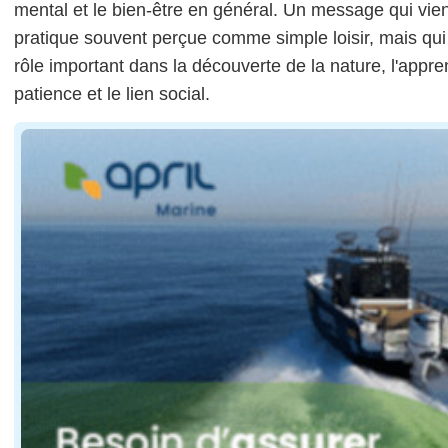
mental et le bien-être en général. Un message qui vien
pratique souvent perçue comme simple loisir, mais qui
rôle important dans la découverte de la nature, l'appre
patience et le lien social.