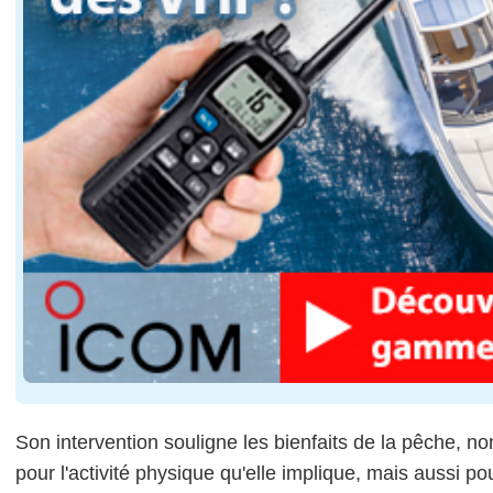
Son intervention souligne les bienfaits de la pêche, n
pour l'activité physique qu'elle implique, mais aussi pou