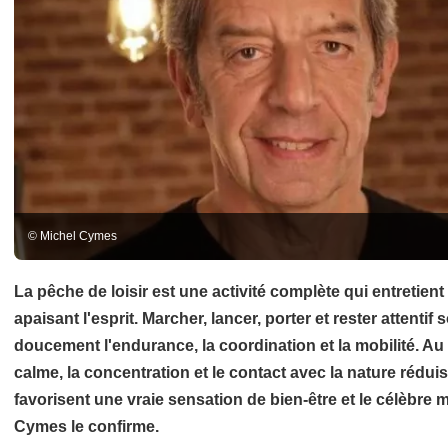
© Michel Cymes
La pêche de loisir est une activité complète qui entretient
apaisant l'esprit. Marcher, lancer, porter et rester attentif s
doucement l'endurance, la coordination et la mobilité. Au 
calme, la concentration et le contact avec la nature réduis
favorisent une vraie sensation de bien-être et le célèbre
Cymes le confirme.