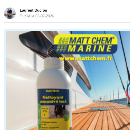
Laurent Duclos
Publié le 03-07-2026