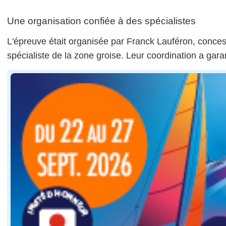
Une organisation confiée à des spécialistes
L'épreuve était organisée par Franck Lauféron, conces
spécialiste de la zone groise. Leur coordination a garan