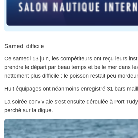
Samedi difficile
Ce samedi 13 juin, les compétiteurs ont reçu leurs inst
prendre le départ par beau temps et belle mer dans les 
nettement plus difficile : le poisson restait peu mordeur
Huit équipages ont néanmoins enregistré 31 bars maill
La soirée conviviale s'est ensuite déroulée à Port Tud
perché sur la digue.