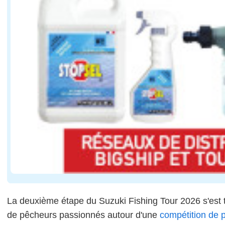
La deuxième étape du Suzuki Fishing Tour 2026 s'est t
de pêcheurs passionnés autour d'une
compétition de 