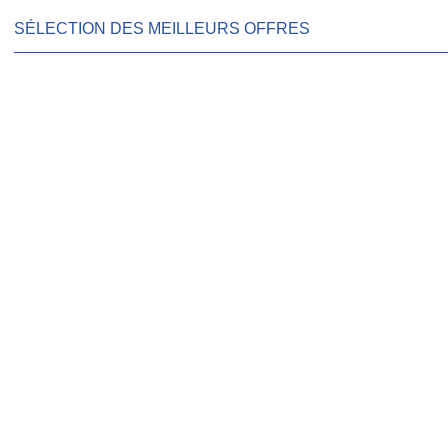
SÉLECTION DES MEILLEURS OFFRES