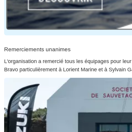
Remerciements unanimes
L'organisation a remercié tous les équipages pour leur
Bravo particulièrement à Lorient Marine et à Sylvain Ga