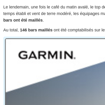
Le lendemain, une fois le café du matin avalé, le to
temps établi et vent de terre modéré, les équipages ma
bars ont été maillés
.
Au total,
146 bars maillés
ont été comptabilisés sur 