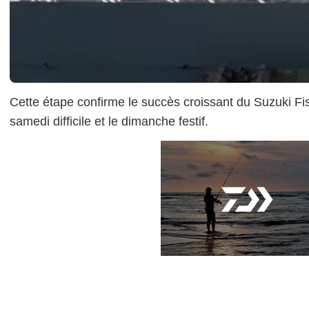
Cette étape confirme le succès croissant du Suzuki Fis
samedi difficile et le dimanche festif.