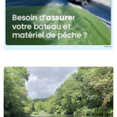
Publicité