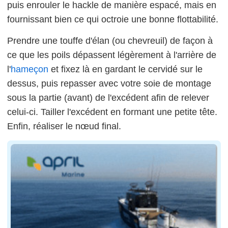
puis enrouler le hackle de manière espacé, mais en
fournissant bien ce qui octroie une bonne flottabilité.
Prendre une touffe d'élan (ou chevreuil) de façon à
ce que les poils dépassent légèrement à l'arrière de
l'
hameçon
et fixez là en gardant le cervidé sur le
dessus, puis repasser avec votre soie de montage
sous la partie (avant) de l'excédent afin de relever
celui-ci. Tailler l'excédent en formant une petite tête.
Enfin, réaliser le nœud final.