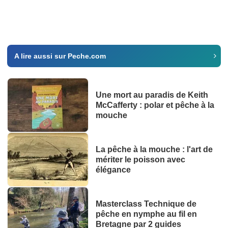
A lire aussi sur Peche.com
Une mort au paradis de Keith
McCafferty : polar et pêche à la
mouche
La pêche à la mouche : l'art de
mériter le poisson avec
élégance
Masterclass Technique de
pêche en nymphe au fil en
Bretagne par 2 guides