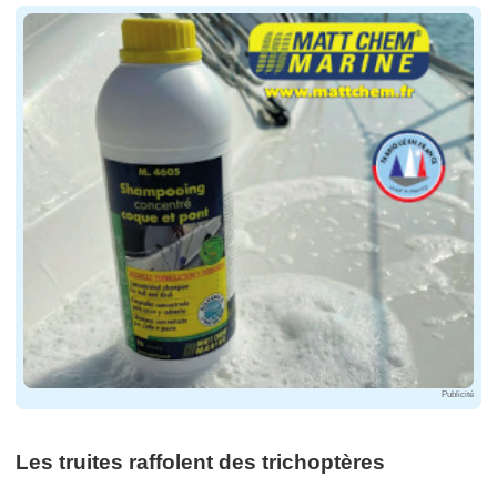
Publicité
Les truites raffolent des trichoptères