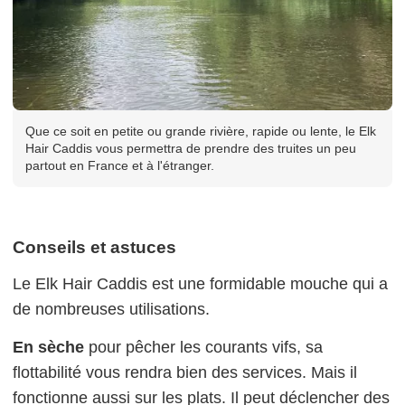
Que ce soit en petite ou grande rivière, rapide ou lente, le Elk
Hair Caddis vous permettra de prendre des truites un peu
partout en France et à l'étranger.
Conseils et astuces
Le Elk Hair Caddis est une formidable mouche qui a
de nombreuses utilisations.
En sèche
pour pêcher les courants vifs, sa
flottabilité vous rendra bien des services. Mais il
fonctionne aussi sur les plats. Il peut déclencher des