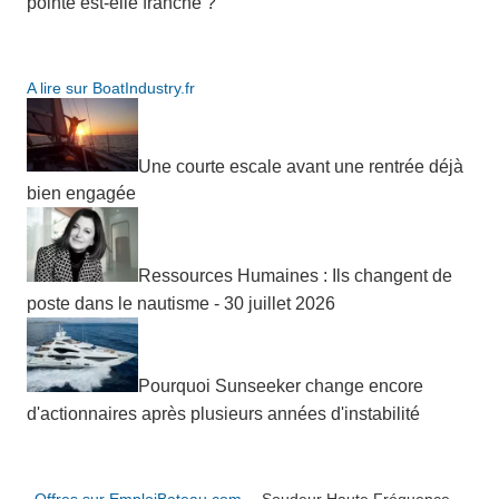
pointe est-elle franche ?
A lire sur BoatIndustry.fr
Une courte escale avant une rentrée déjà
bien engagée
Ressources Humaines : Ils changent de
poste dans le nautisme - 30 juillet 2026
Pourquoi Sunseeker change encore
d'actionnaires après plusieurs années d'instabilité