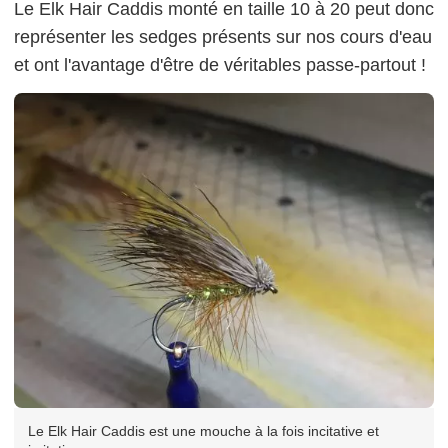
Le Elk Hair Caddis monté en taille 10 à 20 peut donc
représenter les sedges présents sur nos cours d'eau
et ont l'avantage d'être de véritables passe-partout !
Le Elk Hair Caddis est une mouche à la fois incitative et