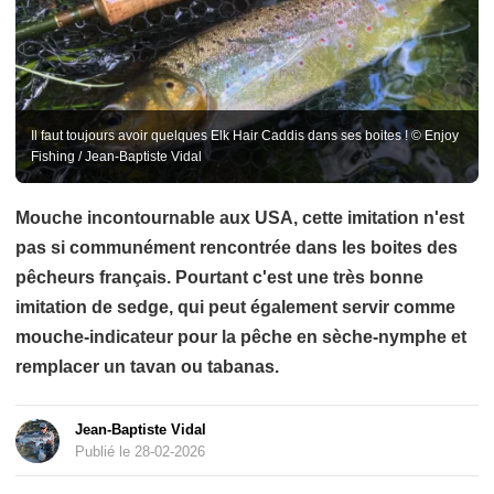
Il faut toujours avoir quelques Elk Hair Caddis dans ses boites ! © Enjoy
Fishing / Jean-Baptiste Vidal
Mouche incontournable aux USA, cette imitation n'est
pas si communément rencontrée dans les boites des
pêcheurs français. Pourtant c'est une très bonne
imitation de sedge, qui peut également servir comme
mouche-indicateur pour la pêche en sèche-nymphe et
remplacer un tavan ou tabanas.
Jean-Baptiste Vidal
Publié le 28-02-2026