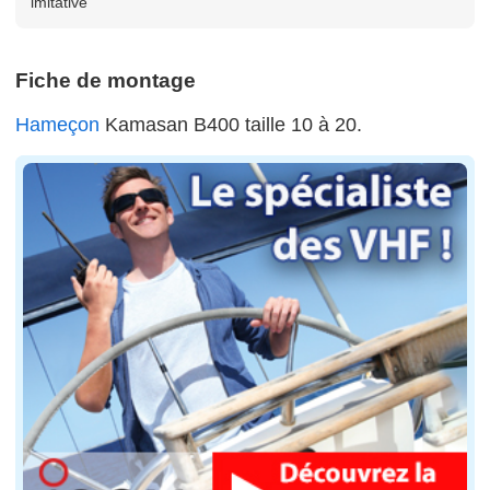
imitative
Fiche de montage
Hameçon
Kamasan B400 taille 10 à 20.