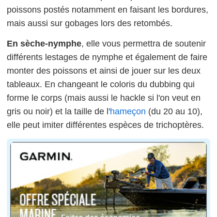
poissons postés notamment en faisant les bordures,
mais aussi sur gobages lors des retombés.
En sèche-nymphe
, elle vous permettra de soutenir
différents lestages de nymphe et également de faire
monter des poissons et ainsi de jouer sur les deux
tableaux. En changeant le coloris du dubbing qui
forme le corps (mais aussi le hackle si l'on veut en
gris ou noir) et la taille de l'
hameçon
(du 20 au 10),
elle peut imiter différentes espèces de trichoptères.