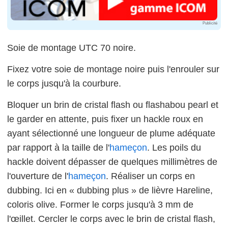
Publicité
Soie de montage UTC 70 noire.
Fixez votre soie de montage noire puis l'enrouler sur
le corps jusqu'à la courbure.
Bloquer un brin de cristal flash ou flashabou pearl et
le garder en attente, puis fixer un hackle roux en
ayant sélectionné une longueur de plume adéquate
par rapport à la taille de l'
hameçon
. Les poils du
hackle doivent dépasser de quelques millimètres de
l'ouverture de l'
hameçon
. Réaliser un corps en
dubbing. Ici en « dubbing plus » de lièvre Hareline,
coloris olive. Former le corps jusqu'à 3 mm de
l'œillet. Cercler le corps avec le brin de cristal flash,