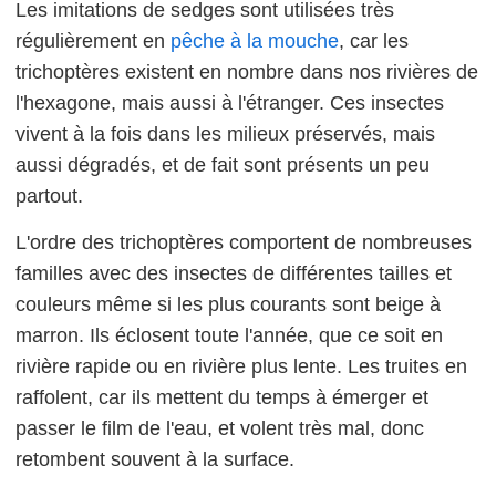
Les imitations de sedges sont utilisées très
régulièrement en
pêche à la mouche
, car les
trichoptères existent en nombre dans nos rivières de
l'hexagone, mais aussi à l'étranger. Ces insectes
vivent à la fois dans les milieux préservés, mais
aussi dégradés, et de fait sont présents un peu
partout.
L'ordre des trichoptères comportent de nombreuses
familles avec des insectes de différentes tailles et
couleurs même si les plus courants sont beige à
marron. Ils éclosent toute l'année, que ce soit en
rivière rapide ou en rivière plus lente. Les truites en
raffolent, car ils mettent du temps à émerger et
passer le film de l'eau, et volent très mal, donc
retombent souvent à la surface.