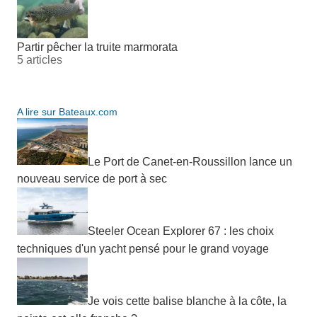
Partir pêcher la truite marmorata
5 articles
A lire sur Bateaux.com
Le Port de Canet-en-Roussillon lance un
nouveau service de port à sec
Steeler Ocean Explorer 67 : les choix
techniques d'un yacht pensé pour le grand voyage
Je vois cette balise blanche à la côte, la