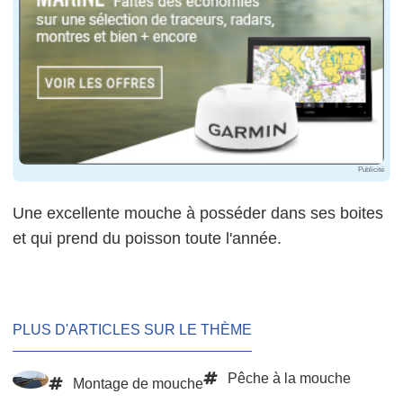
Publicité
Une excellente mouche à posséder dans ses boites
et qui prend du poisson toute l'année.
PLUS D'ARTICLES SUR LE THÈME
Pêche à la mouche
Montage de mouche