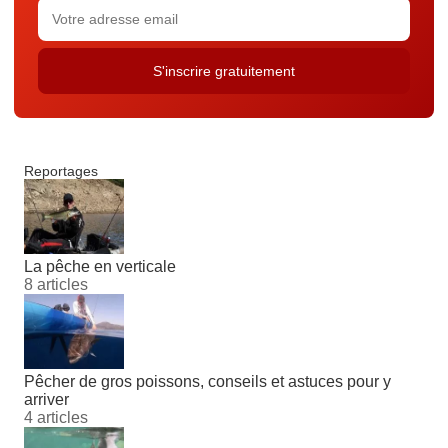
Reportages
La pêche en verticale
8 articles
Pêcher de gros poissons, conseils et astuces pour y
arriver
4 articles