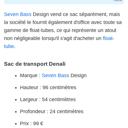
Publicité
Seven Bass
Design vend ce sac séparément, mais
la société le fournit également d'office avec toute sa
gamme de float-tubes, ce qui représente un atout
non négligeable lorsqu'il s'agit d'acheter un
float-
tube
.
Sac de transport Denali
Marque :
Seven Bass
Design
Hauteur : 96 centimètres
Largeur : 54 centimètres
Profondeur : 24 centimètres
Prix : 99 €