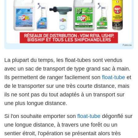
Publicité
La plupart du temps, les float-tubes sont vendus
avec un sac de transport de type grand sac à main.
Ils permettent de ranger facilement son
float-tube
et
de le transporter sur une très courte distance, mais
ils ne sont pas du tout adaptés à un transport sur
une plus longue distance.
Si l'on souhaite emporter son
float-tube
dégonflé sur
une longue distance, à travers une forêt ou un
sentier étroit, l'opération se présentait alors très