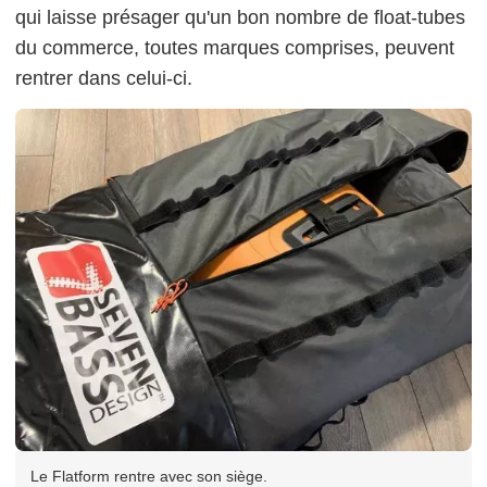
qui laisse présager qu'un bon nombre de float-tubes
du commerce, toutes marques comprises, peuvent
rentrer dans celui-ci.
Le Flatform rentre avec son siège.