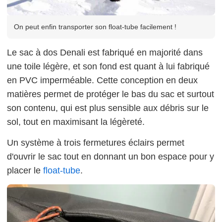
On peut enfin transporter son float-tube facilement !
Le sac à dos Denali est fabriqué en majorité dans
une toile légère, et son fond est quant à lui fabriqué
en PVC imperméable. Cette conception en deux
matières permet de protéger le bas du sac et surtout
son contenu, qui est plus sensible aux débris sur le
sol, tout en maximisant la légèreté.
Un système à trois fermetures éclairs permet
d'ouvrir le sac tout en donnant un bon espace pour y
placer le
float-tube
.