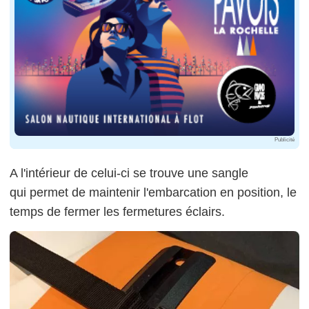
Publicité
A l'intérieur de celui-ci se trouve une sangle
qui permet de maintenir l'embarcation en position, le
temps de fermer les fermetures éclairs.