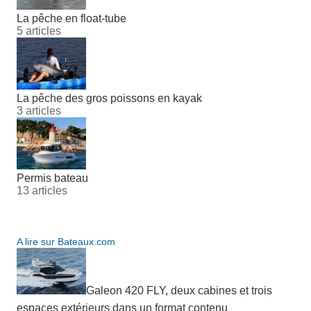
La pêche en float-tube
5 articles
La pêche des gros poissons en kayak
3 articles
Permis bateau
13 articles
A lire sur Bateaux.com
Galeon 420 FLY, deux cabines et trois
espaces extérieurs dans un format contenu