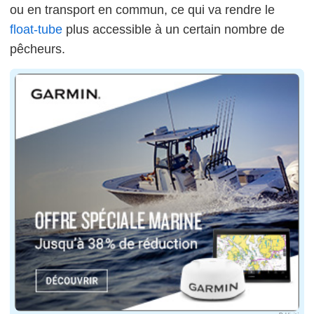
ou en transport en commun, ce qui va rendre le
float-tube
plus accessible à un certain nombre de
pêcheurs.