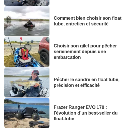
Comment bien choisir son float
tube, entretien et sécurité
Choisir son gilet pour pêcher
sereinement depuis une
embarcation
Pêcher le sandre en float tube,
précision et efficacité
Frazer Ranger EVO 170 :
l'évolution d'un best-seller du
float-tube