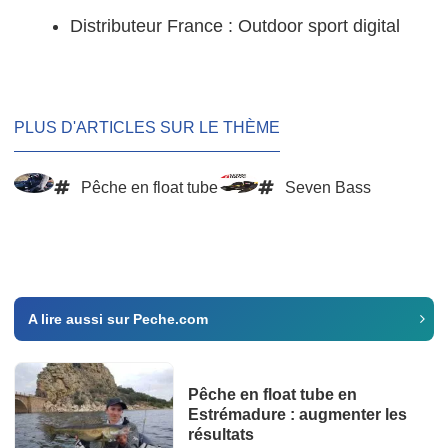
Distributeur France : Outdoor sport digital
PLUS D'ARTICLES SUR LE THÈME
Pêche en float tube
Seven Bass
A lire aussi sur Peche.com
Pêche en float tube en
Estrémadure : augmenter les
résultats