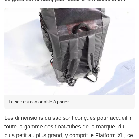
Le sac est confortable à porter.
Les dimensions du sac sont conçues pour accueillir
toute la gamme des float-tubes de la marque, du
plus petit au plus grand, y comprit le Flatform XL, ce