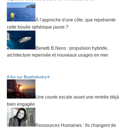
À l'approche d'une côte, que représente
cette bouée sphérique jaune ?
Benetti B.Neos : propulsion hybride,
architecture repensée et nouveaux usages en mer
A lire sur BoatIndustry.fr
Une courte escale avant une rentrée déjà
bien engagée
Ressources Humaines : Ils changent de