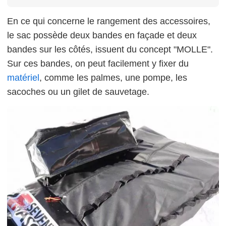
En ce qui concerne le rangement des accessoires,
le sac possède deux bandes en façade et deux
bandes sur les côtés, issuent du concept "MOLLE".
Sur ces bandes, on peut facilement y fixer du
matériel
, comme les palmes, une pompe, les
sacoches ou un gilet de sauvetage.