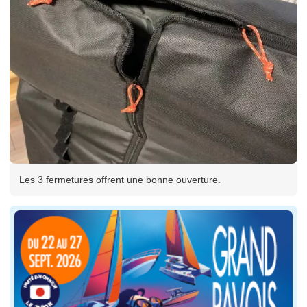
Les 3 fermetures offrent une bonne ouverture.