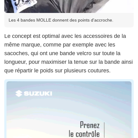
Les 4 bandes MOLLE donnent des points d'accroche.
Le concept est optimal avec les accessoires de la
même marque, comme par exemple avec les
sacoches, qui ont une bande velcro sur toute la
longueur, pour maximiser la tenue sur la bande ainsi
que répartir le poids sur plusieurs coutures.