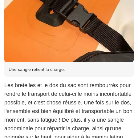
Une sangle retient la charge.
Les bretelles et le dos du sac sont rembourrés pour
rendre le transport de celui-ci le moins inconfortable
possible, et c'est chose réussie. Une fois sur le dos,
l'ensemble est bien équilibré et transportable un bon
moment, sans fatigue ! De plus, il y a une sangle
abdominale pour répartir la charge, ainsi qu'une
poignée sur le haut, pour aider à la manipulation.