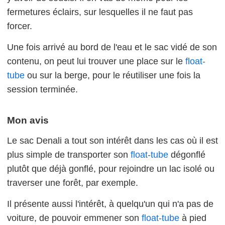
fermetures éclairs, sur lesquelles il ne faut pas
forcer.
Une fois arrivé au bord de l'eau et le sac vidé de son
contenu, on peut lui trouver une place sur le
float-
tube
ou sur la berge, pour le réutiliser une fois la
session terminée.
Mon avis
Le sac Denali a tout son intérêt dans les cas où il est
plus simple de transporter son
float-tube
dégonflé
plutôt que déjà gonflé, pour rejoindre un lac isolé ou
traverser une forêt, par exemple.
Il présente aussi l'intérêt, à quelqu'un qui n'a pas de
voiture, de pouvoir emmener son
float-tube
à pied