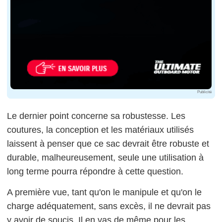
Publicité
Le dernier point concerne sa robustesse. Les
coutures, la conception et les matériaux utilisés
laissent à penser que ce sac devrait être robuste et
durable, malheureusement, seule une utilisation à
long terme pourra répondre à cette question.
A première vue, tant qu'on le manipule et qu'on le
charge adéquatement, sans excès, il ne devrait pas
y avoir de soucis. Il en vas de même pour les