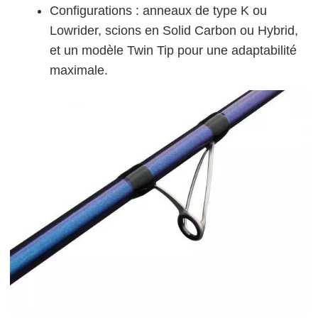
Configurations : anneaux de type K ou
Lowrider, scions en Solid Carbon ou Hybrid,
et un modèle Twin Tip pour une adaptabilité
maximale.