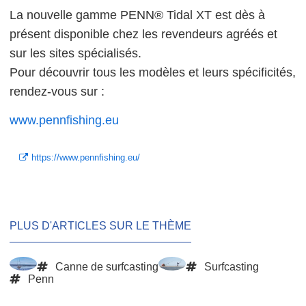
La nouvelle gamme PENN® Tidal XT est dès à
présent disponible chez les revendeurs agréés et
sur les sites spécialisés.
Pour découvrir tous les modèles et leurs spécificités,
rendez-vous sur :
www.pennfishing.eu
https://www.pennfishing.eu/
PLUS D'ARTICLES SUR LE THÈME
Canne de surfcasting
Surfcasting
Penn