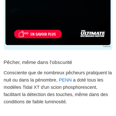
Publicité
Pêcher, même dans l'obscurité
Consciente que de nombreux pêcheurs pratiquent la
nuit ou dans la pénombre,
PENN
a doté tous les
modèles Tidal XT d'un scion phosphorescent,
facilitant la détection des touches, même dans des
conditions de faible luminosité.