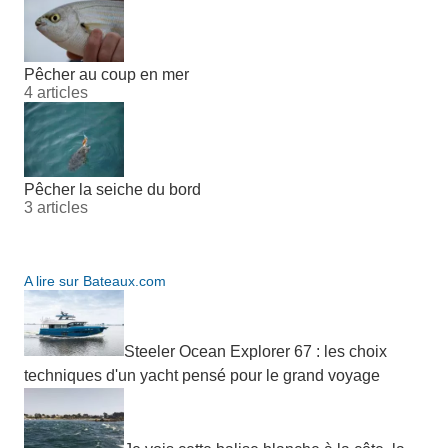
Pêcher au coup en mer
4 articles
Pêcher la seiche du bord
3 articles
A lire sur Bateaux.com
Steeler Ocean Explorer 67 : les choix
techniques d'un yacht pensé pour le grand voyage