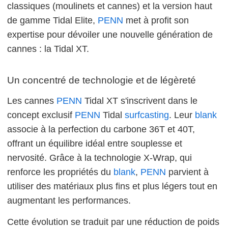
classiques (moulinets et cannes) et la version haut
de gamme Tidal Elite,
PENN
met à profit son
expertise pour dévoiler une nouvelle génération de
cannes : la Tidal XT.
Un concentré de technologie et de légèreté
Les cannes
PENN
Tidal XT s'inscrivent dans le
concept exclusif
PENN
Tidal
surfcasting
. Leur
blank
associe à la perfection du carbone 36T et 40T,
offrant un équilibre idéal entre souplesse et
nervosité. Grâce à la technologie X-Wrap, qui
renforce les propriétés du
blank
,
PENN
parvient à
utiliser des matériaux plus fins et plus légers tout en
augmentant les performances.
Cette évolution se traduit par une réduction de poids