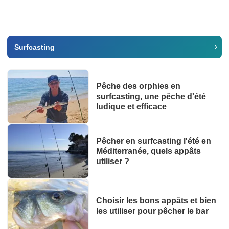
Surfcasting
Pêche des orphies en
surfcasting, une pêche d'été
ludique et efficace
Pêcher en surfcasting l'été en
Méditerranée, quels appâts
utiliser ?
Choisir les bons appâts et bien
les utiliser pour pêcher le bar