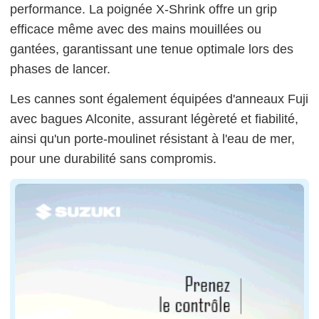
performance. La poignée X-Shrink offre un grip
efficace même avec des mains mouillées ou
gantées, garantissant une tenue optimale lors des
phases de lancer.
Les cannes sont également équipées d'anneaux Fuji
avec bagues Alconite, assurant légèreté et fiabilité,
ainsi qu'un porte-moulinet résistant à l'eau de mer,
pour une durabilité sans compromis.