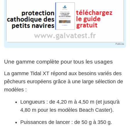
Publicité
Une gamme complète pour tous les usages
La gamme Tidal XT répond aux besoins variés des
pêcheurs européens grâce à une large sélection de
modèles :
Longueurs : de 4,20 m à 4,50 m (et jusqu'à
4,80 m pour les modèles Beach Caster).
Puissances de lancer : de 50 g à 350 g.