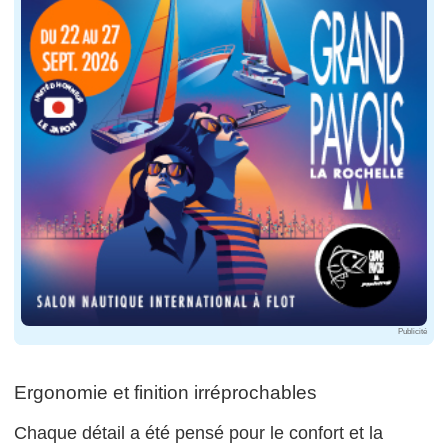
Publicité
Ergonomie et finition irréprochables
Chaque détail a été pensé pour le confort et la