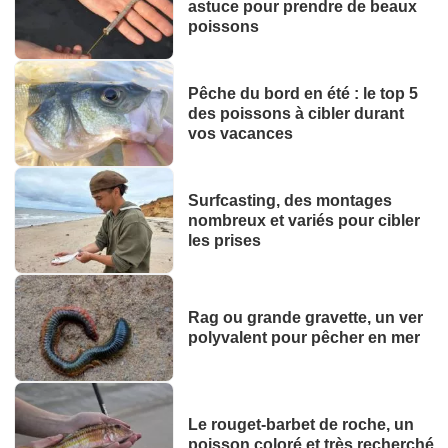
astuce pour prendre de beaux
poissons
Pêche du bord en été : le top 5
des poissons à cibler durant
vos vacances
Surfcasting, des montages
nombreux et variés pour cibler
les prises
Rag ou grande gravette, un ver
polyvalent pour pêcher en mer
Le rouget-barbet de roche, un
poisson coloré et très recherché