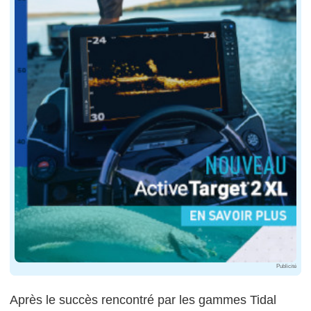
Publicité
Après le succès rencontré par les gammes Tidal