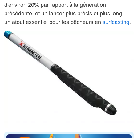
d'environ 20% par rapport à la génération
précédente, et un lancer plus précis et plus long –
un atout essentiel pour les pêcheurs en
surfcasting
.