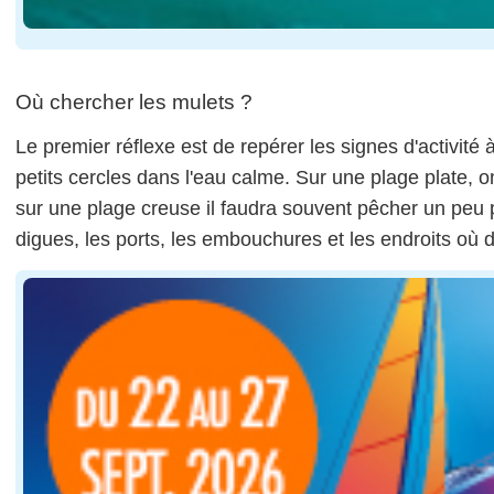
Où chercher les mulets ?
Le premier réflexe est de repérer les signes d'activit
petits cercles dans l'eau calme. Sur une plage plate, 
sur une plage creuse il faudra souvent pêcher un peu p
digues, les ports, les embouchures et les endroits où 