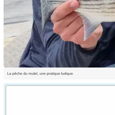
La pêche du mulet, une pratique ludique.