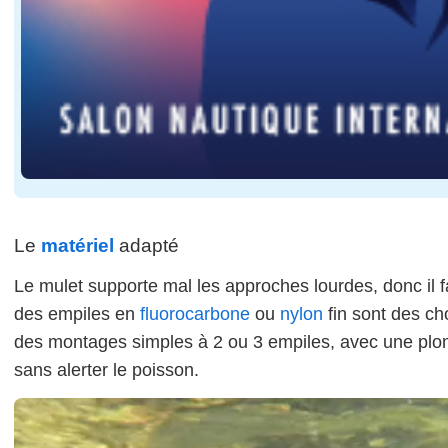
Le
matériel
adapté
Le mulet supporte mal les approches lourdes, donc il fa
des empiles en
fluorocarbone
ou
nylon
fin sont des ch
des montages simples à 2 ou 3 empiles, avec une plo
sans alerter le poisson.