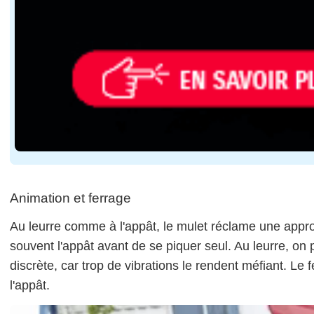
Animation et ferrage
Au leurre comme à l'appât, le mulet réclame une approch
souvent l'appât avant de se piquer seul. Au leurre, on p
discrète, car trop de vibrations le rendent méfiant. Le f
l'appât.