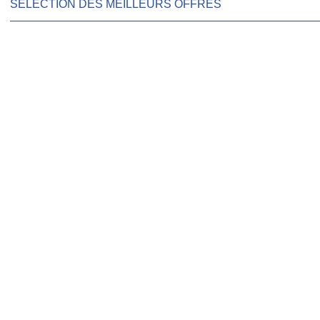
SÉLECTION DES MEILLEURS OFFRES