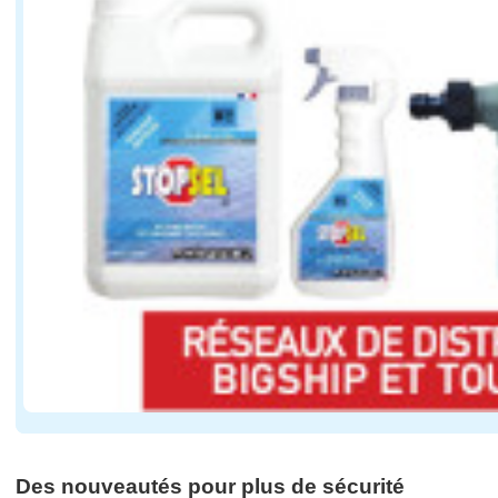
Des nouveautés pour plus de sécurité