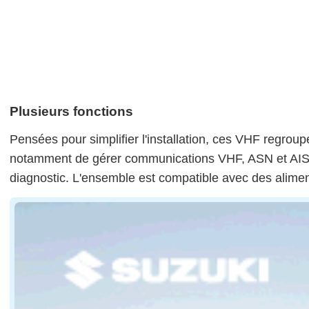
Plusieurs fonctions
Pensées pour simplifier l'installation, ces VHF regro
notamment de gérer communications VHF, ASN et AIS v
diagnostic. L'ensemble est compatible avec des alimen