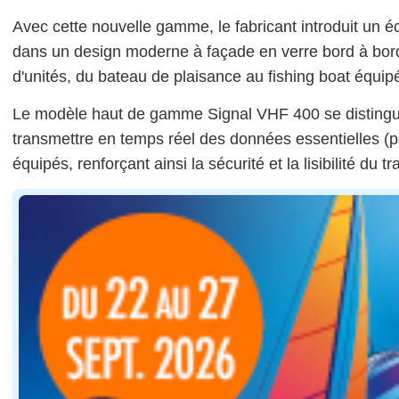
Avec cette nouvelle gamme, le fabricant introduit un é
dans un design moderne à façade en verre bord à bord
d'unités, du bateau de plaisance au fishing boat équip
Le modèle haut de gamme Signal VHF 400 se distingue 
transmettre en temps réel des données essentielles (po
équipés, renforçant ainsi la sécurité et la lisibilité du tr