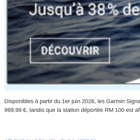
Disponibles à partir du 1er juin 2026, les Garmin Si
999,99 €, tandis que la station déportée RM 100 est af