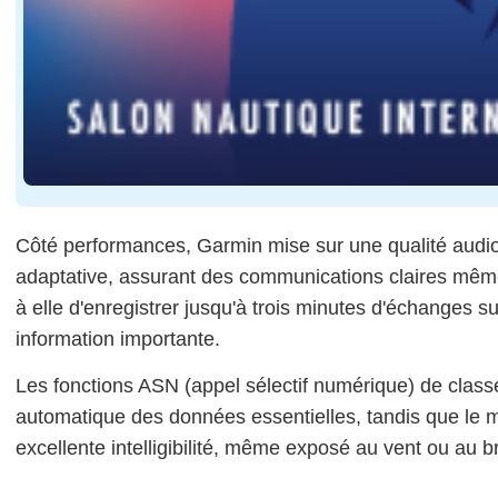
Côté performances, Garmin mise sur une qualité audio
adaptative, assurant des communications claires même 
à elle d'enregistrer jusqu'à trois minutes d'échanges
information importante.
Les fonctions ASN (appel sélectif numérique) de class
automatique des données essentielles, tandis que le m
excellente intelligibilité, même exposé au vent ou au b