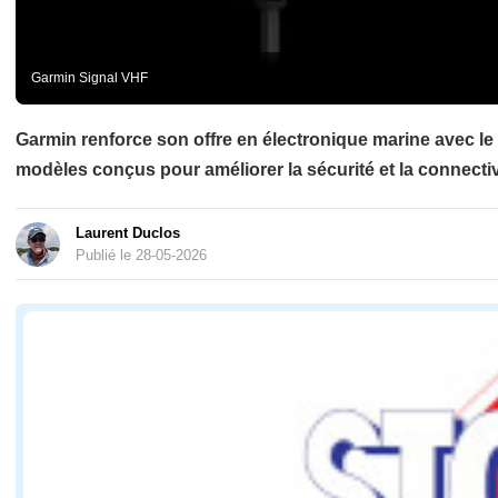
Garmin Signal VHF
Garmin renforce son offre en électronique marine avec l
modèles conçus pour améliorer la sécurité et la connecti
Laurent Duclos
Publié le 28-05-2026