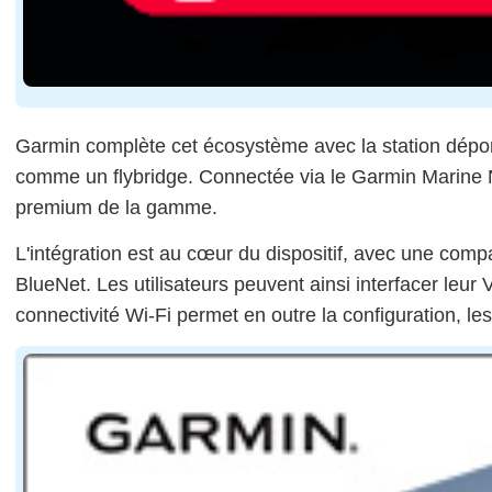
Garmin complète cet écosystème avec la station dépor
comme un flybridge. Connectée via le Garmin Marine N
premium de la gamme.
L'intégration est au cœur du dispositif, avec une co
BlueNet. Les utilisateurs peuvent ainsi interfacer le
connectivité Wi-Fi permet en outre la configuration, les