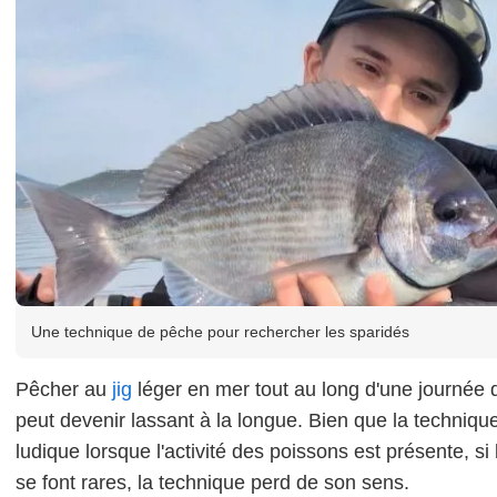
Une technique de pêche pour rechercher les sparidés
Pêcher au
jig
léger en mer tout au long d'une journée
peut devenir lassant à la longue. Bien que la technique
ludique lorsque l'activité des poissons est présente, si
se font rares, la technique perd de son sens.